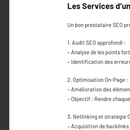
Les Services d’un
Un bon prestataire SEO pro
1. Audit SEO approfondi :
– Analyse de les points for
– Identification des erreu
2. Optimisation On-Page :
– Amélioration des élémen
– Objectif : Rendre chaque
3. Netlinking et stratégie 
– Acquisition de backlinks 