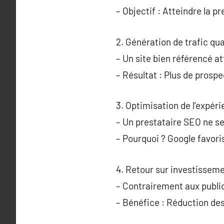
– Objectif : Atteindre la p
2. Génération de trafic qual
– Un site bien référencé at
– Résultat : Plus de prosp
3. Optimisation de l’expérie
– Un prestataire SEO ne se 
– Pourquoi ? Google favoris
4. Retour sur investisseme
– Contrairement aux public
– Bénéfice : Réduction des 