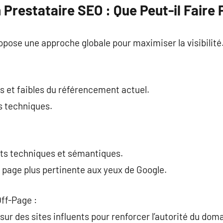
 Prestataire SEO : Que Peut-il Faire 
pose une approche globale pour maximiser la visibilité
ts et faibles du référencement actuel.
rs techniques.
ts techniques et sémantiques.
 page plus pertinente aux yeux de Google.
Off-Page :
sur des sites influents pour renforcer l’autorité du dom