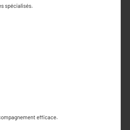
es spécialisés.
accompagnement efficace.