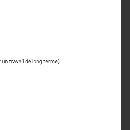
un travail de long terme).