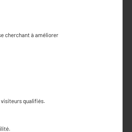
ise cherchant à améliorer
visiteurs qualifiés.
lité.