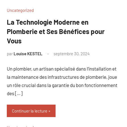
Uncategorized
La Technologie Moderne en
Plomberie et Ses Bénéfices pour
Vous
par
Louise KESTEL
septembre 30, 2024
Aucun
commentaire
Un plombier, un artisan spécialisé dans l’installation et
la maintenance des infrastructures de plomberie, joue
un rôle crucial dans la garantie du bon fonctionnement
des […]
Continuer la lecture