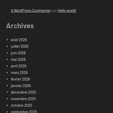
A WordPress Commenter
sur
Hello world!
Archives
août 2026
juillet 2026
juin 2026
mai 2026
avril 2026
mars 2026
février 2026
janvier 2026
décembre 2025
novembre 2025
octobre 2025
septembre 2025