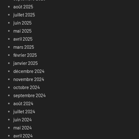
août 2025
juillet 2025
juin 2025
mai 2025
avril 2025
mars 2025
février 2025
janvier 2025
décembre 2024
novembre 2024
octobre 2024
septembre 2024
août 2024
juillet 2024
juin 2024
mai 2024
avril 2024