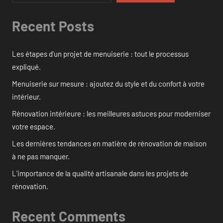
Recent Posts
Les étapes d’un projet de menuiserie : tout le processus
expliqué.
Menuiserie sur mesure : ajoutez du style et du confort à votre
intérieur.
Rénovation intérieure : les meilleures astuces pour moderniser
votre espace.
Les dernières tendances en matière de rénovation de maison
à ne pas manquer.
L’importance de la qualité artisanale dans les projets de
rénovation.
Recent Comments