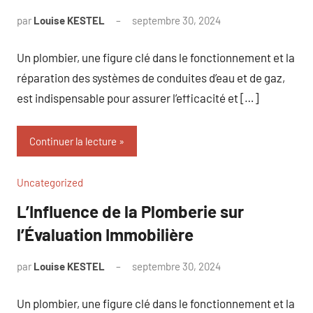
par
Louise KESTEL
septembre 30, 2024
Aucun
commentaire
Un plombier, une figure clé dans le fonctionnement et la
réparation des systèmes de conduites d’eau et de gaz,
est indispensable pour assurer l’efficacité et […]
Continuer la lecture
Uncategorized
L’Influence de la Plomberie sur
l’Évaluation Immobilière
par
Louise KESTEL
septembre 30, 2024
Aucun
commentaire
Un plombier, une figure clé dans le fonctionnement et la