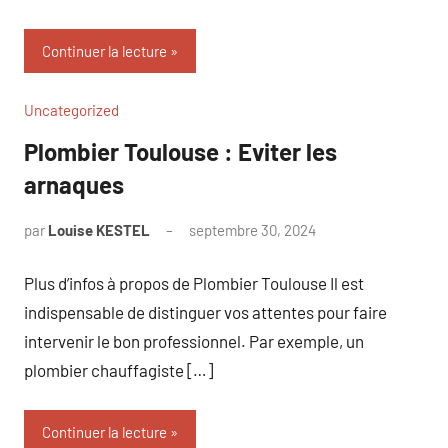
Continuer la lecture
Uncategorized
Plombier Toulouse : Eviter les
arnaques
par
Louise KESTEL
septembre 30, 2024
Aucun
commentaire
Plus d’infos à propos de Plombier Toulouse Il est
indispensable de distinguer vos attentes pour faire
intervenir le bon professionnel. Par exemple, un
plombier chauffagiste […]
Continuer la lecture