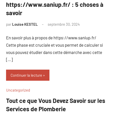
https://www.saniup.fr/ : 5 choses à
savoir
par
Louise KESTEL
septembre 30, 2024
Aucun
commentaire
En savoir plus à propos de https://www.saniup.fr/
Cette phase est cruciale et vous permet de calculer si
vous pouvez étudier dans cette démarche avec cette
[…]
Continuer la lecture
Uncategorized
Tout ce que Vous Devez Savoir sur les
Services de Plomberie