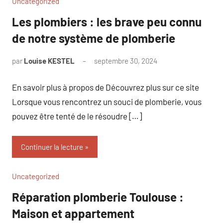
Uncategorized
Les plombiers : les brave peu connu
de notre système de plomberie
par
Louise KESTEL
septembre 30, 2024
Aucun
commentaire
En savoir plus à propos de Découvrez plus sur ce site
Lorsque vous rencontrez un souci de plomberie, vous
pouvez être tenté de le résoudre […]
Continuer la lecture
Uncategorized
Réparation plomberie Toulouse :
Maison et appartement