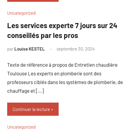
Uncategorized
Les services experte 7 jours sur 24
conseillés par les pros
par
Louise KESTEL
septembre 30, 2024
Aucun
commentaire
Texte de référence à propos de Entretien chaudière
Toulouse Les experts en plomberie sont des
professeurs ciblés dans les systèmes de plomberie, de
chauffage et […]
Continuer la lecture
Uncategorized