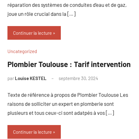
réparation des systèmes de conduites d’eau et de gaz,
joue un rôle crucial dans la […]
Continuer la lecture
Uncategorized
Plombier Toulouse : Tarif intervention
par
Louise KESTEL
septembre 30, 2024
Aucun
commentaire
Texte de référence à propos de Plombier Toulouse Les
raisons de solliciter un expert en plomberie sont
plusieurs et tous ceux-ci sont adatpés à vos […]
Continuer la lecture