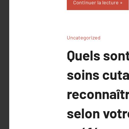
Continuer la lecture
Uncategorized
Quels sont
soins cut
reconnaîtr
selon votr