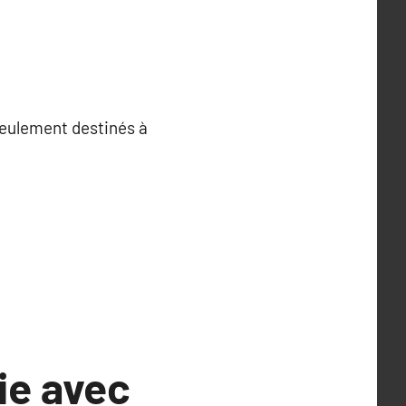
 seulement destinés à
ie avec