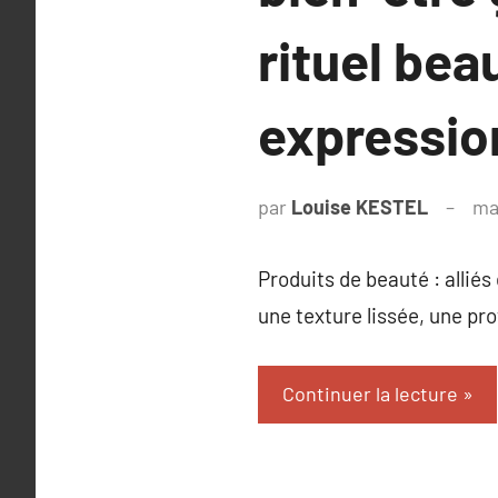
rituel bea
expressio
par
Louise KESTEL
ma
Produits de beauté : alliés
une texture lissée, une pro
Continuer la lecture