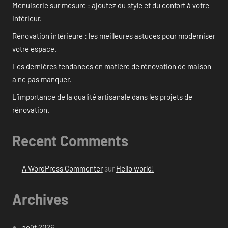
Menuiserie sur mesure : ajoutez du style et du confort à votre
intérieur.
Rénovation intérieure : les meilleures astuces pour moderniser
votre espace.
Les dernières tendances en matière de rénovation de maison
à ne pas manquer.
L’importance de la qualité artisanale dans les projets de
rénovation.
Recent Comments
A WordPress Commenter
sur
Hello world!
Archives
août 2026