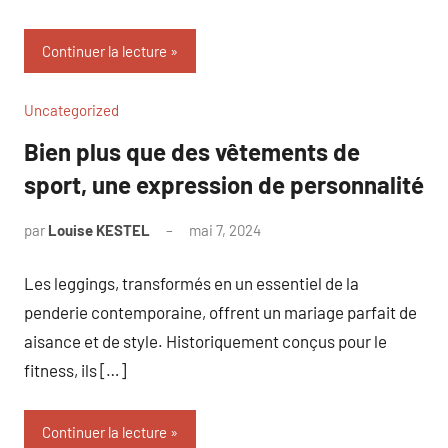
Continuer la lecture
Uncategorized
Bien plus que des vêtements de
sport, une expression de personnalité
par
Louise KESTEL
mai 7, 2024
Aucun
commentaire
Les leggings, transformés en un essentiel de la
penderie contemporaine, offrent un mariage parfait de
aisance et de style. Historiquement conçus pour le
fitness, ils […]
Continuer la lecture