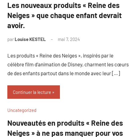
Les nouveaux produits « Reine des
Neiges » que chaque enfant devrait
avoir.
par
Louise KESTEL
mai 7, 2024
Aucun
commentaire
Les produits « Reine des Neiges », inspirés par le
célèbre film d’animation de Disney, charment les cœurs
de des enfants partout dans le monde avec leur […]
Continuer la lecture
Uncategorized
Nouveautés en produits « Reine des
Neiges » à ne pas manquer pour vos