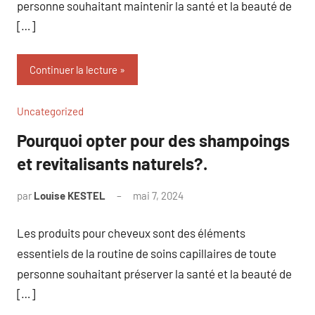
personne souhaitant maintenir la santé et la beauté de
[…]
Continuer la lecture
Uncategorized
Pourquoi opter pour des shampoings
et revitalisants naturels?.
par
Louise KESTEL
mai 7, 2024
Aucun
commentaire
Les produits pour cheveux sont des éléments
essentiels de la routine de soins capillaires de toute
personne souhaitant préserver la santé et la beauté de
[…]