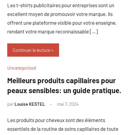
Les t-shirts publicitaires pour entreprises sont un
excellent moyen de promouvoir votre marque. Ils
offrent une plateforme visible pour votre enseigne,
rendant votre marque reconnaissable […]
Continuer la lecture
Uncategorized
Meilleurs produits capillaires pour
peaux sensibles: un guide pratique.
par
Louise KESTEL
mai 7, 2024
Aucun
commentaire
Les produits pour cheveux sont des éléments
essentiels de la routine de soins capillaires de toute