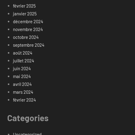
février 2025
janvier 2025
décembre 2024
novembre 2024
octobre 2024
septembre 2024
août 2024
juillet 2024
juin 2024
mai 2024
avril 2024
mars 2024
février 2024
Categories
Uncategorized