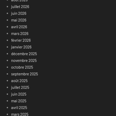
juillet 2026
juin 2026
mai 2026
avril 2026
mars 2026
février 2026
janvier 2026
décembre 2025
novembre 2025
octobre 2025
septembre 2025
août 2025
juillet 2025
juin 2025
mai 2025
avril 2025
mars 2025