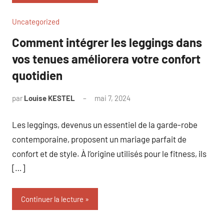
Uncategorized
Comment intégrer les leggings dans
vos tenues améliorera votre confort
quotidien
par
Louise KESTEL
mai 7, 2024
Aucun
commentaire
Les leggings, devenus un essentiel de la garde-robe
contemporaine, proposent un mariage parfait de
confort et de style. À l’origine utilisés pour le fitness, ils
[…]
Continuer la lecture