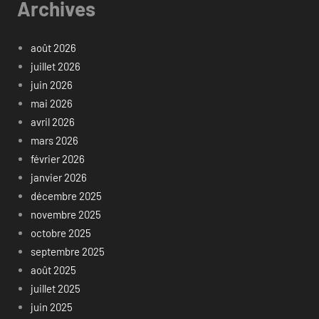
Archives
août 2026
juillet 2026
juin 2026
mai 2026
avril 2026
mars 2026
février 2026
janvier 2026
décembre 2025
novembre 2025
octobre 2025
septembre 2025
août 2025
juillet 2025
juin 2025