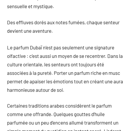
sensuelle et mystique.
Des effluves dorés aux notes fumées, chaque senteur
devient une aventure.
Le parfum Dubaï n’est pas seulement une signature
olfactive : c’est aussi un moyen de se recentrer. Dans la
culture orientale, les senteurs ont toujours été
associées à la pureté. Porter un parfum riche en musc
permet de apaiser les émotions tout en créant une aura
harmonieuse autour de soi.
Certaines traditions arabes considèrent le parfum
comme une offrande. Quelques gouttes d’huile
parfumée ou un peu d’encens allumé transforment un