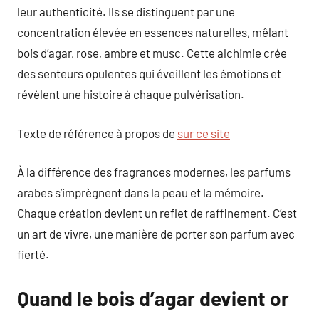
leur authenticité. Ils se distinguent par une
concentration élevée en essences naturelles, mêlant
bois d’agar, rose, ambre et musc. Cette alchimie crée
des senteurs opulentes qui éveillent les émotions et
révèlent une histoire à chaque pulvérisation.
Texte de référence à propos de
sur ce site
À la différence des fragrances modernes, les parfums
arabes s’imprègnent dans la peau et la mémoire.
Chaque création devient un reflet de raffinement. C’est
un art de vivre, une manière de porter son parfum avec
fierté.
Quand le bois d’agar devient or