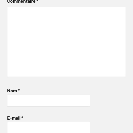
Commentaire
*
Nom
*
E-mail
*