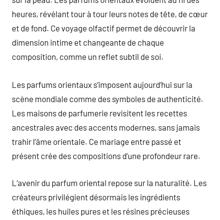
heures, révélant tour à tour leurs notes de tête, de cœur
et de fond. Ce voyage olfactif permet de découvrir la
dimension intime et changeante de chaque
composition, comme un reflet subtil de soi.
Les parfums orientaux s’imposent aujourd’hui sur la
scène mondiale comme des symboles de authenticité.
Les maisons de parfumerie revisitent les recettes
ancestrales avec des accents modernes, sans jamais
trahir l’âme orientale. Ce mariage entre passé et
présent crée des compositions d’une profondeur rare.
L’avenir du parfum oriental repose sur la naturalité. Les
créateurs privilégient désormais les ingrédients
éthiques, les huiles pures et les résines précieuses