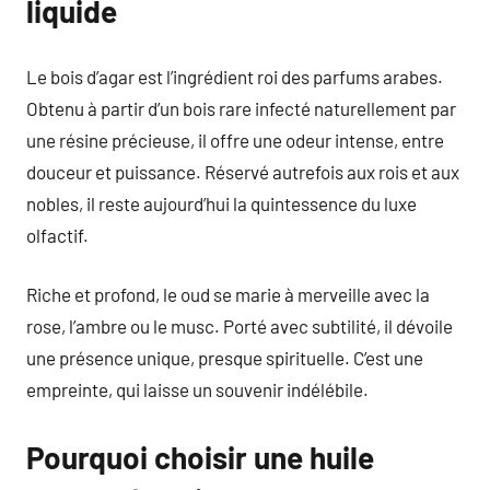
liquide
Le bois d’agar est l’ingrédient roi des parfums arabes.
Obtenu à partir d’un bois rare infecté naturellement par
une résine précieuse, il offre une odeur intense, entre
douceur et puissance. Réservé autrefois aux rois et aux
nobles, il reste aujourd’hui la quintessence du luxe
olfactif.
Riche et profond, le oud se marie à merveille avec la
rose, l’ambre ou le musc. Porté avec subtilité, il dévoile
une présence unique, presque spirituelle. C’est une
empreinte, qui laisse un souvenir indélébile.
Pourquoi choisir une huile