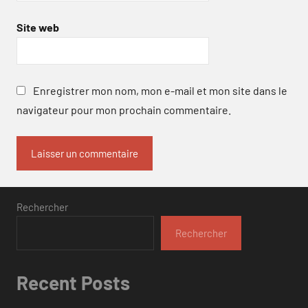
Site web
Enregistrer mon nom, mon e-mail et mon site dans le
navigateur pour mon prochain commentaire.
Rechercher
Rechercher
Recent Posts