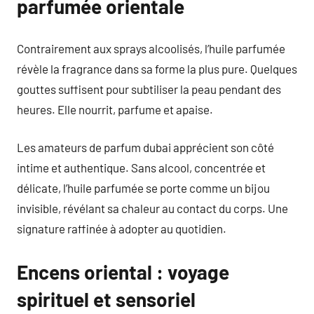
parfumée orientale
Contrairement aux sprays alcoolisés, l’huile parfumée
révèle la fragrance dans sa forme la plus pure. Quelques
gouttes suffisent pour subtiliser la peau pendant des
heures. Elle nourrit, parfume et apaise.
Les amateurs de parfum dubai apprécient son côté
intime et authentique. Sans alcool, concentrée et
délicate, l’huile parfumée se porte comme un bijou
invisible, révélant sa chaleur au contact du corps. Une
signature raffinée à adopter au quotidien.
Encens oriental : voyage
spirituel et sensoriel