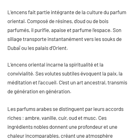
L’encens fait partie intégrante de la culture du parfum
oriental. Composé de résines, d’oud ou de bois
parfumés, il purifie, apaise et parfume l’espace. Son
sillage transporte instantanément vers les souks de
Dubaï ou les palais d’Orient.
L’encens oriental incarne la spiritualité et la
convivialité. Ses volutes subtiles évoquent la paix, la
méditation et l’accueil. C’est un art ancestral, transmis
de génération en génération.
Les parfums arabes se distinguent par leurs accords
riches : ambre, vanille, cuir, oud et musc. Ces
ingrédients nobles donnent une profondeur et une
chaleur incomparables, créant une atmosphère