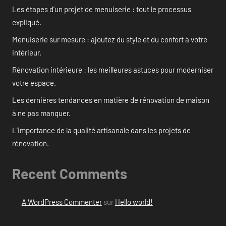
Les étapes d’un projet de menuiserie : tout le processus
expliqué.
Menuiserie sur mesure : ajoutez du style et du confort à votre
intérieur.
Rénovation intérieure : les meilleures astuces pour moderniser
votre espace.
Les dernières tendances en matière de rénovation de maison
à ne pas manquer.
L’importance de la qualité artisanale dans les projets de
rénovation.
Recent Comments
A WordPress Commenter
sur
Hello world!