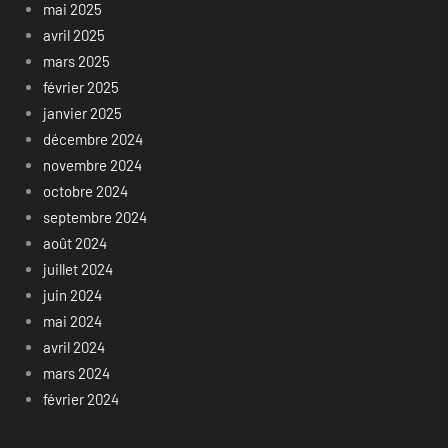
mai 2025
avril 2025
mars 2025
février 2025
janvier 2025
décembre 2024
novembre 2024
octobre 2024
septembre 2024
août 2024
juillet 2024
juin 2024
mai 2024
avril 2024
mars 2024
février 2024