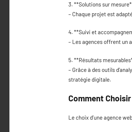
3. **Solutions sur mesure*
– Chaque projet est adapté 
4. **Suivi et accompagnem
– Les agences offrent un
5. **Résultats mesurables*
– Grâce à des outils d’ana
stratégie digitale.
Comment Choisir
Le choix d’une agence web