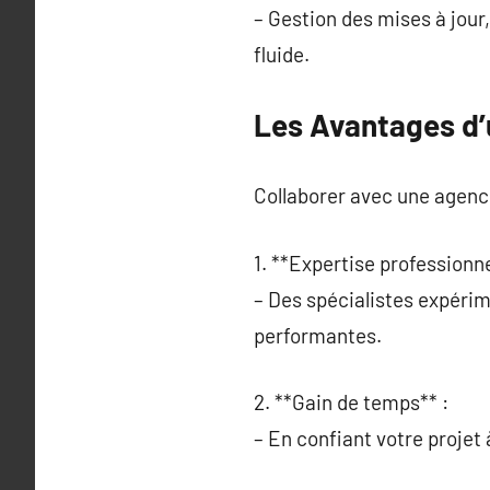
– Gestion des mises à jour
fluide.
Les Avantages d
Collaborer avec une agence
1. **Expertise professionne
– Des spécialistes expérim
performantes.
2. **Gain de temps** :
– En confiant votre projet