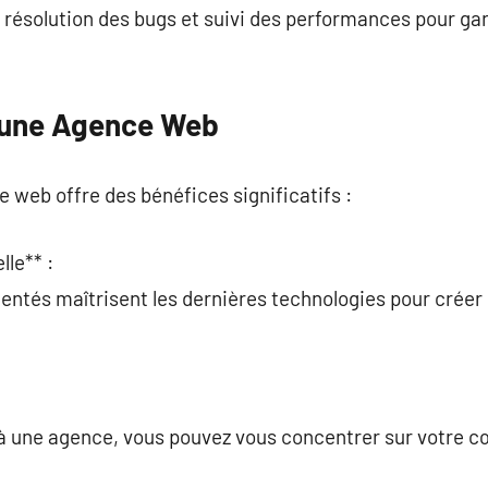
, résolution des bugs et suivi des performances pour ga
’une Agence Web
 web offre des bénéfices significatifs :
lle** :
entés maîtrisent les dernières technologies pour créer 
 à une agence, vous pouvez vous concentrer sur votre c