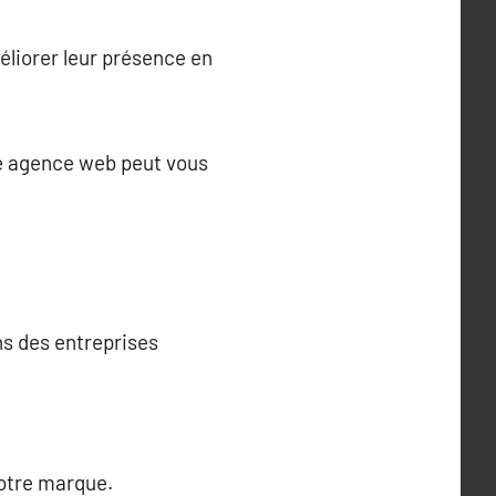
éliorer leur présence en
ne agence web peut vous
s des entreprises
votre marque.