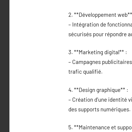
2. **Développement web**
– Intégration de fonctionn
sécurisés pour répondre au
3. **Marketing digital** :
– Campagnes publicitaires
trafic qualifié.
4. **Design graphique** :
– Création d’une identité 
des supports numériques.
5. **Maintenance et suppo