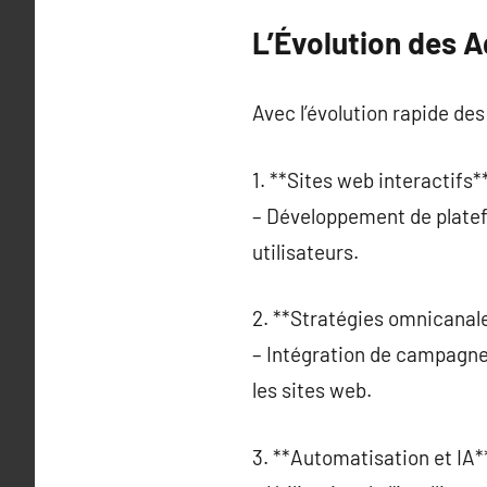
L’Évolution des 
Avec l’évolution rapide d
1. **Sites web interactifs**
– Développement de platef
utilisateurs.
2. **Stratégies omnicanale
– Intégration de campagnes
les sites web.
3. **Automatisation et IA**