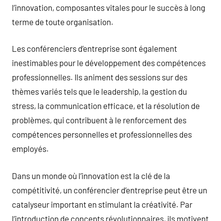
l’innovation, composantes vitales pour le succès à long
terme de toute organisation.
Les conférenciers d’entreprise sont également
inestimables pour le développement des compétences
professionnelles. Ils animent des sessions sur des
thèmes variés tels que le leadership, la gestion du
stress, la communication efficace, et la résolution de
problèmes, qui contribuent à le renforcement des
compétences personnelles et professionnelles des
employés.
Dans un monde où l’innovation est la clé de la
compétitivité, un conférencier d’entreprise peut être un
catalyseur important en stimulant la créativité. Par
l’introduction de concepts révolutionnaires, ils motivent