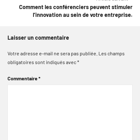
Comment les conférenciers peuvent stimuler
l’innovation au sein de votre entreprise.
Laisser un commentaire
Votre adresse e-mail ne sera pas publiée.
Les champs
obligatoires sont indiqués avec
*
Commentaire
*