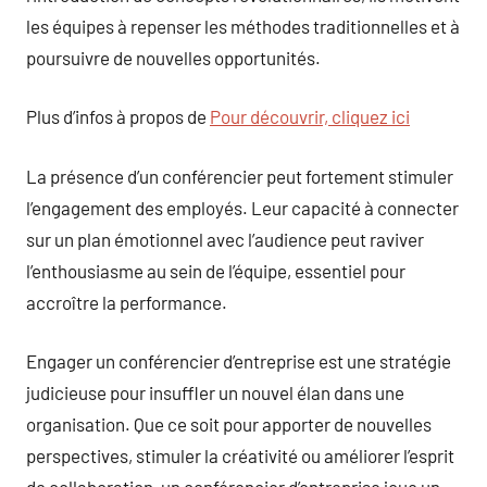
les équipes à repenser les méthodes traditionnelles et à
poursuivre de nouvelles opportunités.
Plus d’infos à propos de
Pour découvrir, cliquez ici
La présence d’un conférencier peut fortement stimuler
l’engagement des employés. Leur capacité à connecter
sur un plan émotionnel avec l’audience peut raviver
l’enthousiasme au sein de l’équipe, essentiel pour
accroître la performance.
Engager un conférencier d’entreprise est une stratégie
judicieuse pour insuffler un nouvel élan dans une
organisation. Que ce soit pour apporter de nouvelles
perspectives, stimuler la créativité ou améliorer l’esprit