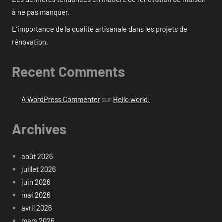
à ne pas manquer.
L’importance de la qualité artisanale dans les projets de
rénovation.
Recent Comments
A WordPress Commenter
sur
Hello world!
Archives
août 2026
juillet 2026
juin 2026
mai 2026
avril 2026
mars 2026