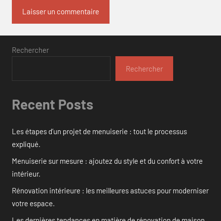
Rechercher
Rechercher
Recent Posts
Les étapes d’un projet de menuiserie : tout le processus
expliqué.
Menuiserie sur mesure : ajoutez du style et du confort à votre
intérieur.
Rénovation intérieure : les meilleures astuces pour moderniser
votre espace.
Les dernières tendances en matière de rénovation de maison