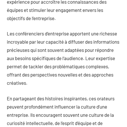
expérience pour accroître les connaissances des
équipes et stimuler leur engagement envers les
objectifs de l’entreprise.
Les conférenciers d’entreprise apportent une richesse
incroyable par leur capacité à diffuser des informations
précieuses qui sont souvent adaptées pour répondre
aux besoins spécifiques de l’audience. Leur expertise
permet de tackler des problématiques complexes,
offrant des perspectives nouvelles et des approches
créatives.
En partageant des histoires inspirantes, ces orateurs
peuvent profondément influencer la culture d’une
entreprise. Ils encouragent souvent une culture de la
curiosité intellectuelle, de l’esprit d’équipe et de