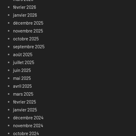
février 2026
janvier 2026
décembre 2025
novembre 2025
octobre 2025
septembre 2025
août 2025
juillet 2025
juin 2025
mai 2025
avril 2025
mars 2025
février 2025
janvier 2025
décembre 2024
novembre 2024
octobre 2024