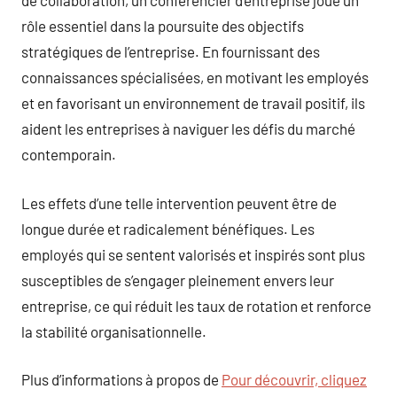
de collaboration, un conférencier d’entreprise joue un
rôle essentiel dans la poursuite des objectifs
stratégiques de l’entreprise. En fournissant des
connaissances spécialisées, en motivant les employés
et en favorisant un environnement de travail positif, ils
aident les entreprises à naviguer les défis du marché
contemporain.
Les effets d’une telle intervention peuvent être de
longue durée et radicalement bénéfiques. Les
employés qui se sentent valorisés et inspirés sont plus
susceptibles de s’engager pleinement envers leur
entreprise, ce qui réduit les taux de rotation et renforce
la stabilité organisationnelle.
Plus d’informations à propos de
Pour découvrir, cliquez