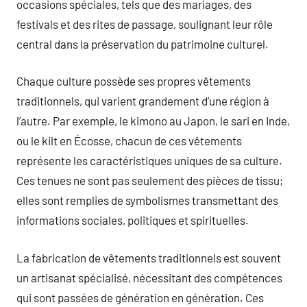
occasions spéciales, tels que des mariages, des
festivals et des rites de passage, soulignant leur rôle
central dans la préservation du patrimoine culturel.
Chaque culture possède ses propres vêtements
traditionnels, qui varient grandement d’une région à
l’autre. Par exemple, le kimono au Japon, le sari en Inde,
ou le kilt en Écosse, chacun de ces vêtements
représente les caractéristiques uniques de sa culture.
Ces tenues ne sont pas seulement des pièces de tissu;
elles sont remplies de symbolismes transmettant des
informations sociales, politiques et spirituelles.
La fabrication de vêtements traditionnels est souvent
un artisanat spécialisé, nécessitant des compétences
qui sont passées de génération en génération. Ces