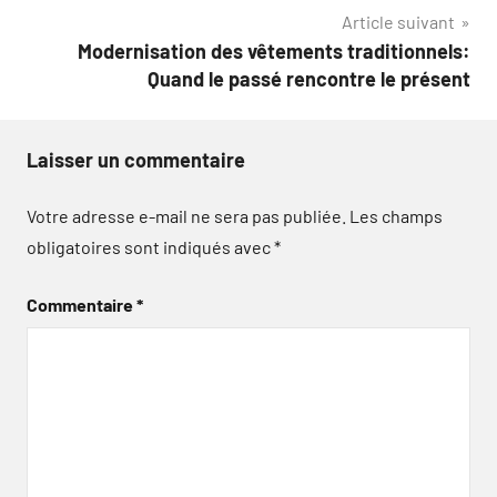
l’article
Article suivant
Modernisation des vêtements traditionnels:
Quand le passé rencontre le présent
Laisser un commentaire
Votre adresse e-mail ne sera pas publiée.
Les champs
obligatoires sont indiqués avec
*
Commentaire
*