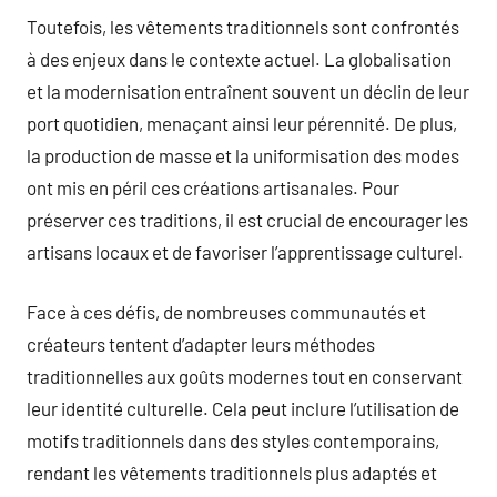
Toutefois, les vêtements traditionnels sont confrontés
à des enjeux dans le contexte actuel. La globalisation
et la modernisation entraînent souvent un déclin de leur
port quotidien, menaçant ainsi leur pérennité. De plus,
la production de masse et la uniformisation des modes
ont mis en péril ces créations artisanales. Pour
préserver ces traditions, il est crucial de encourager les
artisans locaux et de favoriser l’apprentissage culturel.
Face à ces défis, de nombreuses communautés et
créateurs tentent d’adapter leurs méthodes
traditionnelles aux goûts modernes tout en conservant
leur identité culturelle. Cela peut inclure l’utilisation de
motifs traditionnels dans des styles contemporains,
rendant les vêtements traditionnels plus adaptés et