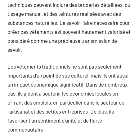
techniques peuvent inclure des broderies détaillées, du
tissage manuel, et des teintures réalisées avec des
substances naturelles. Le savoir-faire nécessaire pour
créer ces vêtements est souvent hautement valorisé et
considéré comme une précieuse transmission de
savoir.
Les vêtements traditionnels ne sont pas seulement
importants d’un point de vue culturel, mais ils ont aussi
un impact économique significatif. Dans de nombreux
cas, ils aident à soutenir les économies locales en
offrant des emplois, en particulier dans le secteur de
l’artisanat et des petites entreprises. De plus, ils
favorisent un sentiment d’unité et de fierté
communautaire.