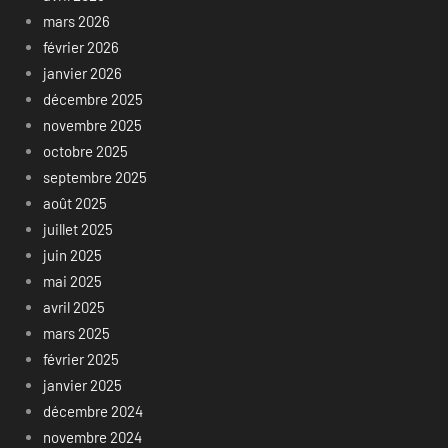
mars 2026
février 2026
janvier 2026
décembre 2025
novembre 2025
octobre 2025
septembre 2025
août 2025
juillet 2025
juin 2025
mai 2025
avril 2025
mars 2025
février 2025
janvier 2025
décembre 2024
novembre 2024