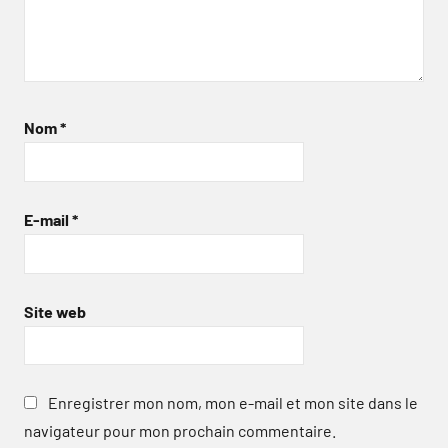
Nom
*
E-mail
*
Site web
Enregistrer mon nom, mon e-mail et mon site dans le
navigateur pour mon prochain commentaire.