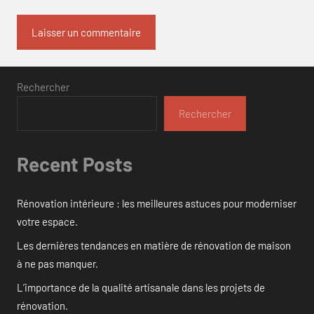
Rechercher
Rechercher
Recent Posts
Rénovation intérieure : les meilleures astuces pour moderniser
votre espace.
Les dernières tendances en matière de rénovation de maison
à ne pas manquer.
L’importance de la qualité artisanale dans les projets de
rénovation.