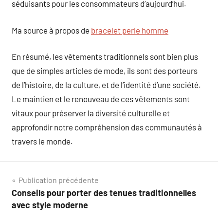
séduisants pour les consommateurs d’aujourd’hui.
Ma source à propos de
bracelet perle homme
En résumé, les vêtements traditionnels sont bien plus
que de simples articles de mode, ils sont des porteurs
de l’histoire, de la culture, et de l’identité d’une société.
Le maintien et le renouveau de ces vêtements sont
vitaux pour préserver la diversité culturelle et
approfondir notre compréhension des communautés à
travers le monde.
Navigation
Publication précédente
Conseils pour porter des tenues traditionnelles
de
avec style moderne