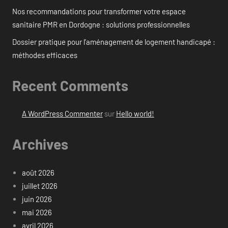
Nos recommandations pour transformer votre espace
sanitaire PMR en Dordogne : solutions professionnelles
Dossier pratique pour l’aménagement de logement handicapé :
méthodes efficaces
Recent Comments
A WordPress Commenter
sur
Hello world!
Archives
août 2026
juillet 2026
juin 2026
mai 2026
avril 2026