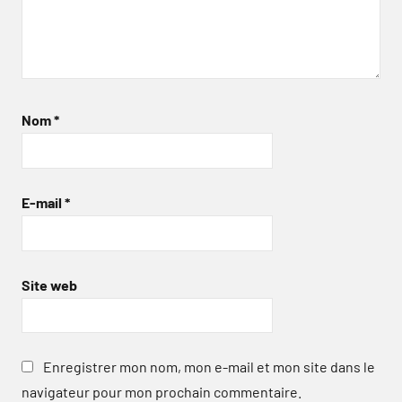
Nom
*
E-mail
*
Site web
Enregistrer mon nom, mon e-mail et mon site dans le
navigateur pour mon prochain commentaire.