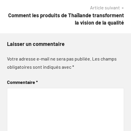
l’article
Article suivant
Comment les produits de Thaïlande transforment
la vision de la qualité
Laisser un commentaire
Votre adresse e-mail ne sera pas publiée.
Les champs
obligatoires sont indiqués avec
*
Commentaire
*