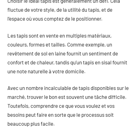
Choisir le idéal tapis est généralement un défi. Cela
fluctue de votre style, de la utilité du tapis, et de
l’espace où vous comptez de le positionner.
Les tapis sont en vente en multiples matériaux,
couleurs, formes et tailles. Comme exemple, un
revêtement de sol en laine fournit un sentiment de
confort et de chaleur, tandis qu’un tapis en sisal fournit
une note naturelle à votre domicile.
Avec un nombre incalculable de tapis disponibles sur le
marché, trouver le bon est souvent une tâche difficile.
Toutefois, comprendre ce que vous voulez et vos
besoins peut faire en sorte que le processus soit
beaucoup plus facile.