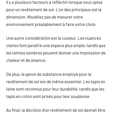
Il y a plusieurs facteurs à réfléchir lorsque vous optez
pour un revêtement de sol. L’un des principaux est la
dimension. N’oubliez pas de mesurer votre
environnement préalablement à faire votre choix.
Une autre considération est la couleur. Les nuances
claires font paraître une espace plus ample, tandis que
les teintes sombres peuvent donner une impression de
chaleur et de aisance.
De plus, le genre de substance employé pour le
revêtement de sol est de même essentiel. Les tapis en
laine sont reconnus pour leur durabilité, tandis que les
tapis en coton sont prisés pour leur souplesse.
Au final, la décision d’un revêtement de sol devrait être