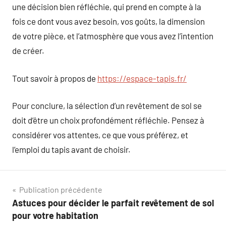
une décision bien réfléchie, qui prend en compte à la
fois ce dont vous avez besoin, vos goûts, la dimension
de votre pièce, et l’atmosphère que vous avez l’intention
de créer.
Tout savoir à propos de
https://espace-tapis.fr/
Pour conclure, la sélection d’un revêtement de sol se
doit d’être un choix profondément réfléchie. Pensez à
considérer vos attentes, ce que vous préférez, et
l’emploi du tapis avant de choisir.
Navigation
Publication précédente
Astuces pour décider le parfait revêtement de sol
de
pour votre habitation