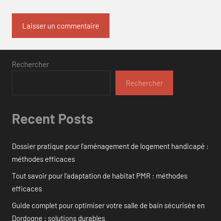
Rechercher
Rechercher
Recent Posts
Dossier pratique pour l’aménagement de logement handicapé :
méthodes efficaces
Tout savoir pour l’adaptation de habitat PMR : méthodes
efficaces
Guide complet pour optimiser votre salle de bain sécurisée en
Dordogne : solutions durables