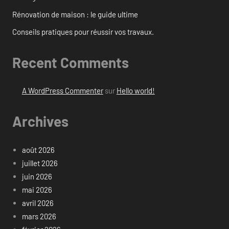
Rénovation de maison : le guide ultime
Conseils pratiques pour réussir vos travaux.
Recent Comments
A WordPress Commenter
sur
Hello world!
Archives
août 2026
juillet 2026
juin 2026
mai 2026
avril 2026
mars 2026