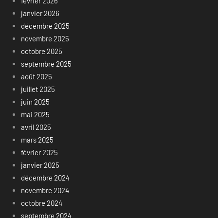
février 2026
janvier 2026
décembre 2025
novembre 2025
octobre 2025
septembre 2025
août 2025
juillet 2025
juin 2025
mai 2025
avril 2025
mars 2025
février 2025
janvier 2025
décembre 2024
novembre 2024
octobre 2024
septembre 2024