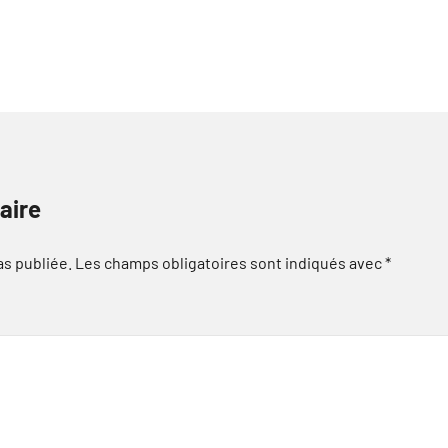
aire
as publiée.
Les champs obligatoires sont indiqués avec
*