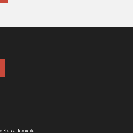
sectes à domicile