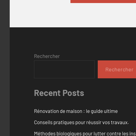
Rechercher
Rechercher
Recent Posts
Rénovation de maison : le guide ultime
Conseils pratiques pour réussir vos travaux.
Méthodes biologiques pour lutter contre les in