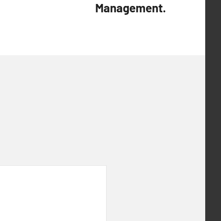
Management.