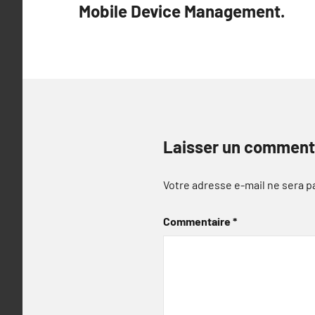
Mobile Device Management.
l’article
Laisser un comment
Votre adresse e-mail ne sera p
Commentaire
*