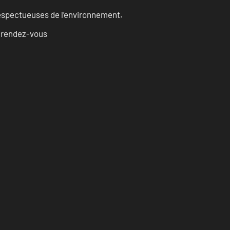
 respectueuses de l’environnement.
u rendez-vous