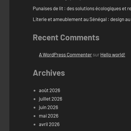
Punaises de lit : des solutions écologiques et
Literie et ameublement au Sénégal : design a
Recent Comments
A WordPress Commenter
sur
Hello world!
Archives
août 2026
juillet 2026
juin 2026
mai 2026
avril 2026