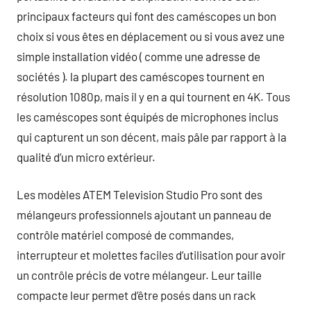
principaux facteurs qui font des caméscopes un bon
choix si vous êtes en déplacement ou si vous avez une
simple installation vidéo ( comme une adresse de
sociétés ). la plupart des caméscopes tournent en
résolution 1080p, mais il y en a qui tournent en 4K. Tous
les caméscopes sont équipés de microphones inclus
qui capturent un son décent, mais pâle par rapport à la
qualité d’un micro extérieur.
Les modèles ATEM Television Studio Pro sont des
mélangeurs professionnels ajoutant un panneau de
contrôle matériel composé de commandes,
interrupteur et molettes faciles d’utilisation pour avoir
un contrôle précis de votre mélangeur. Leur taille
compacte leur permet d’être posés dans un rack