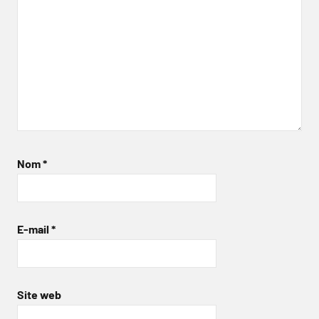
Nom
*
E-mail
*
Site web