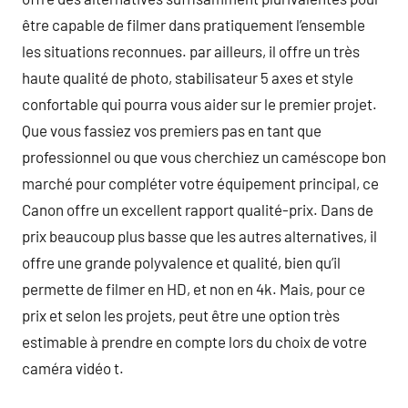
être capable de filmer dans pratiquement l’ensemble
les situations reconnues. par ailleurs, il offre un très
haute qualité de photo, stabilisateur 5 axes et style
confortable qui pourra vous aider sur le premier projet.
Que vous fassiez vos premiers pas en tant que
professionnel ou que vous cherchiez un caméscope bon
marché pour compléter votre équipement principal, ce
Canon offre un excellent rapport qualité-prix. Dans de
prix beaucoup plus basse que les autres alternatives, il
offre une grande polyvalence et qualité, bien qu’il
permette de filmer en HD, et non en 4k. Mais, pour ce
prix et selon les projets, peut être une option très
estimable à prendre en compte lors du choix de votre
caméra vidéo t.