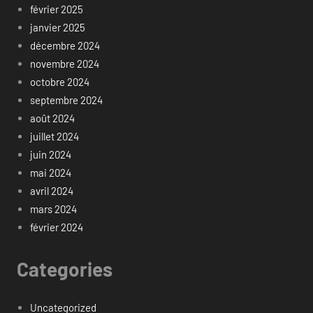
février 2025
janvier 2025
décembre 2024
novembre 2024
octobre 2024
septembre 2024
août 2024
juillet 2024
juin 2024
mai 2024
avril 2024
mars 2024
février 2024
Categories
Uncategorized