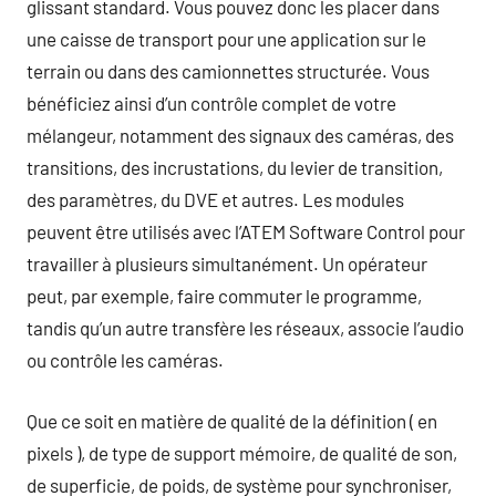
glissant standard. Vous pouvez donc les placer dans
une caisse de transport pour une application sur le
terrain ou dans des camionnettes structurée. Vous
bénéficiez ainsi d’un contrôle complet de votre
mélangeur, notamment des signaux des caméras, des
transitions, des incrustations, du levier de transition,
des paramètres, du DVE et autres. Les modules
peuvent être utilisés avec l’ATEM Software Control pour
travailler à plusieurs simultanément. Un opérateur
peut, par exemple, faire commuter le programme,
tandis qu’un autre transfère les réseaux, associe l’audio
ou contrôle les caméras.
Que ce soit en matière de qualité de la définition ( en
pixels ), de type de support mémoire, de qualité de son,
de superficie, de poids, de système pour synchroniser,