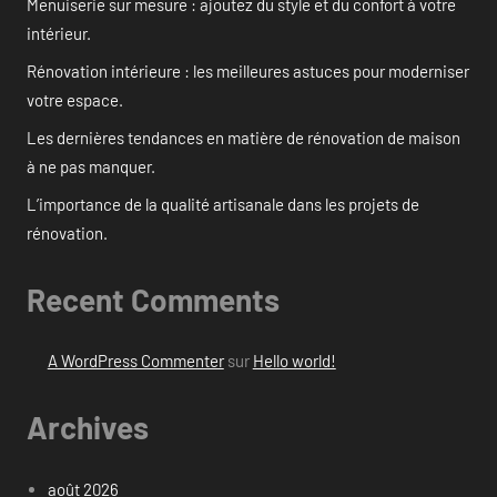
Menuiserie sur mesure : ajoutez du style et du confort à votre
intérieur.
Rénovation intérieure : les meilleures astuces pour moderniser
votre espace.
Les dernières tendances en matière de rénovation de maison
à ne pas manquer.
L’importance de la qualité artisanale dans les projets de
rénovation.
Recent Comments
A WordPress Commenter
sur
Hello world!
Archives
août 2026