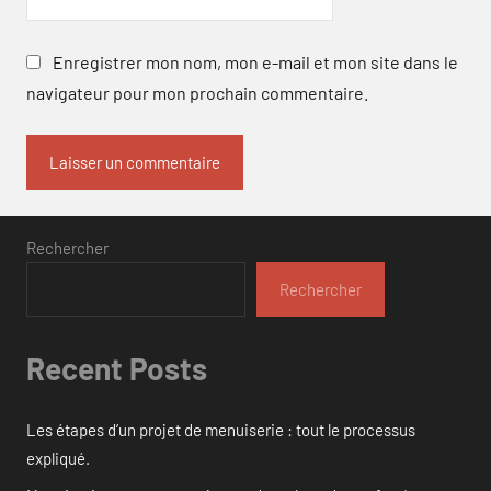
Enregistrer mon nom, mon e-mail et mon site dans le
navigateur pour mon prochain commentaire.
Rechercher
Rechercher
Recent Posts
Les étapes d’un projet de menuiserie : tout le processus
expliqué.