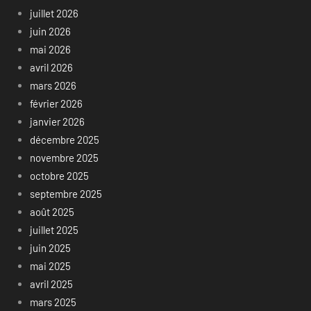
juillet 2026
juin 2026
mai 2026
avril 2026
mars 2026
février 2026
janvier 2026
décembre 2025
novembre 2025
octobre 2025
septembre 2025
août 2025
juillet 2025
juin 2025
mai 2025
avril 2025
mars 2025