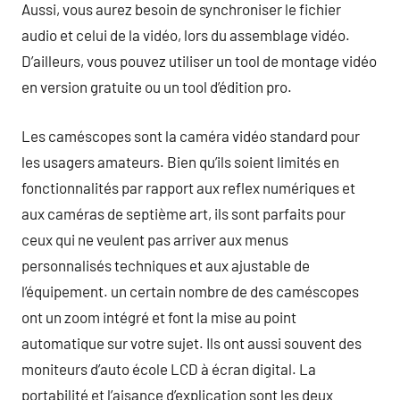
Aussi, vous aurez besoin de synchroniser le fichier
audio et celui de la vidéo, lors du assemblage vidéo.
D’ailleurs, vous pouvez utiliser un tool de montage vidéo
en version gratuite ou un tool d’édition pro.
Les caméscopes sont la caméra vidéo standard pour
les usagers amateurs. Bien qu’ils soient limités en
fonctionnalités par rapport aux reflex numériques et
aux caméras de septième art, ils sont parfaits pour
ceux qui ne veulent pas arriver aux menus
personnalisés techniques et aux ajustable de
l’équipement. un certain nombre de des caméscopes
ont un zoom intégré et font la mise au point
automatique sur votre sujet. Ils ont aussi souvent des
moniteurs d’auto école LCD à écran digital. La
portabilité et l’aisance d’explication sont les deux