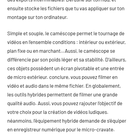
ensuite stocke les fichiers que tu vas appliquer sur ton
montage sur ton ordinateur.
Simple et souple, le caméscope permet le tournage de
vidéos en l’ensemble conditions : intérieur ou extérieur,
plan fixe ou en marchant…Aussi, le caméscope se
différencie par son poids léger et sa stabilité. D’ailleurs,
ces objets possèdent un écran pivotable et une entrée
de micro extérieur. conclure, vous pouvez filmer en
vidéo et audio dans le même fichier. En globalement,
les outils hybrides permettent de filmer une grande
qualité audio. Aussi, vous pouvez rajouter l’objectif de
votre choix pour la création de vidéos ludiques.
néanmoins, l’équipement hybride demande de s’équiper
en enregistreur numérique pour le micro-cravate.