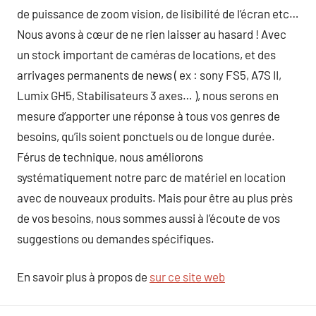
de puissance de zoom vision, de lisibilité de l’écran etc…
Nous avons à cœur de ne rien laisser au hasard ! Avec
un stock important de caméras de locations, et des
arrivages permanents de news ( ex : sony FS5, A7S II,
Lumix GH5, Stabilisateurs 3 axes… ), nous serons en
mesure d’apporter une réponse à tous vos genres de
besoins, qu’ils soient ponctuels ou de longue durée.
Férus de technique, nous améliorons
systématiquement notre parc de matériel en location
avec de nouveaux produits. Mais pour être au plus près
de vos besoins, nous sommes aussi à l’écoute de vos
suggestions ou demandes spécifiques.
En savoir plus à propos de
sur ce site web