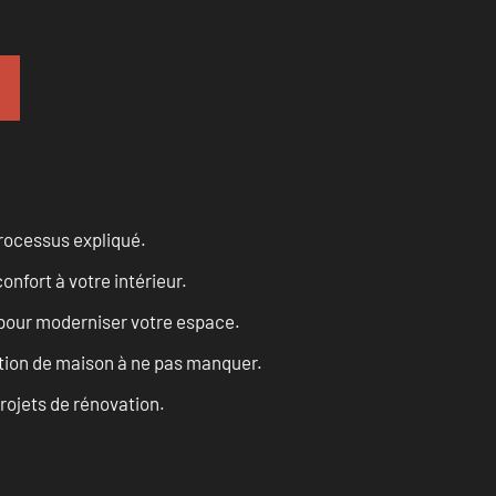
processus expliqué.
onfort à votre intérieur.
 pour moderniser votre espace.
tion de maison à ne pas manquer.
projets de rénovation.