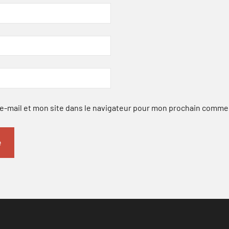
-mail et mon site dans le navigateur pour mon prochain comme