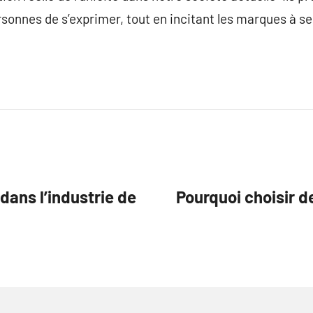
rsonnes de s’exprimer, tout en incitant les marques à se
dans l’industrie de
Pourquoi choisir d