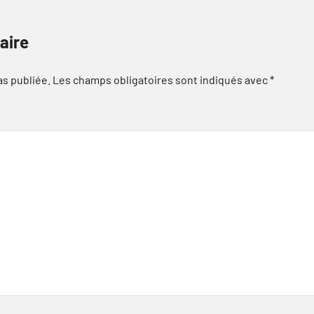
aire
as publiée.
Les champs obligatoires sont indiqués avec
*