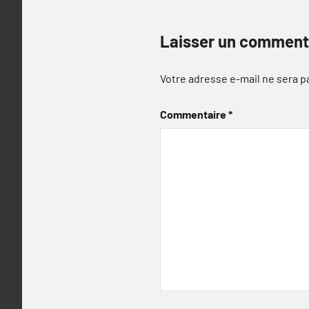
Laisser un comment
Votre adresse e-mail ne sera p
Commentaire
*