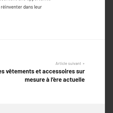
 réinventer dans leur
Article suivant
es vêtements et accessoires sur
mesure à l’ère actuelle