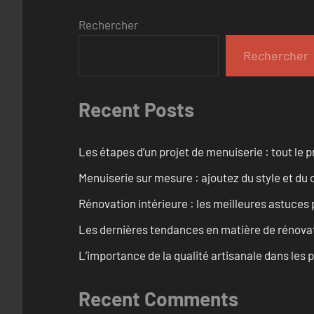
Rechercher
Rechercher
Recent Posts
Les étapes d’un projet de menuiserie : tout le 
Menuiserie sur mesure : ajoutez du style et du c
Rénovation intérieure : les meilleures astuces
Les dernières tendances en matière de rénova
L’importance de la qualité artisanale dans les 
Recent Comments