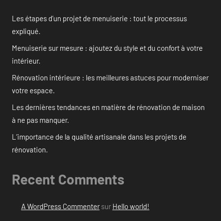
Les étapes d’un projet de menuiserie : tout le processus
expliqué.
Menuiserie sur mesure : ajoutez du style et du confort à votre
intérieur.
Rénovation intérieure : les meilleures astuces pour moderniser
votre espace.
Les dernières tendances en matière de rénovation de maison
à ne pas manquer.
L’importance de la qualité artisanale dans les projets de
rénovation.
Recent Comments
A WordPress Commenter
sur
Hello world!