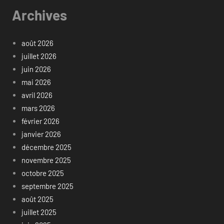
Archives
août 2026
juillet 2026
juin 2026
mai 2026
avril 2026
mars 2026
février 2026
janvier 2026
décembre 2025
novembre 2025
octobre 2025
septembre 2025
août 2025
juillet 2025