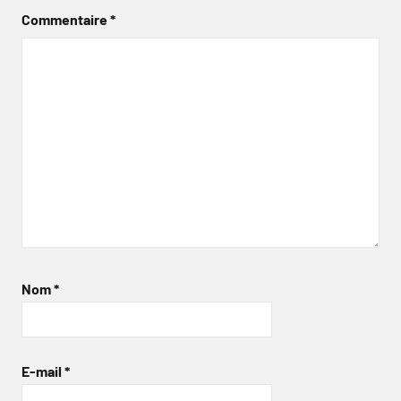
Commentaire
*
Nom
*
E-mail
*