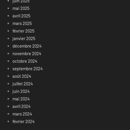
juin 2025
mai 2025
avril 2025
mars 2025
février 2025
janvier 2025
décembre 2024
novembre 2024
octobre 2024
septembre 2024
août 2024
juillet 2024
juin 2024
mai 2024
avril 2024
mars 2024
février 2024