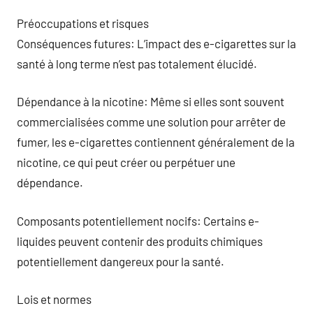
Préoccupations et risques
Conséquences futures: L’impact des e-cigarettes sur la
santé à long terme n’est pas totalement élucidé.
Dépendance à la nicotine: Même si elles sont souvent
commercialisées comme une solution pour arrêter de
fumer, les e-cigarettes contiennent généralement de la
nicotine, ce qui peut créer ou perpétuer une
dépendance.
Composants potentiellement nocifs: Certains e-
liquides peuvent contenir des produits chimiques
potentiellement dangereux pour la santé.
Lois et normes