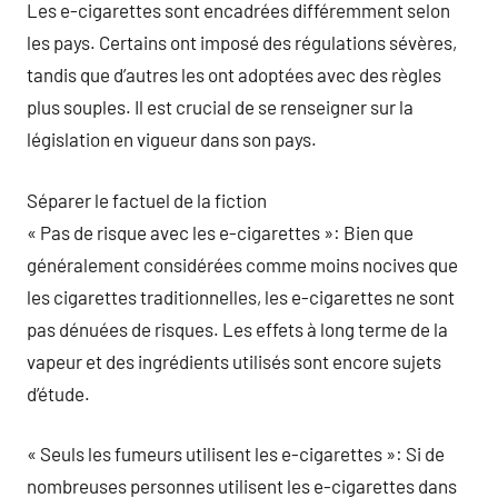
Les e-cigarettes sont encadrées différemment selon
les pays. Certains ont imposé des régulations sévères,
tandis que d’autres les ont adoptées avec des règles
plus souples. Il est crucial de se renseigner sur la
législation en vigueur dans son pays.
Séparer le factuel de la fiction
« Pas de risque avec les e-cigarettes »: Bien que
généralement considérées comme moins nocives que
les cigarettes traditionnelles, les e-cigarettes ne sont
pas dénuées de risques. Les effets à long terme de la
vapeur et des ingrédients utilisés sont encore sujets
d’étude.
« Seuls les fumeurs utilisent les e-cigarettes »: Si de
nombreuses personnes utilisent les e-cigarettes dans