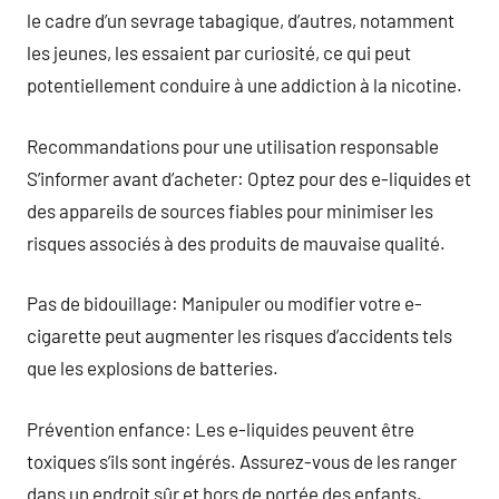
le cadre d’un sevrage tabagique, d’autres, notamment
les jeunes, les essaient par curiosité, ce qui peut
potentiellement conduire à une addiction à la nicotine.
Recommandations pour une utilisation responsable
S’informer avant d’acheter: Optez pour des e-liquides et
des appareils de sources fiables pour minimiser les
risques associés à des produits de mauvaise qualité.
Pas de bidouillage: Manipuler ou modifier votre e-
cigarette peut augmenter les risques d’accidents tels
que les explosions de batteries.
Prévention enfance: Les e-liquides peuvent être
toxiques s’ils sont ingérés. Assurez-vous de les ranger
dans un endroit sûr et hors de portée des enfants.