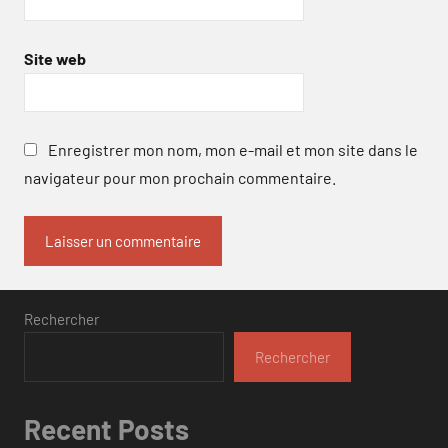
Site web
Enregistrer mon nom, mon e-mail et mon site dans le
navigateur pour mon prochain commentaire.
Rechercher
Rechercher
Recent Posts