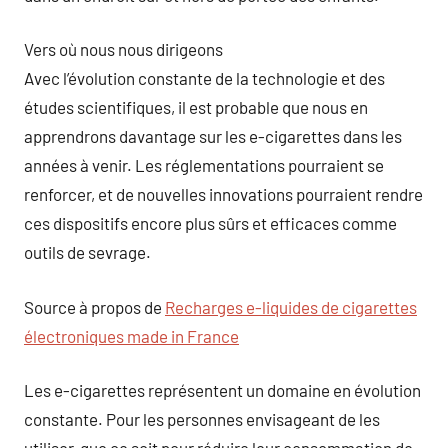
Vers où nous nous dirigeons
Avec l’évolution constante de la technologie et des
études scientifiques, il est probable que nous en
apprendrons davantage sur les e-cigarettes dans les
années à venir. Les réglementations pourraient se
renforcer, et de nouvelles innovations pourraient rendre
ces dispositifs encore plus sûrs et efficaces comme
outils de sevrage.
Source à propos de
Recharges e-liquides de cigarettes
électroniques made in France
Les e-cigarettes représentent un domaine en évolution
constante. Pour les personnes envisageant de les