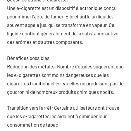
Une e-cigarette est un dispositif électronique conçu
pour mimer l’acte de fumer. Elle chauffe un liquide,
souvent appelé jus, qui se transforme en vapeur. Ce
liquide contient généralement de la substance active,
des arômes et d’autres composants.
Bénéfices possibles
Réduction des méfaits: Nombre d’études suggèrent que
les e-cigarettes sont moins dangereuses que les
cigarettes traditionnelles car elles ne produisent pas de
goudron ni de nombreux produits chimiques nocifs.
Transition vers l’arrêt: Certains utilisateurs ont trouvé
que les e-cigarettes les aidaient à diminuer leur
consommation de tabac.