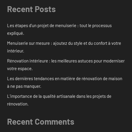
Recent Posts
Les étapes d’un projet de menuiserie : tout le processus
expliqué.
Menuiserie sur mesure : ajoutez du style et du confort à votre
intérieur.
Rénovation intérieure : les meilleures astuces pour moderniser
votre espace.
Les dernières tendances en matière de rénovation de maison
à ne pas manquer.
L’importance de la qualité artisanale dans les projets de
rénovation.
Recent Comments