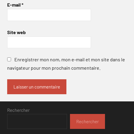
E-mail
*
Site web
Enregistrer mon nom, mon e-mail et mon site dans le
navigateur pour mon prochain commentaire.
Rechercher
Rechercher