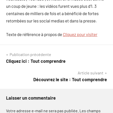
un coup de jeune : les vidéos furent vues plus d’1. 3
centaines de milliers de fois et a bénéficié de fortes
retombées sur les social medias et dans la presse.
Texte de référence à propos de
Cliquez pour visiter
Navigation
Publication précédente
Cliquez ici : Tout comprendre
de
Article suivant
l’article
Découvrez le site : Tout comprendre
Laisser un commentaire
Votre adresse e-mail ne sera pas publiée.
Les champs