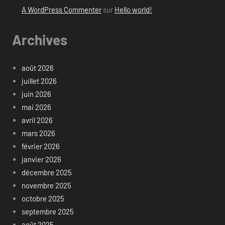
A WordPress Commenter
sur
Hello world!
Archives
août 2026
juillet 2026
juin 2026
mai 2026
avril 2026
mars 2026
février 2026
janvier 2026
décembre 2025
novembre 2025
octobre 2025
septembre 2025
août 2025