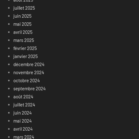
juillet 2025
juin 2025
mai 2025
avril 2025
mars 2025
février 2025
janvier 2025
décembre 2024
novembre 2024
octobre 2024
septembre 2024
août 2024
juillet 2024
juin 2024
mai 2024
avril 2024
mars 2024