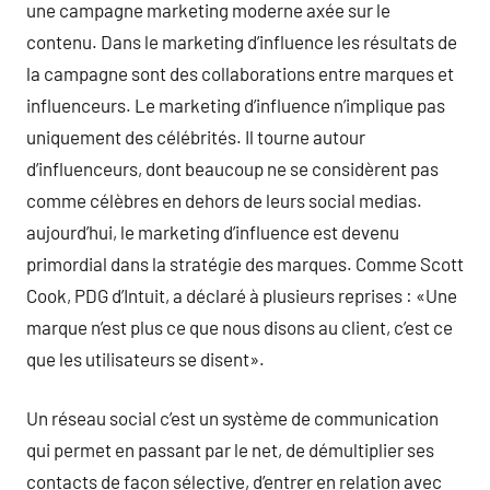
une campagne marketing moderne axée sur le
contenu. Dans le marketing d’influence les résultats de
la campagne sont des collaborations entre marques et
influenceurs. Le marketing d’influence n’implique pas
uniquement des célébrités. Il tourne autour
d’influenceurs, dont beaucoup ne se considèrent pas
comme célèbres en dehors de leurs social medias.
aujourd’hui, le marketing d’influence est devenu
primordial dans la stratégie des marques. Comme Scott
Cook, PDG d’Intuit, a déclaré à plusieurs reprises : «Une
marque n’est plus ce que nous disons au client, c’est ce
que les utilisateurs se disent».
Un réseau social c’est un système de communication
qui permet en passant par le net, de démultiplier ses
contacts de façon sélective, d’entrer en relation avec