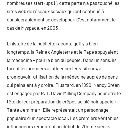
nombreuses start-ups ! ), cette perte n’a pas touché les
sites web de réseaux sociaux qui ont continué à
considérablement se développer. C’est notamment le
cas de Myspace, en 2003.
L’histoire de la publicité raconte qu’il y a bien
longtemps, la Reine d’Angleterre et le Pape appuyaient
la médecine – pour le bien du peuple. Dans un sens, ils
furent les premiers à influencer les visiteurs, à
promouvoir l’utilisation de la médecine auprès de gens
qui peinaient à y croire. Plus tard, en 1890, Nancy Green
est engagée par R. T. Davis Milling Company pour être le
tête de leur préparation de crêpes au blé noir appelé «
Tante Jemima ». Elle représentait un personnage
populaire d’un spectacle local. Les premiers véritables
influenceurs remontent au début du 20ème siècle.