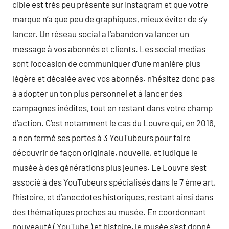
cible est très peu présente sur Instagram et que votre
marque n’a que peu de graphiques, mieux éviter de s’y
lancer. Un réseau social a l’abandon va lancer un
message à vos abonnés et clients. Les social medias
sont l’occasion de communiquer d’une manière plus
légère et décalée avec vos abonnés. n’hésitez donc pas
à adopter un ton plus personnel et à lancer des
campagnes inédites, tout en restant dans votre champ
d’action. C’est notamment le cas du Louvre qui, en 2016,
a non fermé ses portes à 3 YouTubeurs pour faire
découvrir de façon originale, nouvelle, et ludique le
musée à des générations plus jeunes. Le Louvre s’est
associé à des YouTubeurs spécialisés dans le 7 ème art,
l’histoire, et d’anecdotes historiques, restant ainsi dans
des thématiques proches au musée. En coordonnant
nouveauté ( YouTube ) et histoire, le musée s’est donné