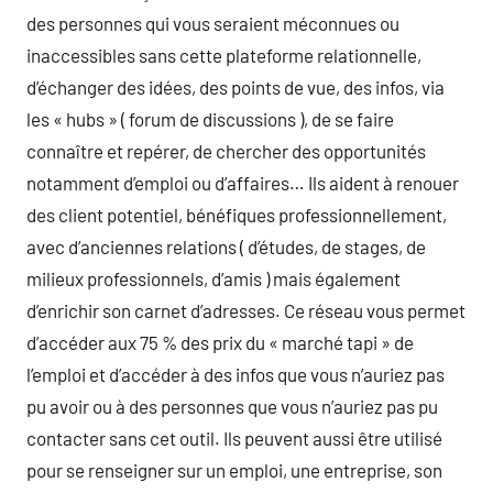
des personnes qui vous seraient méconnues ou
inaccessibles sans cette plateforme relationnelle,
d’échanger des idées, des points de vue, des infos, via
les « hubs » ( forum de discussions ), de se faire
connaître et repérer, de chercher des opportunités
notamment d’emploi ou d’affaires… Ils aident à renouer
des client potentiel, bénéfiques professionnellement,
avec d’anciennes relations ( d’études, de stages, de
milieux professionnels, d’amis ) mais également
d’enrichir son carnet d’adresses. Ce réseau vous permet
d’accéder aux 75 % des prix du « marché tapi » de
l’emploi et d’accéder à des infos que vous n’auriez pas
pu avoir ou à des personnes que vous n’auriez pas pu
contacter sans cet outil. Ils peuvent aussi être utilisé
pour se renseigner sur un emploi, une entreprise, son