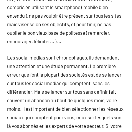
compris en utilisant le smartphone ( mobile bien
entendu ), ne pas vouloir être présent sur tous les sites
mais viser selon ses objectifs, et pour finir, ne pas
oublier le bon vieux base de politesse ( remercier,
encourager, féliciter… ) …
Les social medias sont chronophages, ils demandent
une attention et une étude permanent. La première
erreur que font la plupart des sociétés est de se lancer
sur tous les social medias qui comptent, sans les
différencier. Mais se lancer sur tous sans définir fait
souvent un abandon au bout de quelques mois, voire
moins. il est important de bien sélectionner les réseaux
sociaux qui comptent pour vous, ceux sur lesquels sont
là vos abonnés et les experts de votre secteur. Si votre