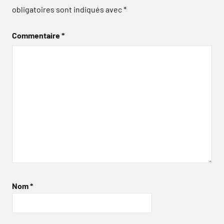
obligatoires sont indiqués avec
*
Commentaire
*
Nom
*