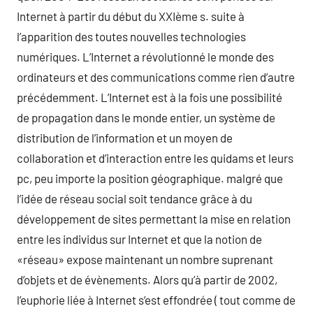
Internet à partir du début du XXIème s. suite à
l’apparition des toutes nouvelles technologies
numériques. L’Internet a révolutionné le monde des
ordinateurs et des communications comme rien d’autre
précédemment. L’Internet est à la fois une possibilité
de propagation dans le monde entier, un système de
distribution de l’information et un moyen de
collaboration et d’interaction entre les quidams et leurs
pc, peu importe la position géographique. malgré que
l’idée de réseau social soit tendance grâce à du
développement de sites permettant la mise en relation
entre les individus sur Internet et que la notion de
«réseau» expose maintenant un nombre suprenant
d’objets et de évènements. Alors qu’à partir de 2002,
l’euphorie liée à Internet s’est effondrée ( tout comme de