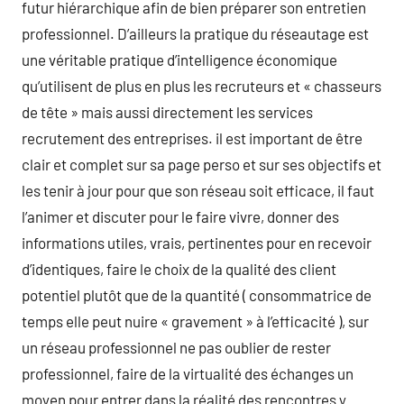
futur hiérarchique afin de bien préparer son entretien
professionnel. D’ailleurs la pratique du réseautage est
une véritable pratique d’intelligence économique
qu’utilisent de plus en plus les recruteurs et « chasseurs
de tête » mais aussi directement les services
recrutement des entreprises. il est important de être
clair et complet sur sa page perso et sur ses objectifs et
les tenir à jour pour que son réseau soit efficace, il faut
l’animer et discuter pour le faire vivre, donner des
informations utiles, vrais, pertinentes pour en recevoir
d’identiques, faire le choix de la qualité des client
potentiel plutôt que de la quantité ( consommatrice de
temps elle peut nuire « gravement » à l’efficacité ), sur
un réseau professionnel ne pas oublier de rester
professionnel, faire de la virtualité des échanges un
moyen pour entrer dans la réalité des rencontres y