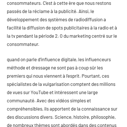
consommateurs. C’est à cette ère que nous restons
passés de la réclame à la publicité. Ainsi, le
développement des systèmes de radiodiffusion a
facilité la diffusion de spots publicitaires à la radio et à
la tv pendant la période 2. 0 du marketing centré sur le
consommateur.
quand on parle d’influence digitale, les influenceurs
méthode et dressage ne sont pas à coup sûr les
premiers qui nous viennent à l’esprit. Pourtant, ces
spécialistes de la vulgarisation comptent des millions
de vues sur YouTube et intéressent une large
communauté. Avec des vidéos simples et
compréhensibles, ils apportent de la connaissance sur
des discussions divers. Science, histoire, philosophie,
de nombreux thèmes sont abordés dans des contenus