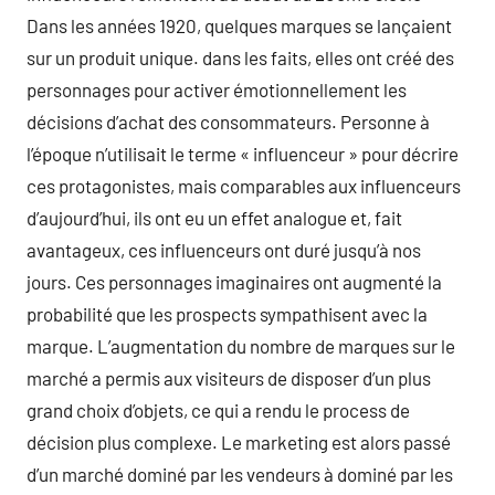
Dans les années 1920, quelques marques se lançaient
sur un produit unique. dans les faits, elles ont créé des
personnages pour activer émotionnellement les
décisions d’achat des consommateurs. Personne à
l’époque n’utilisait le terme « influenceur » pour décrire
ces protagonistes, mais comparables aux influenceurs
d’aujourd’hui, ils ont eu un effet analogue et, fait
avantageux, ces influenceurs ont duré jusqu’à nos
jours. Ces personnages imaginaires ont augmenté la
probabilité que les prospects sympathisent avec la
marque. L’augmentation du nombre de marques sur le
marché a permis aux visiteurs de disposer d’un plus
grand choix d’objets, ce qui a rendu le process de
décision plus complexe. Le marketing est alors passé
d’un marché dominé par les vendeurs à dominé par les