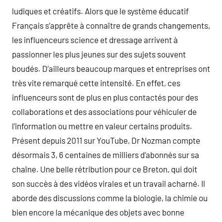
ludiques et créatifs. Alors que le système éducatif
Français s’apprête à connaître de grands changements,
les influenceurs science et dressage arrivent à
passionner les plus jeunes sur des sujets souvent
boudés. D’ailleurs beaucoup marques et entreprises ont
très vite remarqué cette intensité. En effet, ces
influenceurs sont de plus en plus contactés pour des
collaborations et des associations pour véhiculer de
l’information ou mettre en valeur certains produits.
Présent depuis 2011 sur YouTube, Dr Nozman compte
désormais 3, 6 centaines de milliers d’abonnés sur sa
chaîne. Une belle rétribution pour ce Breton, qui doit
son succès à des vidéos virales et un travail acharné. Il
aborde des discussions comme la biologie, la chimie ou
bien encore la mécanique des objets avec bonne