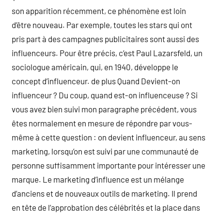
son apparition récemment, ce phénomène est loin
d’être nouveau. Par exemple, toutes les stars qui ont
pris part à des campagnes publicitaires sont aussi des
influenceurs. Pour être précis, c’est Paul Lazarsfeld, un
sociologue américain, qui, en 1940, développe le
concept d’influenceur. de plus Quand Devient-on
influenceur ? Du coup, quand est-on influenceuse ? Si
vous avez bien suivi mon paragraphe précédent, vous
êtes normalement en mesure de répondre par vous-
même à cette question : on devient influenceur, au sens
marketing, lorsqu’on est suivi par une communauté de
personne suffisamment importante pour intéresser une
marque. Le marketing d’influence est un mélange
d’anciens et de nouveaux outils de marketing. Il prend
en tête de l’approbation des célébrités et la place dans