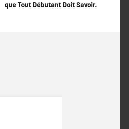
que Tout Débutant Doit Savoir.