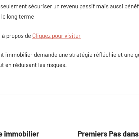
 seulement sécuriser un revenu passif mais aussi bénéf
 le long terme.
 à propos de
Cliquez pour visiter
t immobilier demande une stratégie réfléchie et une g
t en réduisant les risques.
e immobilier
Premiers Pas dans 