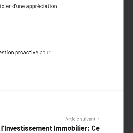
icier d’une appréciation
estion proactive pour
Article suivant
l’Investissement Immobilier: Ce