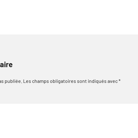
aire
as publiée.
Les champs obligatoires sont indiqués avec
*