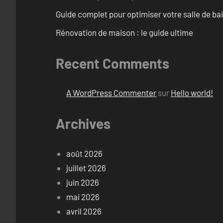
Guide complet pour optimiser votre salle de ba
Rénovation de maison : le guide ultime
Recent Comments
A WordPress Commenter
sur
Hello world!
Archives
août 2026
juillet 2026
juin 2026
mai 2026
avril 2026