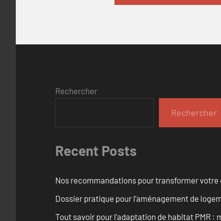
Rechercher
Rechercher
Recent Posts
Nos recommandations pour transformer votre e
Dossier pratique pour l’aménagement de loge
Tout savoir pour l’adaptation de habitat PMR :