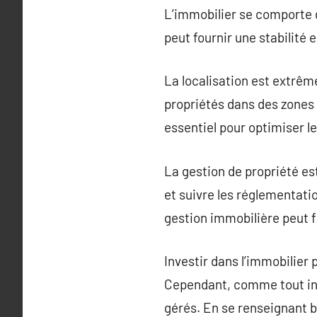
L’immobilier se comporte g
peut fournir une stabilité
La localisation est extrêm
propriétés dans des zones 
essentiel pour optimiser le
La gestion de propriété est
et suivre les réglementatio
gestion immobilière peut f
Investir dans l’immobilier
Cependant, comme tout inv
gérés. En se renseignant b