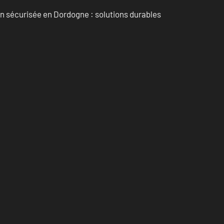
in sécurisée en Dordogne : solutions durables