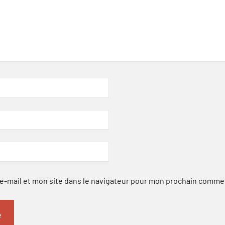
-mail et mon site dans le navigateur pour mon prochain comme