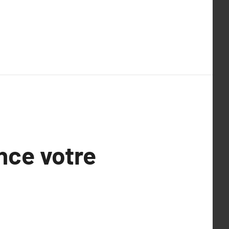
nce votre