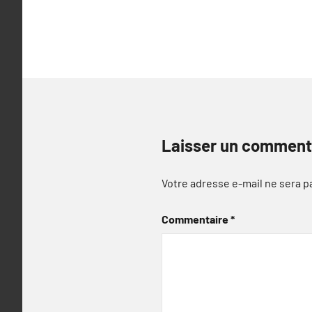
l’article
Laisser un comment
Votre adresse e-mail ne sera p
Commentaire
*