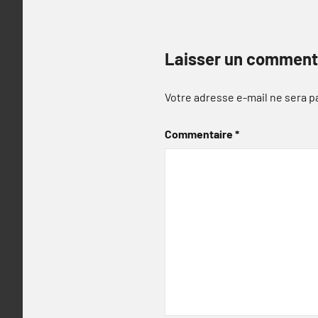
Laisser un comment
Votre adresse e-mail ne sera p
Commentaire
*