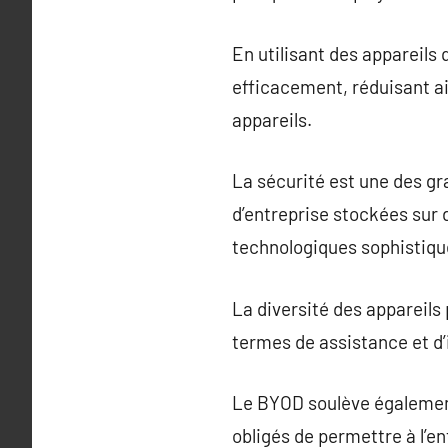
En utilisant des appareils 
efficacement, réduisant ai
appareils.
La sécurité est une des g
d’entreprise stockées sur 
technologiques sophistiqu
La diversité des appareils
termes de assistance et d’
Le BYOD soulève également 
obligés de permettre à l’en