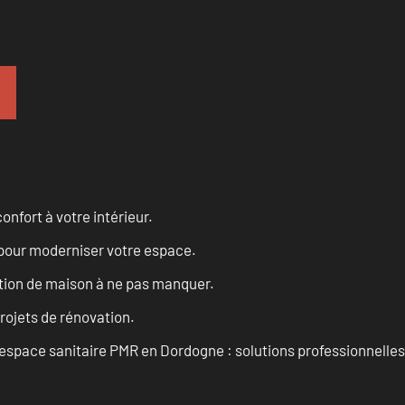
onfort à votre intérieur.
 pour moderniser votre espace.
tion de maison à ne pas manquer.
projets de rénovation.
space sanitaire PMR en Dordogne : solutions professionnelles