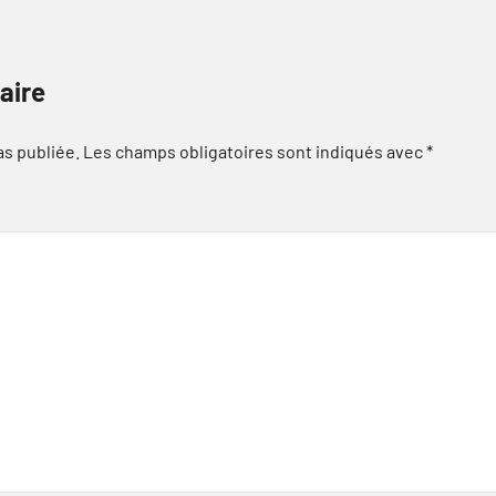
aire
as publiée.
Les champs obligatoires sont indiqués avec
*