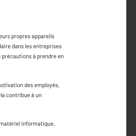
eurs propres appareils
aire dans les entreprises
 précautions à prendre en
 motivation des employés,
la contribue à un
 matériel informatique,