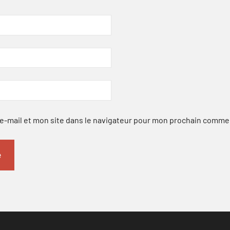
-mail et mon site dans le navigateur pour mon prochain comme