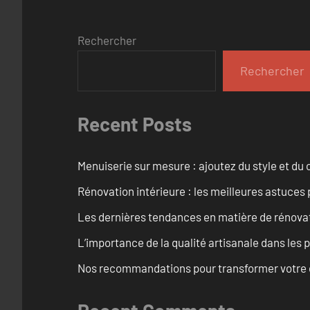
Rechercher
Rechercher
Recent Posts
Menuiserie sur mesure : ajoutez du style et du c
Rénovation intérieure : les meilleures astuces
Les dernières tendances en matière de rénova
L’importance de la qualité artisanale dans les 
Nos recommandations pour transformer votre e