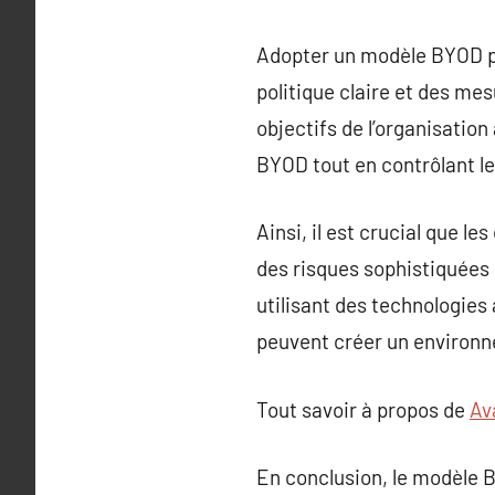
Adopter un modèle BYOD pe
politique claire et des mes
objectifs de l’organisatio
BYOD tout en contrôlant le
Ainsi, il est crucial que 
des risques sophistiquées 
utilisant des technologies
peuvent créer un environnem
Tout savoir à propos de
Av
En conclusion, le modèle 