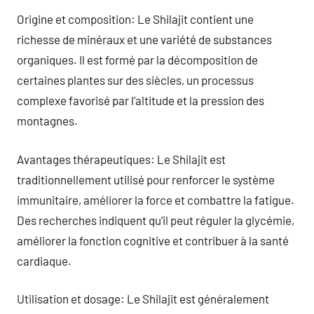
Origine et composition: Le Shilajit contient une
richesse de minéraux et une variété de substances
organiques. Il est formé par la décomposition de
certaines plantes sur des siècles, un processus
complexe favorisé par l’altitude et la pression des
montagnes.
Avantages thérapeutiques: Le Shilajit est
traditionnellement utilisé pour renforcer le système
immunitaire, améliorer la force et combattre la fatigue.
Des recherches indiquent qu’il peut réguler la glycémie,
améliorer la fonction cognitive et contribuer à la santé
cardiaque.
Utilisation et dosage: Le Shilajit est généralement