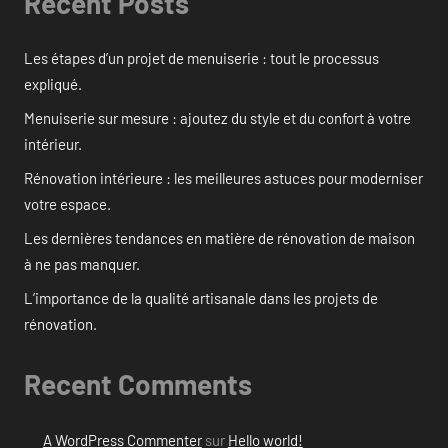
Recent Posts
Les étapes d’un projet de menuiserie : tout le processus
expliqué.
Menuiserie sur mesure : ajoutez du style et du confort à votre
intérieur.
Rénovation intérieure : les meilleures astuces pour moderniser
votre espace.
Les dernières tendances en matière de rénovation de maison
à ne pas manquer.
L’importance de la qualité artisanale dans les projets de
rénovation.
Recent Comments
A WordPress Commenter
sur
Hello world!