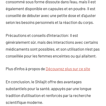
consommé sous forme dissoute dans l’eau, mais il est
également disponible en capsules et en poudre. Il est
conseillé de débuter avec une petite dose et d’ajuster
selon les besoins personnels et la réaction du corps.
Précautions et conseils d’interaction: Il est
généralement sûr, mais des interactions avec certains
médicaments sont possibles, et son utilisation n’est pas
conseillée pour les femmes enceintes ou qui allaitent.
Plus d’infos à propos de
Découvrez plus sur ce site
En conclusion, le Shilajit offre des avantages
substantiels pour la santé, appuyés par une longue
tradition d’utilisation et renforcés par la recherche
scientifique moderne.