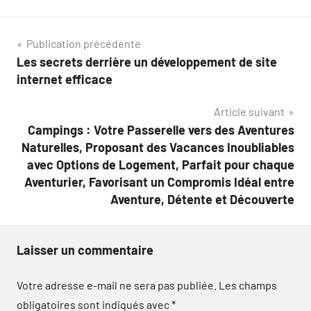
Navigation
Publication précédente
Les secrets derrière un développement de site
de
internet efficace
l’article
Article suivant
Campings : Votre Passerelle vers des Aventures
Naturelles, Proposant des Vacances Inoubliables
avec Options de Logement, Parfait pour chaque
Aventurier, Favorisant un Compromis Idéal entre
Aventure, Détente et Découverte
Laisser un commentaire
Votre adresse e-mail ne sera pas publiée.
Les champs
obligatoires sont indiqués avec
*