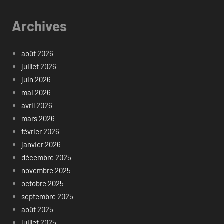
Archives
août 2026
juillet 2026
juin 2026
mai 2026
avril 2026
mars 2026
février 2026
janvier 2026
décembre 2025
novembre 2025
octobre 2025
septembre 2025
août 2025
juillet 2025