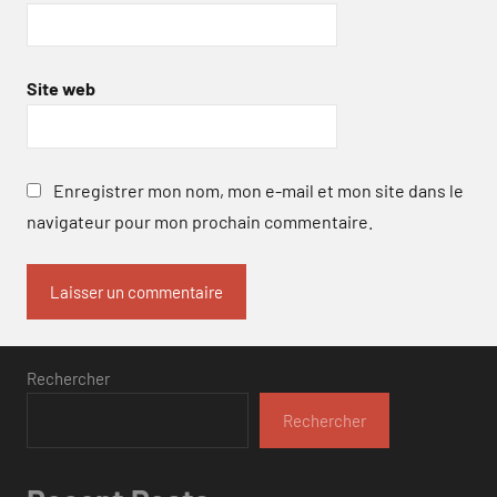
Site web
Enregistrer mon nom, mon e-mail et mon site dans le
navigateur pour mon prochain commentaire.
Rechercher
Rechercher