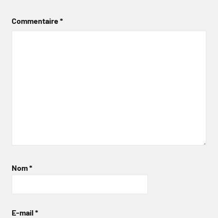
Commentaire
*
Nom
*
E-mail
*