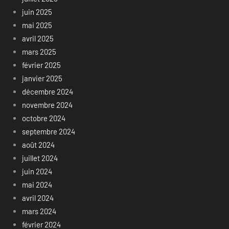
juin 2025
mai 2025
avril 2025
mars 2025
février 2025
janvier 2025
décembre 2024
novembre 2024
octobre 2024
septembre 2024
août 2024
juillet 2024
juin 2024
mai 2024
avril 2024
mars 2024
février 2024