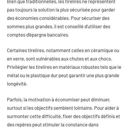
Bien que traditionnelles, les tirelires ne représentent
pas toujours la solution la plus sécurisée pour garder
des économies considérables. Pour sécuriser des
sommes plus grandes, il est conseillé d’utiliser des
comptes d’épargne bancaires.
Certaines tirelires, notamment celles en céramique ou
en verre, sont vulnérables aux chutes et aux chocs.
Privilégier les tirelires en matériaux robustes tels que le
métal ou le plastique dur peut garantir une plus grande
longévité.
Parfois, la motivation à économiser peut diminuer,
surtout si les objectifs semblent lointains. Pour aider à
surmonter cette difficulté, fixer des objectifs définis et
des repères peut stimuler la constance dans