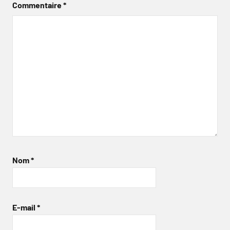
Commentaire
*
Nom
*
E-mail
*