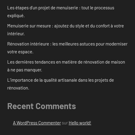
Les étapes d’un projet de menuiserie : tout le processus
expliqué.
Menuiserie sur mesure : ajoutez du style et du confort à votre
intérieur.
Rénovation intérieure : les meilleures astuces pour moderniser
votre espace.
Les dernières tendances en matière de rénovation de maison
à ne pas manquer.
L’importance de la qualité artisanale dans les projets de
rénovation.
Recent Comments
A WordPress Commenter
sur
Hello world!