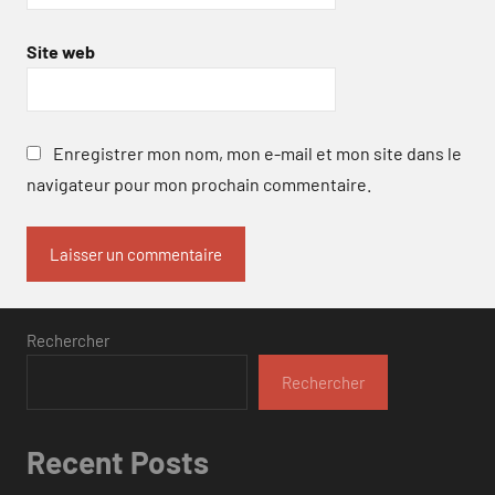
Site web
Enregistrer mon nom, mon e-mail et mon site dans le
navigateur pour mon prochain commentaire.
Rechercher
Rechercher
Recent Posts