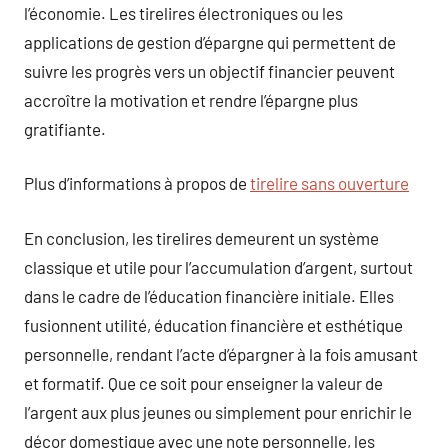
l’économie. Les tirelires électroniques ou les
applications de gestion d’épargne qui permettent de
suivre les progrès vers un objectif financier peuvent
accroître la motivation et rendre l’épargne plus
gratifiante.
Plus d’informations à propos de
tirelire sans ouverture
En conclusion, les tirelires demeurent un système
classique et utile pour l’accumulation d’argent, surtout
dans le cadre de l’éducation financière initiale. Elles
fusionnent utilité, éducation financière et esthétique
personnelle, rendant l’acte d’épargner à la fois amusant
et formatif. Que ce soit pour enseigner la valeur de
l’argent aux plus jeunes ou simplement pour enrichir le
décor domestique avec une note personnelle, les