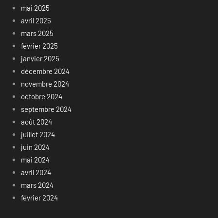
mai 2025
avril 2025
mars 2025
février 2025
janvier 2025
décembre 2024
novembre 2024
octobre 2024
septembre 2024
août 2024
juillet 2024
juin 2024
mai 2024
avril 2024
mars 2024
février 2024