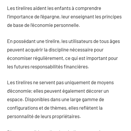
Les tirelires aident les enfants à comprendre
l’importance de l’épargne, leur enseignant les principes
de base de l’économie personnelle.
En possédant une tirelire, les utilisateurs de tous âges
peuvent acquérir la discipline nécessaire pour
économiser régulièrement, ce qui est important pour
les futures responsabilités financières.
Les tirelires ne servent pas uniquement de moyens
d’économie; elles peuvent également décorer un
espace. Disponibles dans une large gamme de
configurations et de thèmes, elles reflètent la
personnalité de leurs propriétaires.