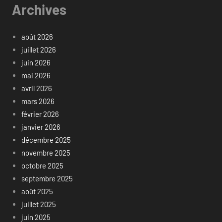
Archives
août 2026
juillet 2026
juin 2026
mai 2026
avril 2026
mars 2026
février 2026
janvier 2026
décembre 2025
novembre 2025
octobre 2025
septembre 2025
août 2025
juillet 2025
juin 2025