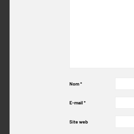
Nom
*
E-mail
*
Site web