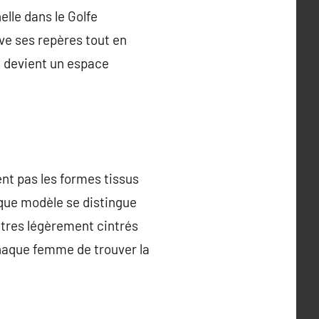
elle dans le Golfe
ve ses repères tout en
ya devient un espace
nt pas les formes tissus
aque modèle se distingue
utres légèrement cintrés
chaque femme de trouver la