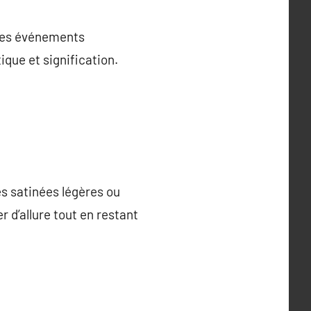
 des événements
ique et signification.
es satinées légères ou
r d’allure tout en restant