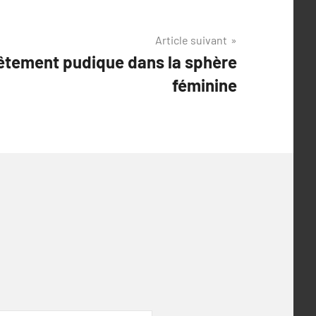
Article suivant
vêtement pudique dans la sphère
féminine