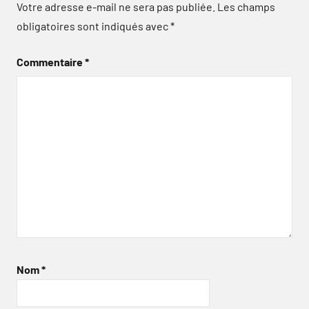
Votre adresse e-mail ne sera pas publiée.
Les champs
obligatoires sont indiqués avec
*
Commentaire
*
Nom
*