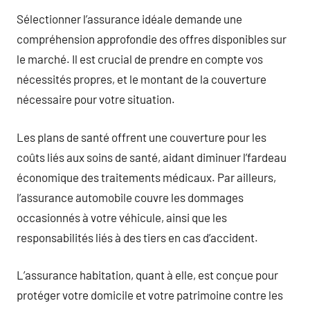
Sélectionner l’assurance idéale demande une
compréhension approfondie des offres disponibles sur
le marché. Il est crucial de prendre en compte vos
nécessités propres, et le montant de la couverture
nécessaire pour votre situation.
Les plans de santé offrent une couverture pour les
coûts liés aux soins de santé, aidant diminuer l’fardeau
économique des traitements médicaux. Par ailleurs,
l’assurance automobile couvre les dommages
occasionnés à votre véhicule, ainsi que les
responsabilités liés à des tiers en cas d’accident.
L’assurance habitation, quant à elle, est conçue pour
protéger votre domicile et votre patrimoine contre les