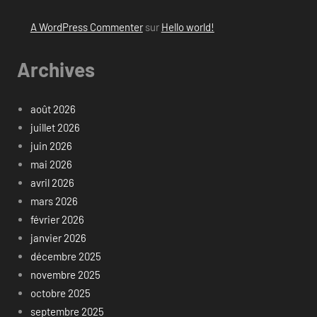
A WordPress Commenter
sur
Hello world!
Archives
août 2026
juillet 2026
juin 2026
mai 2026
avril 2026
mars 2026
février 2026
janvier 2026
décembre 2025
novembre 2025
octobre 2025
septembre 2025