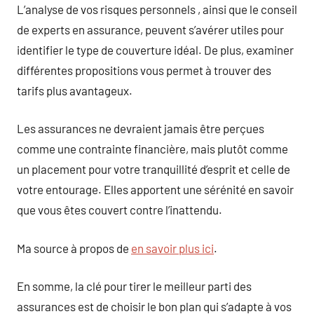
L’analyse de vos risques personnels , ainsi que le conseil
de experts en assurance, peuvent s’avérer utiles pour
identifier le type de couverture idéal. De plus, examiner
différentes propositions vous permet à trouver des
tarifs plus avantageux.
Les assurances ne devraient jamais être perçues
comme une contrainte financière, mais plutôt comme
un placement pour votre tranquillité d’esprit et celle de
votre entourage. Elles apportent une sérénité en savoir
que vous êtes couvert contre l’inattendu.
Ma source à propos de
en savoir plus ici
.
En somme, la clé pour tirer le meilleur parti des
assurances est de choisir le bon plan qui s’adapte à vos