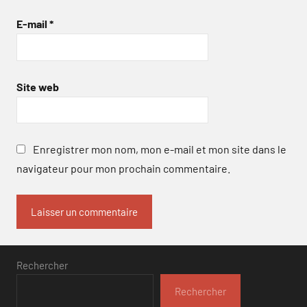
E-mail
*
Site web
Enregistrer mon nom, mon e-mail et mon site dans le
navigateur pour mon prochain commentaire.
Rechercher
Rechercher