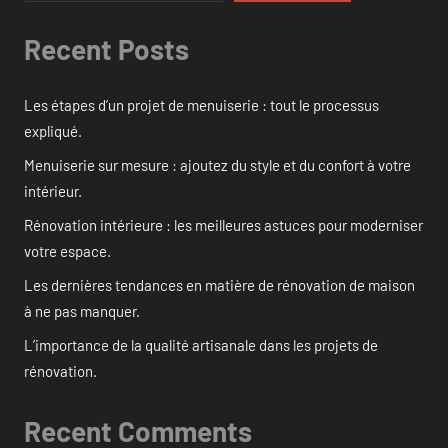
Recent Posts
Les étapes d’un projet de menuiserie : tout le processus
expliqué.
Menuiserie sur mesure : ajoutez du style et du confort à votre
intérieur.
Rénovation intérieure : les meilleures astuces pour moderniser
votre espace.
Les dernières tendances en matière de rénovation de maison
à ne pas manquer.
L’importance de la qualité artisanale dans les projets de
rénovation.
Recent Comments