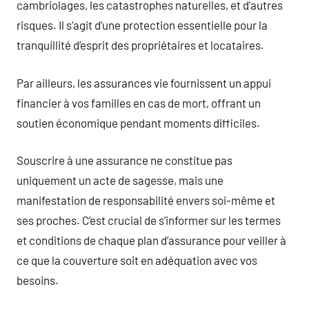
cambriolages, les catastrophes naturelles, et d’autres
risques. Il s’agit d’une protection essentielle pour la
tranquillité d’esprit des propriétaires et locataires.
Par ailleurs, les assurances vie fournissent un appui
financier à vos familles en cas de mort, offrant un
soutien économique pendant moments difficiles.
Souscrire à une assurance ne constitue pas
uniquement un acte de sagesse, mais une
manifestation de responsabilité envers soi-même et
ses proches. C’est crucial de s’informer sur les termes
et conditions de chaque plan d’assurance pour veiller à
ce que la couverture soit en adéquation avec vos
besoins.