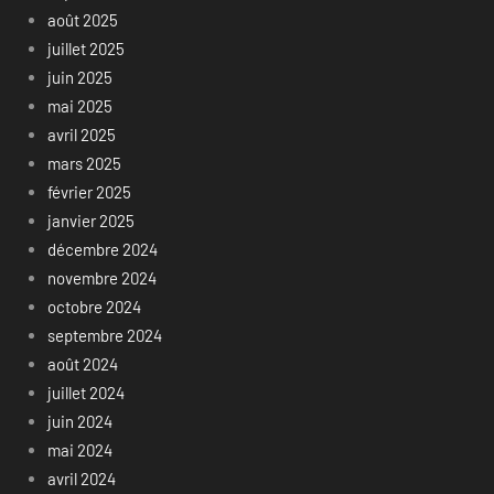
août 2025
juillet 2025
juin 2025
mai 2025
avril 2025
mars 2025
février 2025
janvier 2025
décembre 2024
novembre 2024
octobre 2024
septembre 2024
août 2024
juillet 2024
juin 2024
mai 2024
avril 2024