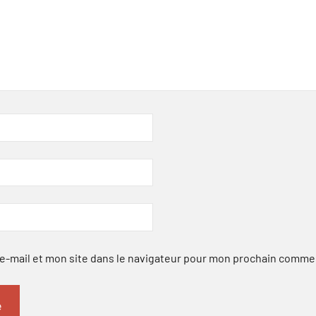
-mail et mon site dans le navigateur pour mon prochain comme