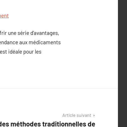
ment
frir une série d’avantages,
 dépendance aux médicaments
est idéale pour les
Article suivant
es méthodes traditionnelles de