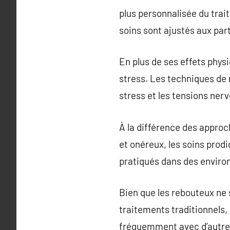
plus personnalisée du trait
soins sont ajustés aux part
En plus de ses effets physi
stress. Les techniques de 
stress et les tensions ner
À la différence des approc
et onéreux, les soins prod
pratiqués dans des enviro
Bien que les rebouteux ne 
traitements traditionnels,
fréquemment avec d’autres 