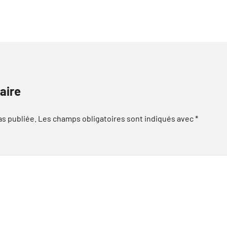
aire
as publiée.
Les champs obligatoires sont indiqués avec
*