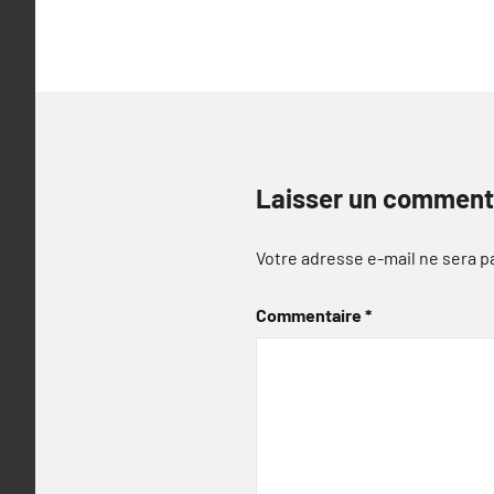
l’article
Laisser un comment
Votre adresse e-mail ne sera p
Commentaire
*