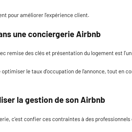
ment pour améliorer l’expérience client.
ans une conciergerie Airbnb
ec remise des clés et présentation du logement est l’un
optimiser le taux d’occupation de l’annonce, tout en c
iser la gestion de son Airbnb
erie, c’est confier ces contraintes à des professionnel