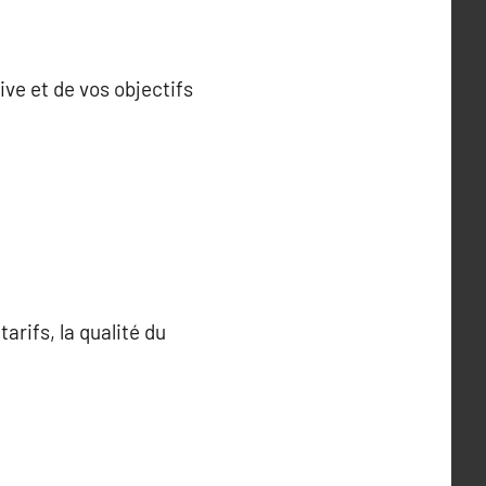
ve et de vos objectifs
arifs, la qualité du