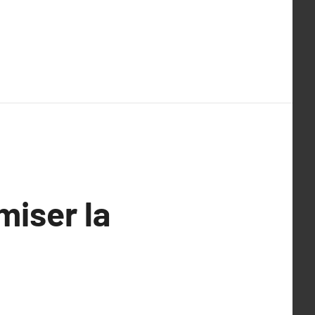
miser la