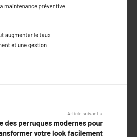
la maintenance préventive
ut augmenter le taux
ment et une gestion
Article suivant
e des perruques modernes pour
ansformer votre look facilement