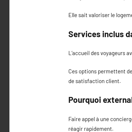
Elle sait valoriser le loge
Services inclus d
L’accueil des voyageurs av
Ces options permettent de 
de satisfaction client.
Pourquoi external
Faire appel à une concierg
réagir rapidement.