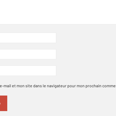
-mail et mon site dans le navigateur pour mon prochain comme