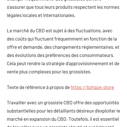
s’assurer que tous leurs produits respectent les normes
légales locales et internationales.
Le marché du CBD est sujet à des fluctuations, avec
des coûts qui fluctuent fréquemment en fonction de la
offre et demande, des changements réglementaires, et
des évolutions des préférences des consommateurs.
Cela peut rendre la stratégie d’approvisionnement et de
vente plus complexes pour les grossistes.
Texte de référence à propos de
https://bzhaze.store
Travailler avec un grossiste CBD offre des opportunités
substantielles pour les détaillants désireux d’exploiter le
marché en expansion du CBD. Toutefois, il est essentiel