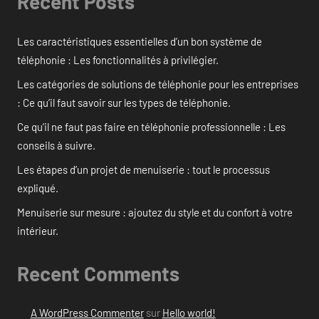
Recent Posts
Les caractéristiques essentielles d’un bon système de
téléphonie : Les fonctionnalités à privilégier.
Les catégories de solutions de téléphonie pour les entreprises
: Ce qu’il faut savoir sur les types de téléphonie.
Ce qu’il ne faut pas faire en téléphonie professionnelle : Les
conseils à suivre.
Les étapes d’un projet de menuiserie : tout le processus
expliqué.
Menuiserie sur mesure : ajoutez du style et du confort à votre
intérieur.
Recent Comments
A WordPress Commenter
sur
Hello world!