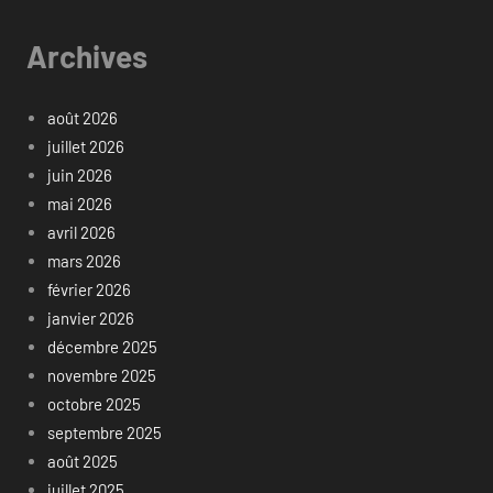
Archives
août 2026
juillet 2026
juin 2026
mai 2026
avril 2026
mars 2026
février 2026
janvier 2026
décembre 2025
novembre 2025
octobre 2025
septembre 2025
août 2025
juillet 2025