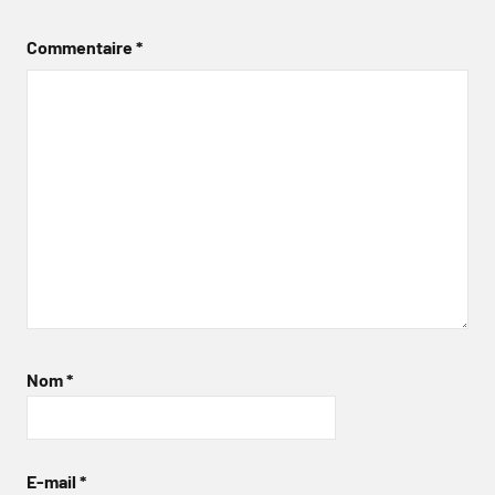
Commentaire
*
Nom
*
E-mail
*