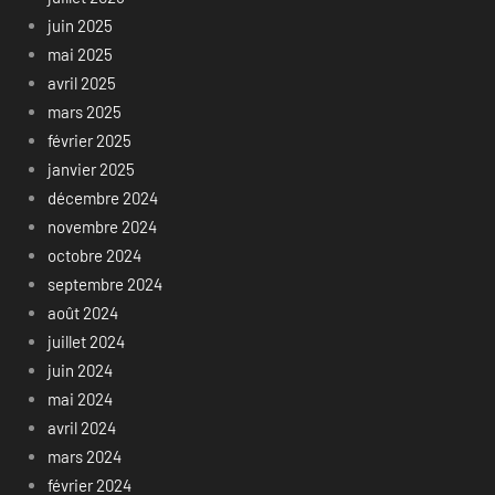
juin 2025
mai 2025
avril 2025
mars 2025
février 2025
janvier 2025
décembre 2024
novembre 2024
octobre 2024
septembre 2024
août 2024
juillet 2024
juin 2024
mai 2024
avril 2024
mars 2024
février 2024