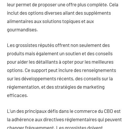
leur permet de proposer une offre plus complète. Cela
inclut des options diverses allant des suppléments
alimentaires aux solutions topiques et aux
gourmandises.
Les grossistes réputés offrent non seulement des
produits mais également un soutien et des conseils
pour aider les détaillants à opter pour les meilleures
options. Ce support peut inclure des renseignements
sur les développements récents, des conseils sur la
réglementation, et des stratégies de marketing
efficaces.
L’un des principaux défis dans le commerce du CBD est
la adhérence aux directives réglementaires qui peuvent
changer fréquemment. Les grossistes doivent