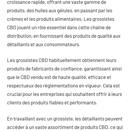
croissance rapide, offrant une vaste gamme de
produits, des huiles aux gélules, en passant par les
crèmes et les produits alimentaires. Les grossistes
CBD jouent un rôle essentiel dans cette chaîne de
distribution, en fournissant des produits de qualité aux
détaillants et aux consommateurs.
Les grossistes CBD habituellement obtiennent leurs
produits de fabricants de confiance, garantissant ainsi
que le CBD vendu est de haute qualité, efficace et
respectueux des réglementations en vigueur. Cela est
crucial pour les entreprises qui souhaitent offrir à leurs
clients des produits fiables et performants.
En travaillant avec un grossiste, les détaillants peuvent
accéder à un vaste assortiment de produits CBD, ce qui