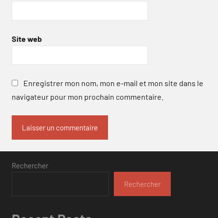
Site web
Enregistrer mon nom, mon e-mail et mon site dans le
navigateur pour mon prochain commentaire.
Rechercher
Rechercher