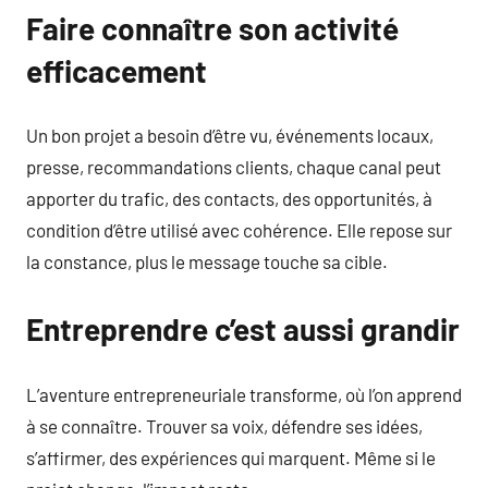
Faire connaître son activité
efficacement
Un bon projet a besoin d’être vu, événements locaux,
presse, recommandations clients, chaque canal peut
apporter du trafic, des contacts, des opportunités, à
condition d’être utilisé avec cohérence. Elle repose sur
la constance, plus le message touche sa cible.
Entreprendre c’est aussi grandir
L’aventure entrepreneuriale transforme, où l’on apprend
à se connaître. Trouver sa voix, défendre ses idées,
s’affirmer, des expériences qui marquent. Même si le