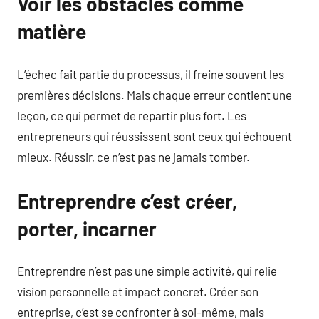
Voir les obstacles comme
matière
L’échec fait partie du processus, il freine souvent les
premières décisions. Mais chaque erreur contient une
leçon, ce qui permet de repartir plus fort. Les
entrepreneurs qui réussissent sont ceux qui échouent
mieux. Réussir, ce n’est pas ne jamais tomber.
Entreprendre c’est créer,
porter, incarner
Entreprendre n’est pas une simple activité, qui relie
vision personnelle et impact concret. Créer son
entreprise, c’est se confronter à soi-même, mais