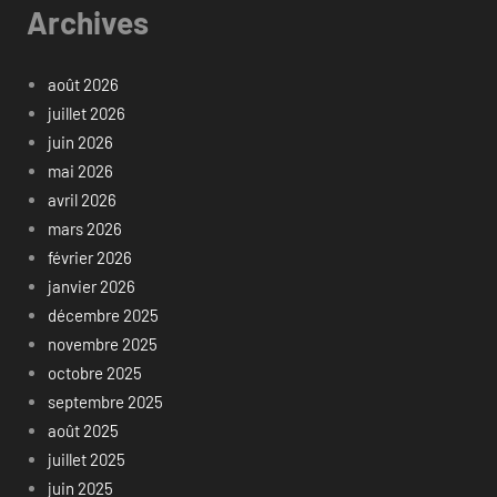
Archives
août 2026
juillet 2026
juin 2026
mai 2026
avril 2026
mars 2026
février 2026
janvier 2026
décembre 2025
novembre 2025
octobre 2025
septembre 2025
août 2025
juillet 2025
juin 2025