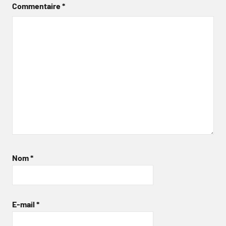
Commentaire
*
Nom
*
E-mail
*