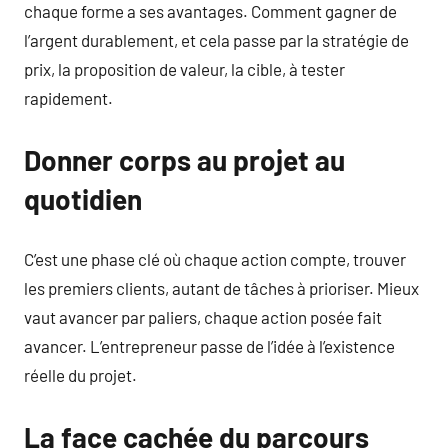
chaque forme a ses avantages. Comment gagner de
l’argent durablement, et cela passe par la stratégie de
prix, la proposition de valeur, la cible, à tester
rapidement.
Donner corps au projet au
quotidien
C’est une phase clé où chaque action compte, trouver
les premiers clients, autant de tâches à prioriser. Mieux
vaut avancer par paliers, chaque action posée fait
avancer. L’entrepreneur passe de l’idée à l’existence
réelle du projet.
La face cachée du parcours