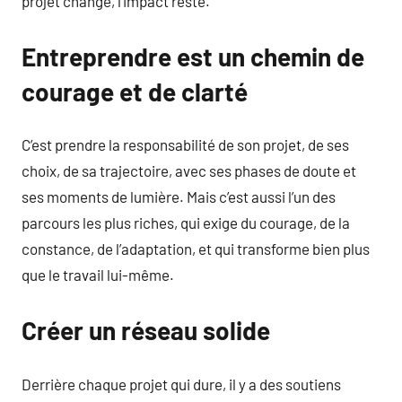
projet change, l’impact reste.
Entreprendre est un chemin de
courage et de clarté
C’est prendre la responsabilité de son projet, de ses
choix, de sa trajectoire, avec ses phases de doute et
ses moments de lumière. Mais c’est aussi l’un des
parcours les plus riches, qui exige du courage, de la
constance, de l’adaptation, et qui transforme bien plus
que le travail lui-même.
Créer un réseau solide
Derrière chaque projet qui dure, il y a des soutiens