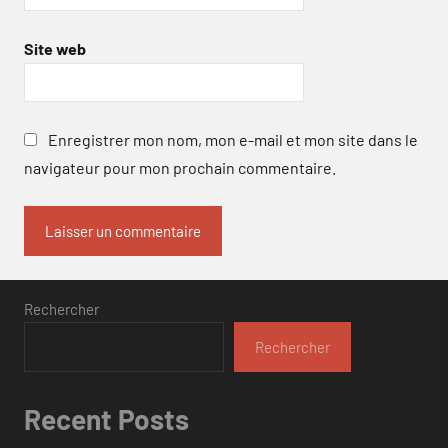
Site web
Enregistrer mon nom, mon e-mail et mon site dans le
navigateur pour mon prochain commentaire.
Rechercher
Rechercher
Recent Posts