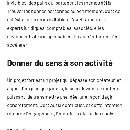
invisibles, des pairs qui partagent les mêmes défis.
Trouver les bonnes personnes au bon moment, c’est ce
qui évite les erreurs évitables. Coachs, mentors,
experts juridiques, comptables, associés, elles
deviennent vite indispensables. Savoir s’entourer, c’est
accélérer.
Donner du sens à son activité
Un projet fort est un projet qui dépasse son créateur, et
aujourd’hui plus que jamais, le sens devient un moteur
puissant. de transmettre une idée, une façon d’agir
concrètement. C’est aussi contribuer, et cette intention
renforce l’engagement, l’énergie, la clarté des choix.