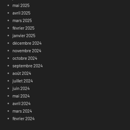
mai 2025
avril 2025
mars 2025
février 2025
janvier 2025
décembre 2024
novembre 2024
octobre 2024
septembre 2024
août 2024
juillet 2024
juin 2024
mai 2024
avril 2024
mars 2024
février 2024