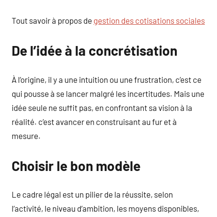
Tout savoir à propos de
gestion des cotisations sociales
De l’idée à la concrétisation
À l’origine, il y a une intuition ou une frustration, c’est ce
qui pousse à se lancer malgré les incertitudes. Mais une
idée seule ne suffit pas, en confrontant sa vision à la
réalité. c’est avancer en construisant au fur et à
mesure.
Choisir le bon modèle
Le cadre légal est un pilier de la réussite, selon
l’activité, le niveau d’ambition, les moyens disponibles,