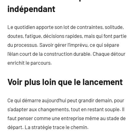
indépendant
Le quotidien apporte son lot de contraintes, solitude,
doutes, fatigue, décisions rapides, mais qui font partie
du processus. Savoir gérer l’imprévu, ce qui sépare
l’élan court de la construction durable. Chaque détour
enrichit le parcours.
Voir plus loin que le lancement
Ce qui démarre aujourd’hui peut grandir demain, pour
s’adapter aux changements, tout en restant souple. Il
faut penser comme une entreprise même au stade de
départ. La stratégie trace le chemin.