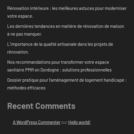
Rénovation intérieure : les meilleures astuces pour moderniser
votre espace.
Les dernières tendances en matière de rénovation de maison
à ne pas manquer.
L’importance de la qualité artisanale dans les projets de
rénovation.
Nos recommandations pour transformer votre espace
sanitaire PMR en Dordogne : solutions professionnelles
Dossier pratique pour l’aménagement de logement handicapé :
méthodes efficaces
Recent Comments
A WordPress Commenter
sur
Hello world!