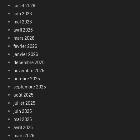
juillet 2026
juin 2026
mai 2026
avril 2026
mars 2026
février 2026
janvier 2026
décembre 2025
novembre 2025
octobre 2025
septembre 2025
août 2025
juillet 2025
juin 2025
mai 2025
avril 2025
mars 2025