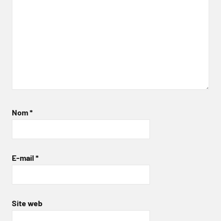
Nom
*
E-mail
*
Site web