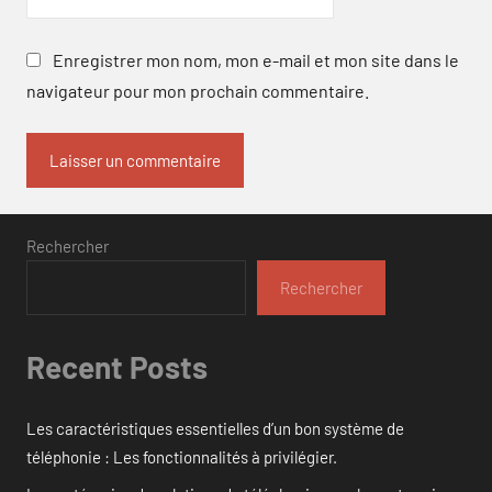
Enregistrer mon nom, mon e-mail et mon site dans le
navigateur pour mon prochain commentaire.
Rechercher
Rechercher
Recent Posts
Les caractéristiques essentielles d’un bon système de
téléphonie : Les fonctionnalités à privilégier.