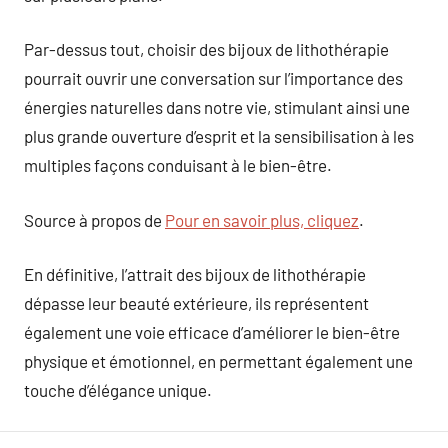
Par-dessus tout, choisir des bijoux de lithothérapie
pourrait ouvrir une conversation sur l’importance des
énergies naturelles dans notre vie, stimulant ainsi une
plus grande ouverture d’esprit et la sensibilisation à les
multiples façons conduisant à le bien-être.
Source à propos de
Pour en savoir plus, cliquez
.
En définitive, l’attrait des bijoux de lithothérapie
dépasse leur beauté extérieure, ils représentent
également une voie efficace d’améliorer le bien-être
physique et émotionnel, en permettant également une
touche d’élégance unique.