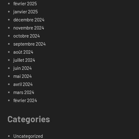
février 2025
janvier 2025
décembre 2024
novembre 2024
octobre 2024
septembre 2024
août 2024
juillet 2024
juin 2024
mai 2024
avril 2024
mars 2024
février 2024
Categories
Uncategorized