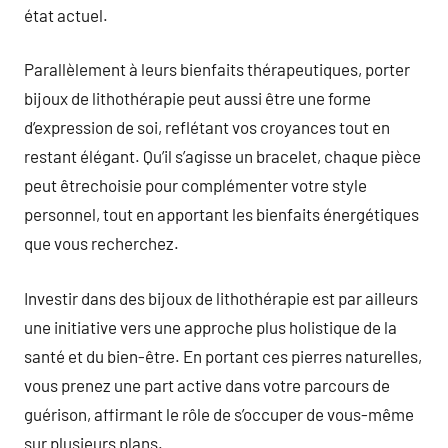
état actuel.
Parallèlement à leurs bienfaits thérapeutiques, porter
bijoux de lithothérapie peut aussi être une forme
d’expression de soi, reflétant vos croyances tout en
restant élégant. Qu’il s’agisse un bracelet, chaque pièce
peut êtrechoisie pour complémenter votre style
personnel, tout en apportant les bienfaits énergétiques
que vous recherchez.
Investir dans des bijoux de lithothérapie est par ailleurs
une initiative vers une approche plus holistique de la
santé et du bien-être. En portant ces pierres naturelles,
vous prenez une part active dans votre parcours de
guérison, affirmant le rôle de s’occuper de vous-même
sur plusieurs plans.