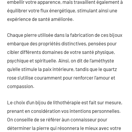
embellir votre apparence, mais travaillent également à
équilibrer votre flux énergétique, stimulant ainsi une
expérience de santé améliorée.
Chaque pierre utilisée dans la fabrication de ces bijoux
embarque des propriétés distinctives, pensées pour
cibler différents domaines de votre santé physique,
psychique et spirituelle. Ainsi, on dit de l’améthyste
qu’elle stimule la paix intérieure, tandis que le quartz
rose s’utilise couramment pour renforcer l’amour et
compassion.
Le choix d’un bijou de lithothérapie est fait sur mesure,
prenant en considération vos intentions personnelles.
On conseille de se référer àun connaisseur pour
déterminer la pierre qui résonnera le mieux avec votre