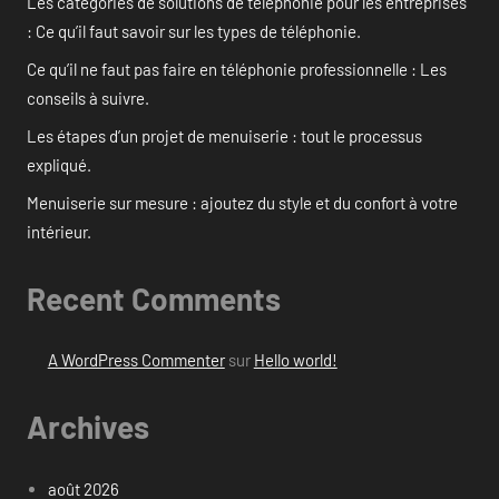
Les catégories de solutions de téléphonie pour les entreprises
: Ce qu’il faut savoir sur les types de téléphonie.
Ce qu’il ne faut pas faire en téléphonie professionnelle : Les
conseils à suivre.
Les étapes d’un projet de menuiserie : tout le processus
expliqué.
Menuiserie sur mesure : ajoutez du style et du confort à votre
intérieur.
Recent Comments
A WordPress Commenter
sur
Hello world!
Archives
août 2026