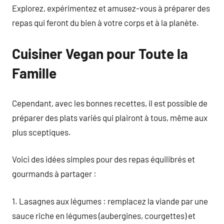
Explorez, expérimentez et amusez-vous à préparer des
repas qui feront du bien à votre corps et à la planète.
Cuisiner Vegan pour Toute la
Famille
Cependant, avec les bonnes recettes, il est possible de
préparer des plats variés qui plairont à tous, même aux
plus sceptiques.
Voici des idées simples pour des repas équilibrés et
gourmands à partager :
1. Lasagnes aux légumes : remplacez la viande par une
sauce riche en légumes (aubergines, courgettes) et