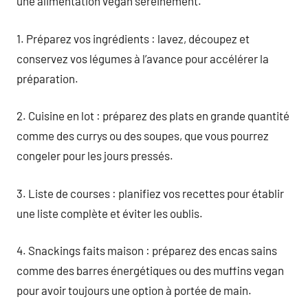
une alimentation vegan sereinement.
1. Préparez vos ingrédients : lavez, découpez et
conservez vos légumes à l’avance pour accélérer la
préparation.
2. Cuisine en lot : préparez des plats en grande quantité
comme des currys ou des soupes, que vous pourrez
congeler pour les jours pressés.
3. Liste de courses : planifiez vos recettes pour établir
une liste complète et éviter les oublis.
4. Snackings faits maison : préparez des encas sains
comme des barres énergétiques ou des muffins vegan
pour avoir toujours une option à portée de main.