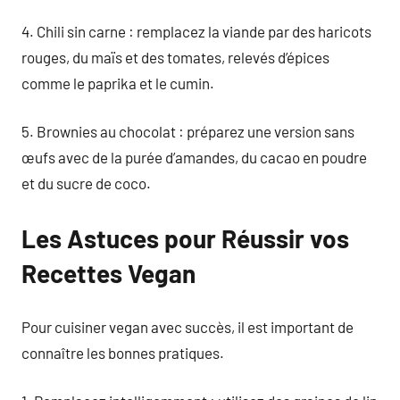
4. Chili sin carne : remplacez la viande par des haricots
rouges, du maïs et des tomates, relevés d’épices
comme le paprika et le cumin.
5. Brownies au chocolat : préparez une version sans
œufs avec de la purée d’amandes, du cacao en poudre
et du sucre de coco.
Les Astuces pour Réussir vos
Recettes Vegan
Pour cuisiner vegan avec succès, il est important de
connaître les bonnes pratiques.