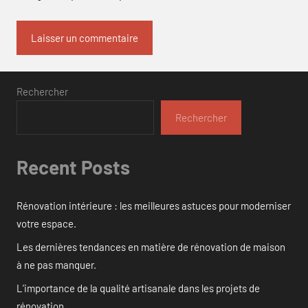
Rechercher
Rechercher
Recent Posts
Rénovation intérieure : les meilleures astuces pour moderniser
votre espace.
Les dernières tendances en matière de rénovation de maison
à ne pas manquer.
L’importance de la qualité artisanale dans les projets de
rénovation.