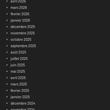
avril 2026
mars 2026
février 2026
janvier 2026
décembre 2025
novembre 2025
octobre 2025
septembre 2025
août 2025
juillet 2025
juin 2025
mai 2025
avril 2025
mars 2025
février 2025
janvier 2025
décembre 2024
novembre 2024