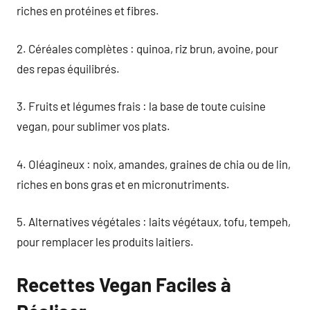
riches en protéines et fibres.
2. Céréales complètes : quinoa, riz brun, avoine, pour
des repas équilibrés.
3. Fruits et légumes frais : la base de toute cuisine
vegan, pour sublimer vos plats.
4. Oléagineux : noix, amandes, graines de chia ou de lin,
riches en bons gras et en micronutriments.
5. Alternatives végétales : laits végétaux, tofu, tempeh,
pour remplacer les produits laitiers.
Recettes Vegan Faciles à