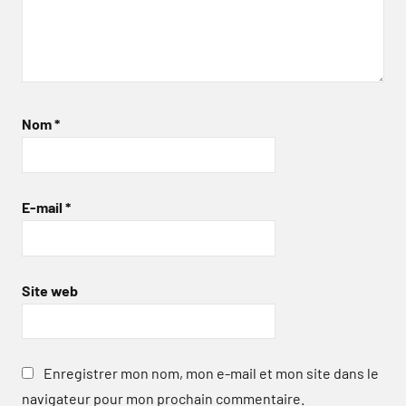
Nom
*
E-mail
*
Site web
Enregistrer mon nom, mon e-mail et mon site dans le
navigateur pour mon prochain commentaire.