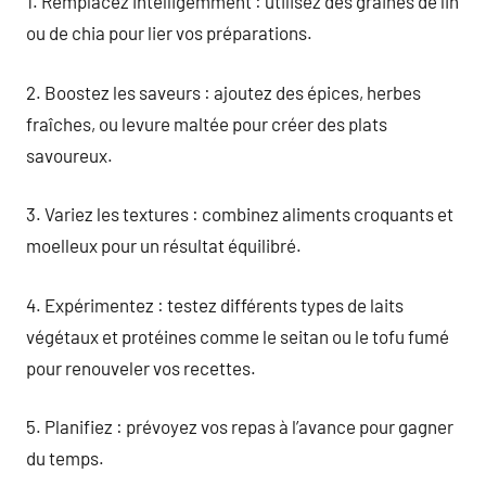
1. Remplacez intelligemment : utilisez des graines de lin
ou de chia pour lier vos préparations.
2. Boostez les saveurs : ajoutez des épices, herbes
fraîches, ou levure maltée pour créer des plats
savoureux.
3. Variez les textures : combinez aliments croquants et
moelleux pour un résultat équilibré.
4. Expérimentez : testez différents types de laits
végétaux et protéines comme le seitan ou le tofu fumé
pour renouveler vos recettes.
5. Planifiez : prévoyez vos repas à l’avance pour gagner
du temps.