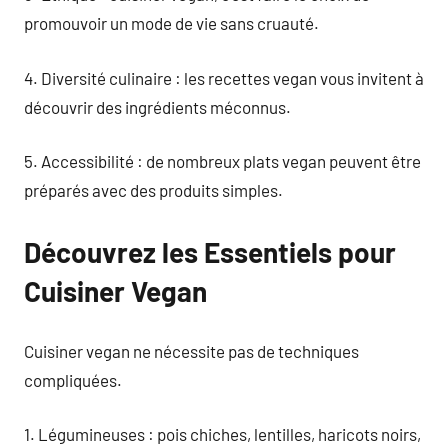
promouvoir un mode de vie sans cruauté.
4. Diversité culinaire : les recettes vegan vous invitent à
découvrir des ingrédients méconnus.
5. Accessibilité : de nombreux plats vegan peuvent être
préparés avec des produits simples.
Découvrez les Essentiels pour
Cuisiner Vegan
Cuisiner vegan ne nécessite pas de techniques
compliquées.
1. Légumineuses : pois chiches, lentilles, haricots noirs,