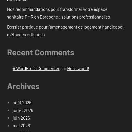
Nos recommandations pour transformer votre espace
sanitaire PMR en Dordogne : solutions professionnelles
Dossier pratique pour l’aménagement de logement handicapé :
méthodes efficaces
Recent Comments
A WordPress Commenter
sur
Hello world!
Archives
août 2026
juillet 2026
juin 2026
mai 2026