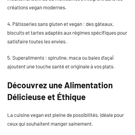
créations vegan modernes.
4. Pâtisseries sans gluten et vegan : des gâteaux,
biscuits et tartes adaptés aux régimes spécifiques pour
satisfaire toutes les envies.
5. Superaliments : spiruline, maca ou baies d’açaï
ajoutent une touche santé et originale à vos plats.
Découvrez une Alimentation
Délicieuse et Éthique
La cuisine vegan est pleine de possibilités, idéale pour
ceux qui souhaitent manger sainement.