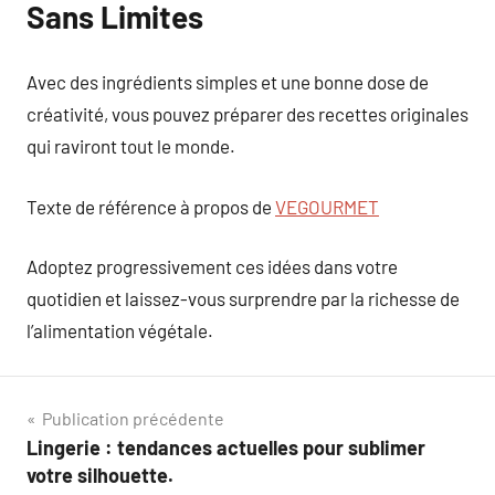
Sans Limites
Avec des ingrédients simples et une bonne dose de
créativité, vous pouvez préparer des recettes originales
qui raviront tout le monde.
Texte de référence à propos de
VEGOURMET
Adoptez progressivement ces idées dans votre
quotidien et laissez-vous surprendre par la richesse de
l’alimentation végétale.
Navigation
Publication précédente
Lingerie : tendances actuelles pour sublimer
de
votre silhouette.