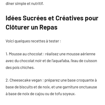
dîner simple et nutritif.
Idées Sucrées et Créatives pour
Clôturer un Repas
Voici quelques recettes à tester :
1. Mousse au chocolat : réalisez une mousse aérienne
avec du chocolat noir et de l’aquafaba, l’eau de cuisson
des pois chiches.
2. Cheesecake vegan : préparez une base croquante à
base de biscuits et de noix, et une garniture onctueuse
à base de noix de cajou ou de tofu soyeux.