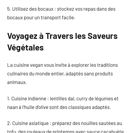
5. Utilisez des bocaux : stockez vos repas dans des
bocaux pour un transport facile.
Voyagez à Travers les Saveurs
Végétales
La cuisine vegan vous invite à explorer les traditions
culinaires du monde entier, adaptés sans produits
animaux.
1. Cuisine indienne : lentilles dal, curry de légumes et
naan à l’huile d’olive sont des classiques adaptés.
2. Cuisine asiatique : préparez des nouilles sautées au
tofu, des rouleaux de printemps avec sauce cacahuète,