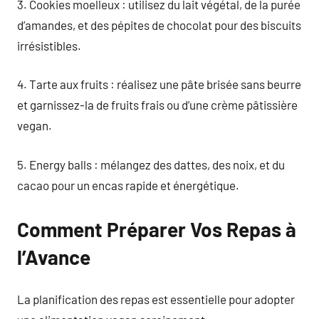
3. Cookies moelleux : utilisez du lait végétal, de la purée
d’amandes, et des pépites de chocolat pour des biscuits
irrésistibles.
4. Tarte aux fruits : réalisez une pâte brisée sans beurre
et garnissez-la de fruits frais ou d’une crème pâtissière
vegan.
5. Energy balls : mélangez des dattes, des noix, et du
cacao pour un encas rapide et énergétique.
Comment Préparer Vos Repas à
l’Avance
La planification des repas est essentielle pour adopter