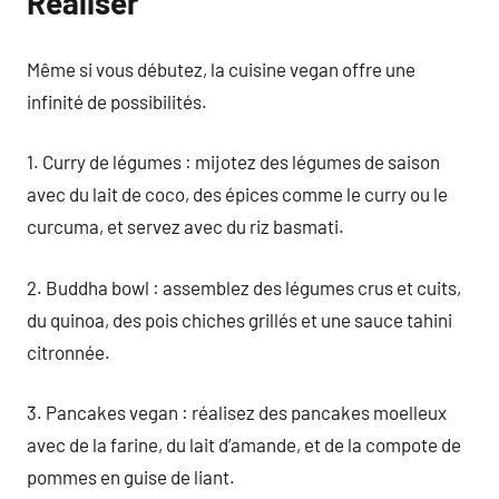
Réaliser
Même si vous débutez, la cuisine vegan offre une
infinité de possibilités.
1. Curry de légumes : mijotez des légumes de saison
avec du lait de coco, des épices comme le curry ou le
curcuma, et servez avec du riz basmati.
2. Buddha bowl : assemblez des légumes crus et cuits,
du quinoa, des pois chiches grillés et une sauce tahini
citronnée.
3. Pancakes vegan : réalisez des pancakes moelleux
avec de la farine, du lait d’amande, et de la compote de
pommes en guise de liant.