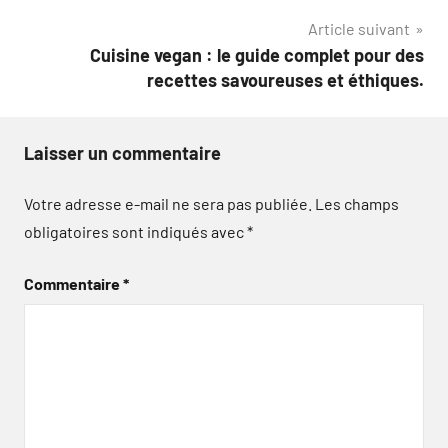
l’article
Article suivant
Cuisine vegan : le guide complet pour des
recettes savoureuses et éthiques.
Laisser un commentaire
Votre adresse e-mail ne sera pas publiée.
Les champs
obligatoires sont indiqués avec
*
Commentaire
*