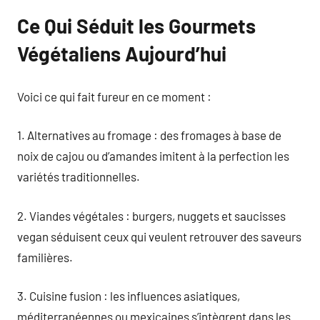
Ce Qui Séduit les Gourmets
Végétaliens Aujourd’hui
Voici ce qui fait fureur en ce moment :
1. Alternatives au fromage : des fromages à base de
noix de cajou ou d’amandes imitent à la perfection les
variétés traditionnelles.
2. Viandes végétales : burgers, nuggets et saucisses
vegan séduisent ceux qui veulent retrouver des saveurs
familières.
3. Cuisine fusion : les influences asiatiques,
méditerranéennes ou mexicaines s’intègrent dans les