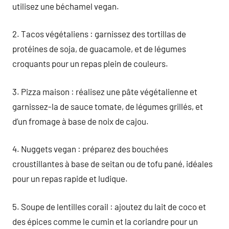
utilisez une béchamel vegan.
2. Tacos végétaliens : garnissez des tortillas de
protéines de soja, de guacamole, et de légumes
croquants pour un repas plein de couleurs.
3. Pizza maison : réalisez une pâte végétalienne et
garnissez-la de sauce tomate, de légumes grillés, et
d’un fromage à base de noix de cajou.
4. Nuggets vegan : préparez des bouchées
croustillantes à base de seitan ou de tofu pané, idéales
pour un repas rapide et ludique.
5. Soupe de lentilles corail : ajoutez du lait de coco et
des épices comme le cumin et la coriandre pour un