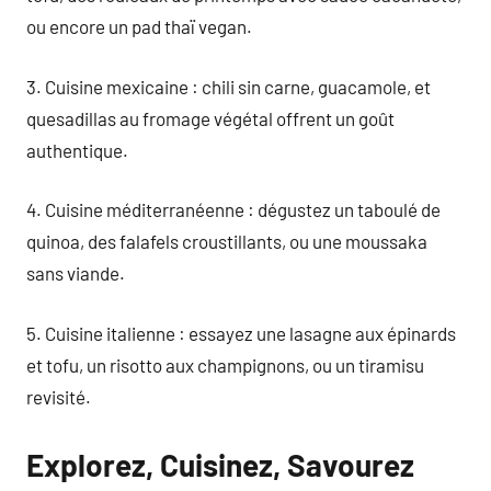
ou encore un pad thaï vegan.
3. Cuisine mexicaine : chili sin carne, guacamole, et
quesadillas au fromage végétal offrent un goût
authentique.
4. Cuisine méditerranéenne : dégustez un taboulé de
quinoa, des falafels croustillants, ou une moussaka
sans viande.
5. Cuisine italienne : essayez une lasagne aux épinards
et tofu, un risotto aux champignons, ou un tiramisu
revisité.
Explorez, Cuisinez, Savourez