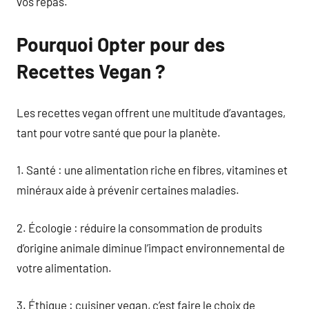
vos repas.
Pourquoi Opter pour des
Recettes Vegan ?
Les recettes vegan offrent une multitude d’avantages,
tant pour votre santé que pour la planète.
1. Santé : une alimentation riche en fibres, vitamines et
minéraux aide à prévenir certaines maladies.
2. Écologie : réduire la consommation de produits
d’origine animale diminue l’impact environnemental de
votre alimentation.
3. Éthique : cuisiner vegan, c’est faire le choix de