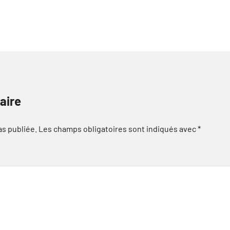
aire
as publiée.
Les champs obligatoires sont indiqués avec
*