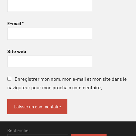
E-mail
*
Site web
Enregistrer mon nom, mon e-mail et mon site dans le
navigateur pour mon prochain commentaire.
Rechercher