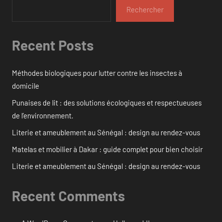
Rechercher
Recent Posts
Méthodes biologiques pour lutter contre les insectes à
domicile
Punaises de lit : des solutions écologiques et respectueuses
de l’environnement.
Literie et ameublement au Sénégal : design au rendez-vous
Matelas et mobilier à Dakar : guide complet pour bien choisir
Literie et ameublement au Sénégal : design au rendez-vous
Recent Comments