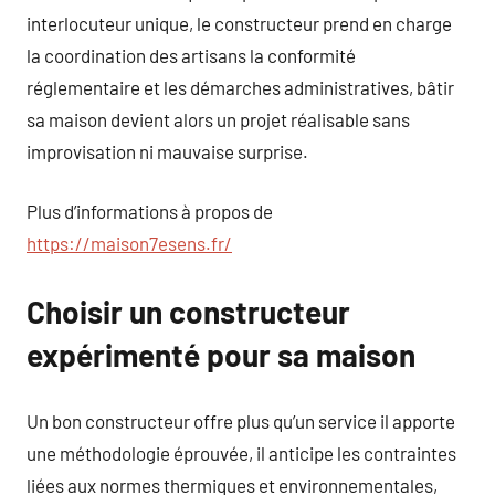
interlocuteur unique, le constructeur prend en charge
la coordination des artisans la conformité
réglementaire et les démarches administratives, bâtir
sa maison devient alors un projet réalisable sans
improvisation ni mauvaise surprise.
Plus d’informations à propos de
https://maison7esens.fr/
Choisir un constructeur
expérimenté pour sa maison
Un bon constructeur offre plus qu’un service il apporte
une méthodologie éprouvée, il anticipe les contraintes
liées aux normes thermiques et environnementales,