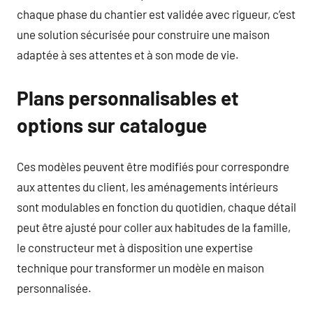
chaque phase du chantier est validée avec rigueur, c’est
une solution sécurisée pour construire une maison
adaptée à ses attentes et à son mode de vie.
Plans personnalisables et
options sur catalogue
Ces modèles peuvent être modifiés pour correspondre
aux attentes du client, les aménagements intérieurs
sont modulables en fonction du quotidien, chaque détail
peut être ajusté pour coller aux habitudes de la famille,
le constructeur met à disposition une expertise
technique pour transformer un modèle en maison
personnalisée.