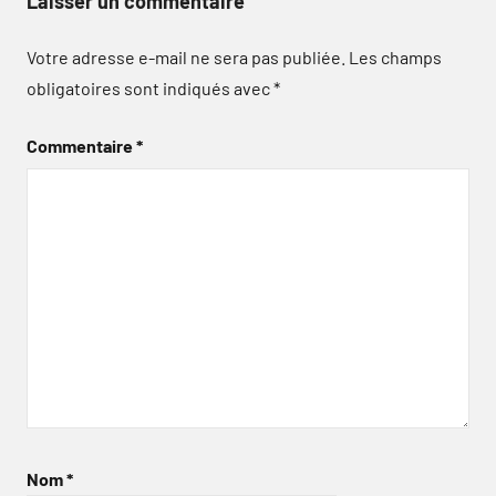
Laisser un commentaire
Votre adresse e-mail ne sera pas publiée.
Les champs
obligatoires sont indiqués avec
*
Commentaire
*
Nom
*