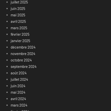
juillet 2025
juin 2025
mai 2025
avril 2025
mars 2025
février 2025
janvier 2025
décembre 2024
novembre 2024
octobre 2024
septembre 2024
août 2024
juillet 2024
juin 2024
mai 2024
avril 2024
mars 2024