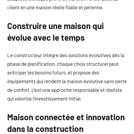
client en une maison réelle fiable et pérenne.
Construire une maison qui
évolue avec le temps
Le constructeur intègre des solutions évolutives dès la
phase de planification, chaque choix structurel peut
anticiper les besoins futurs, et propose des
équipements qui rendent la maison évolutive sans perte
de confort, c’est une approche responsable et réaliste
qui valorise l’investissement initial.
Maison connectée et innovation
dans la construction