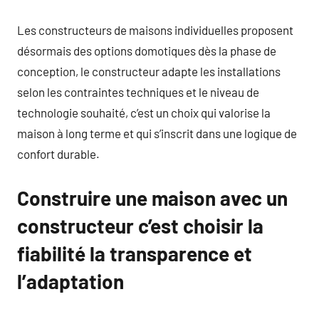
Les constructeurs de maisons individuelles proposent
désormais des options domotiques dès la phase de
conception, le constructeur adapte les installations
selon les contraintes techniques et le niveau de
technologie souhaité, c’est un choix qui valorise la
maison à long terme et qui s’inscrit dans une logique de
confort durable.
Construire une maison avec un
constructeur c’est choisir la
fiabilité la transparence et
l’adaptation