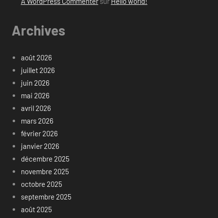
A WordPress Commenter
sur
Hello world!
Archives
août 2026
juillet 2026
juin 2026
mai 2026
avril 2026
mars 2026
février 2026
janvier 2026
décembre 2025
novembre 2025
octobre 2025
septembre 2025
août 2025