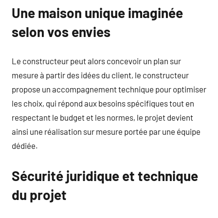
Une maison unique imaginée
selon vos envies
Le constructeur peut alors concevoir un plan sur
mesure à partir des idées du client, le constructeur
propose un accompagnement technique pour optimiser
les choix, qui répond aux besoins spécifiques tout en
respectant le budget et les normes, le projet devient
ainsi une réalisation sur mesure portée par une équipe
dédiée.
Sécurité juridique et technique
du projet