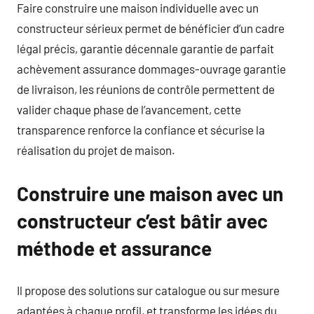
Faire construire une maison individuelle avec un
constructeur sérieux permet de bénéficier d’un cadre
légal précis, garantie décennale garantie de parfait
achèvement assurance dommages-ouvrage garantie
de livraison, les réunions de contrôle permettent de
valider chaque phase de l’avancement, cette
transparence renforce la confiance et sécurise la
réalisation du projet de maison.
Construire une maison avec un
constructeur c’est bâtir avec
méthode et assurance
Il propose des solutions sur catalogue ou sur mesure
adaptées à chaque profil, et transforme les idées du