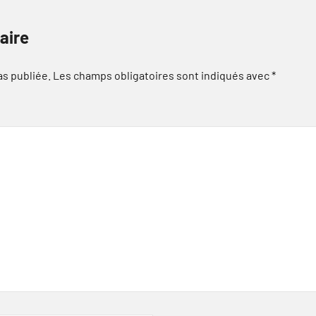
aire
as publiée.
Les champs obligatoires sont indiqués avec
*