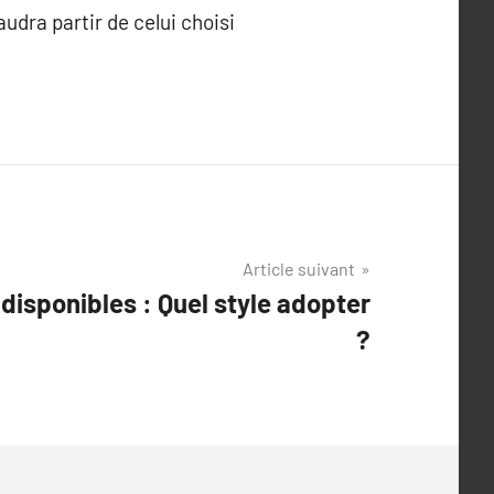
udra partir de celui choisi
Article suivant
 disponibles : Quel style adopter
?