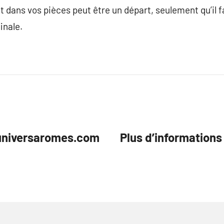
 dans vos pièces peut être un départ, seulement qu’il fa
inale.
/universaromes.com
Plus d’informations