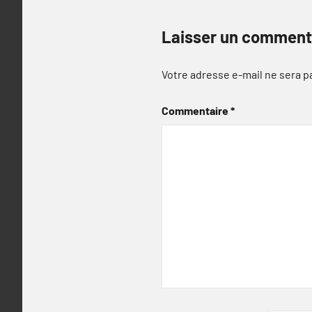
Laisser un comment
Votre adresse e-mail ne sera p
Commentaire
*