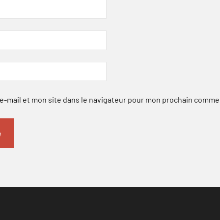
-mail et mon site dans le navigateur pour mon prochain comme