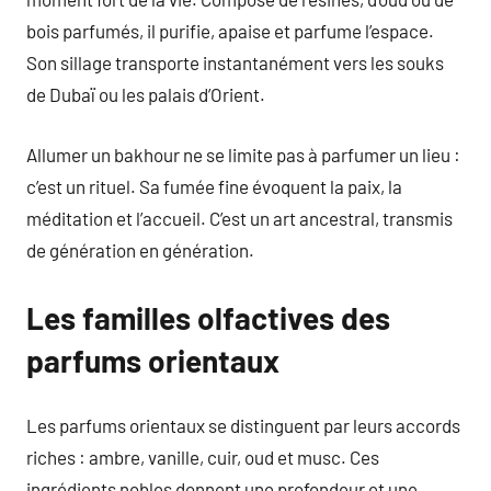
bois parfumés, il purifie, apaise et parfume l’espace.
Son sillage transporte instantanément vers les souks
de Dubaï ou les palais d’Orient.
Allumer un bakhour ne se limite pas à parfumer un lieu :
c’est un rituel. Sa fumée fine évoquent la paix, la
méditation et l’accueil. C’est un art ancestral, transmis
de génération en génération.
Les familles olfactives des
parfums orientaux
Les parfums orientaux se distinguent par leurs accords
riches : ambre, vanille, cuir, oud et musc. Ces
ingrédients nobles donnent une profondeur et une