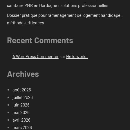
sanitaire PMR en Dordogne : solutions professionnelles
Dossier pratique pour l’aménagement de logement handicapé :
méthodes efficaces
Recent Comments
A WordPress Commenter
sur
Hello world!
Archives
août 2026
juillet 2026
juin 2026
mai 2026
avril 2026
mars 2026