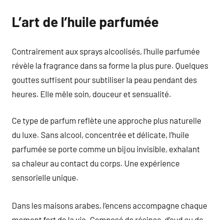
L’art de l’huile parfumée
Contrairement aux sprays alcoolisés, l’huile parfumée
révèle la fragrance dans sa forme la plus pure. Quelques
gouttes suffisent pour subtiliser la peau pendant des
heures. Elle mêle soin, douceur et sensualité.
Ce type de parfum reflète une approche plus naturelle
du luxe. Sans alcool, concentrée et délicate, l’huile
parfumée se porte comme un bijou invisible, exhalant
sa chaleur au contact du corps. Une expérience
sensorielle unique.
Dans les maisons arabes, l’encens accompagne chaque
moment fort de la vie. Composé de résines, d’oud ou de