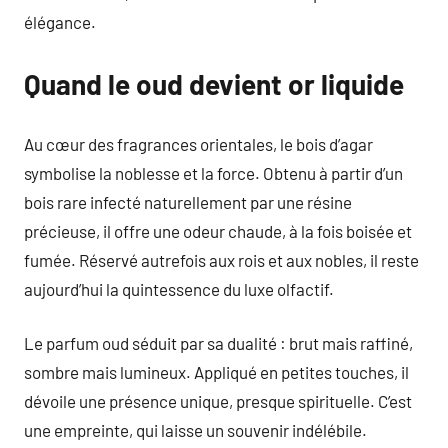
élégance.
Quand le oud devient or liquide
Au cœur des fragrances orientales, le bois d’agar
symbolise la noblesse et la force. Obtenu à partir d’un
bois rare infecté naturellement par une résine
précieuse, il offre une odeur chaude, à la fois boisée et
fumée. Réservé autrefois aux rois et aux nobles, il reste
aujourd’hui la quintessence du luxe olfactif.
Le parfum oud séduit par sa dualité : brut mais raffiné,
sombre mais lumineux. Appliqué en petites touches, il
dévoile une présence unique, presque spirituelle. C’est
une empreinte, qui laisse un souvenir indélébile.