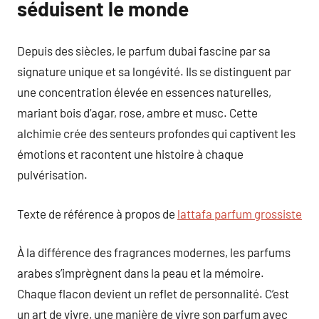
séduisent le monde
Depuis des siècles, le parfum dubai fascine par sa
signature unique et sa longévité. Ils se distinguent par
une concentration élevée en essences naturelles,
mariant bois d’agar, rose, ambre et musc. Cette
alchimie crée des senteurs profondes qui captivent les
émotions et racontent une histoire à chaque
pulvérisation.
Texte de référence à propos de
lattafa parfum grossiste
À la différence des fragrances modernes, les parfums
arabes s’imprègnent dans la peau et la mémoire.
Chaque flacon devient un reflet de personnalité. C’est
un art de vivre, une manière de vivre son parfum avec