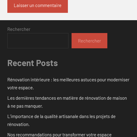
Rechercher
Rechercher
Recent Posts
Rénovation intérieure : les meilleures astuces pour moderniser
votre espace.
Les dernières tendances en matière de rénovation de maison
à ne pas manquer.
L’importance de la qualité artisanale dans les projets de
rénovation.
Nos recommandations pour transformer votre espace