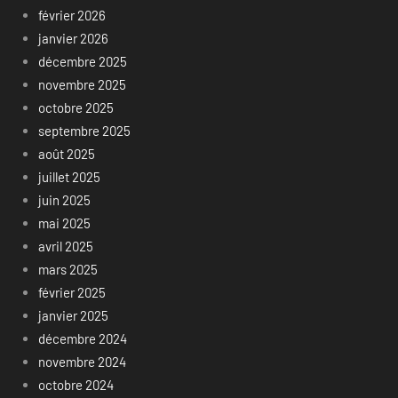
février 2026
janvier 2026
décembre 2025
novembre 2025
octobre 2025
septembre 2025
août 2025
juillet 2025
juin 2025
mai 2025
avril 2025
mars 2025
février 2025
janvier 2025
décembre 2024
novembre 2024
octobre 2024