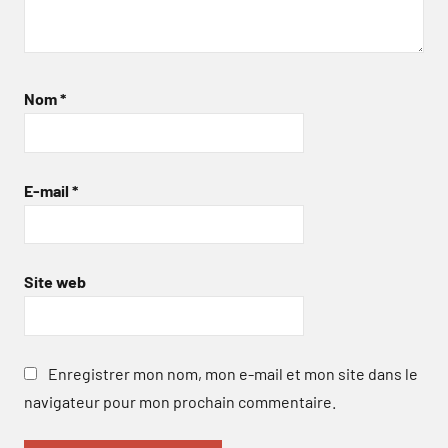
Nom
*
E-mail
*
Site web
Enregistrer mon nom, mon e-mail et mon site dans le
navigateur pour mon prochain commentaire.