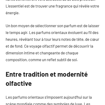
L’essentiel est de trouver une fragrance qui révèle votre
énergie.
Un bon moyen de sélectionner son parfum est de laisser
le temps agir. Les parfums orientaux évoluent au fil des
heures, révélant tour à tour leurs notes de tête, de cœur
et de fond. Ce voyage olfactif permet de découvrir la
dimension intime et changeante de chaque
composition, comme un reflet subtil de soi.
Entre tradition et modernité
olfactive
Les parfums orientaux s’imposent aujourd’hui sur la
scène mondiale comme des symboles de luxe. Les