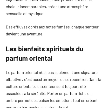
chaleur incomparables, créant une atmosphère
sensuelle et mystique.
Des effluves dorés aux notes fumées, chaque senteur
devient une aventure.
Les bienfaits spirituels du
parfum oriental
Le parfum oriental n’est pas seulement une signature
olfactive : c’est aussi un moyen de se recentrer. Dans la
culture orientale, les senteurs ont toujours été
associées à la sérénité. Porter un parfum riche en
ambre permet de apaiser les émotions tout en créant
une aura harmonieuse autour de soi.