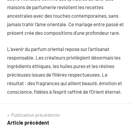
maisons de parfumerie revisitent les recettes
ancestrales avec des touches contemporaines, sans
jamais trahir l’âme orientale. Ce mariage entre passé et
présent crée des compositions d’une profondeur rare.
L’avenir du parfum oriental repose sur l’artisanat
responsable. Les créateurs privilégient désormais les
ingrédients éthiques, les huiles pures et les résines
précieuses issues de filières respectueuses. Le
résultat : des fragrances qui allient beauté, émotion et
conscience, fidèles à l’esprit raffiné de l’Orient éternel.
Navigation
Publication précédente
Article précédent
de