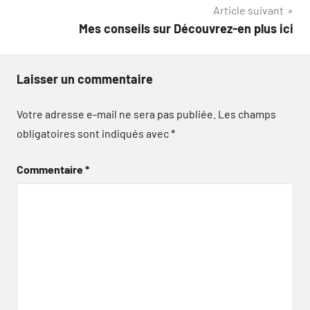
Article suivant
l’article
Mes conseils sur Découvrez-en plus ici
Laisser un commentaire
Votre adresse e-mail ne sera pas publiée.
Les champs
obligatoires sont indiqués avec
*
Commentaire
*