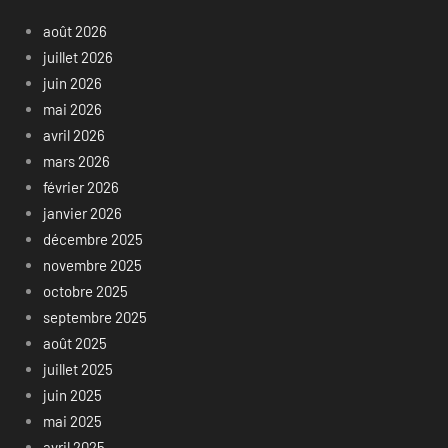
août 2026
juillet 2026
juin 2026
mai 2026
avril 2026
mars 2026
février 2026
janvier 2026
décembre 2025
novembre 2025
octobre 2025
septembre 2025
août 2025
juillet 2025
juin 2025
mai 2025
avril 2025