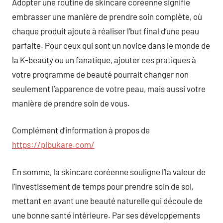
Adopter une routine de skincare coréenne signifie
embrasser une manière de prendre soin complète, où
chaque produit ajoute à réaliser l’but final d’une peau
parfaite. Pour ceux qui sont un novice dans le monde de
la K-beauty ou un fanatique, ajouter ces pratiques à
votre programme de beauté pourrait changer non
seulement l’apparence de votre peau, mais aussi votre
manière de prendre soin de vous.
Complément d’information à propos de
https://pibukare.com/
En somme, la skincare coréenne souligne l’la valeur de
l’investissement de temps pour prendre soin de soi,
mettant en avant une beauté naturelle qui découle de
une bonne santé intérieure. Par ses développements