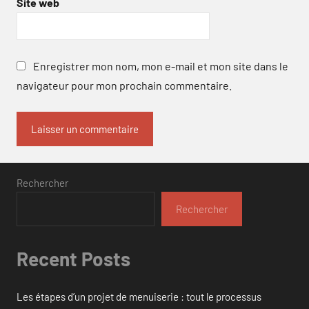
Site web
Enregistrer mon nom, mon e-mail et mon site dans le
navigateur pour mon prochain commentaire.
Rechercher
Rechercher
Recent Posts
Les étapes d’un projet de menuiserie : tout le processus