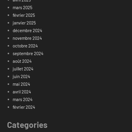
mars 2025
février 2025
janvier 2025
décembre 2024
novembre 2024
octobre 2024
septembre 2024
août 2024
juillet 2024
juin 2024
mai 2024
avril 2024
mars 2024
février 2024
Categories