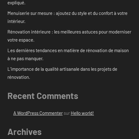
expliqué.
Menuiserie sur mesure : ajoutez du style et du confort à votre
intérieur.
Rénovation intérieure : les meilleures astuces pour moderniser
votre espace.
Les dernières tendances en matière de rénovation de maison
à ne pas manquer.
L’importance de la qualité artisanale dans les projets de
rénovation.
Recent Comments
A WordPress Commenter
sur
Hello world!
Archives