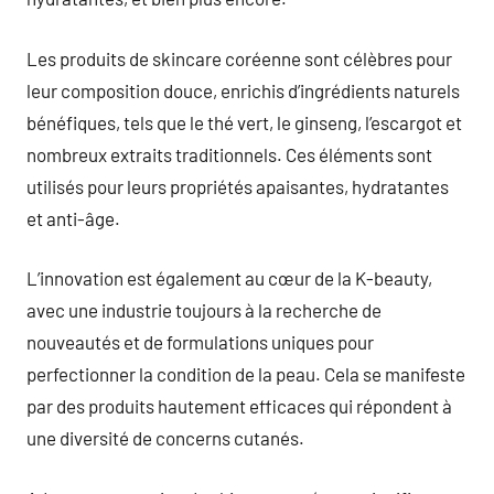
Les produits de skincare coréenne sont célèbres pour
leur composition douce, enrichis d’ingrédients naturels
bénéfiques, tels que le thé vert, le ginseng, l’escargot et
nombreux extraits traditionnels. Ces éléments sont
utilisés pour leurs propriétés apaisantes, hydratantes
et anti-âge.
L’innovation est également au cœur de la K-beauty,
avec une industrie toujours à la recherche de
nouveautés et de formulations uniques pour
perfectionner la condition de la peau. Cela se manifeste
par des produits hautement efficaces qui répondent à
une diversité de concerns cutanés.