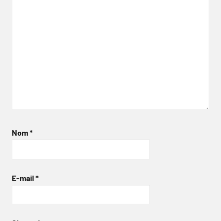
Nom
*
E-mail
*