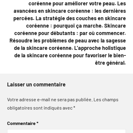
coréenne pour améliorer votre peau. Les
avancées en skincare coréenne : les dernières
percées. La stratégie des couches en skincare
coréenne : pourquoi ça marche. Skincare
coréenne pour débutants : par où commencer.
Résoudre les problèmes de peau avec la sagesse
de la skincare coréenne. L’approche holistique
de la skincare coréenne pour favoriser le bien-
être général.
Laisser un commentaire
Votre adresse e-mail ne sera pas publiée.
Les champs
obligatoires sont indiqués avec
*
Commentaire
*