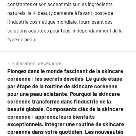
constantes et son accent mis sur les ingrédients
naturels, la K-beauty demeure à l’avant-poste de
l’industrie cosmétique mondiale, fournissant des
solutions adaptées pour tous, indépendamment de le
type de peau.
Navigation
Publication précédente
Plongez dans le monde fascinant de la skincare
de
coréenne : les secrets dévoilés. Le guide étape
l’article
par étape de la routine de skincare coréenne
pour une peau éclatante. Pourquoi la skincare
coréenne transforme dans l’industrie de la
beauté globale. Composants clés de la skincare
coréenne : apprenez leurs bienfaits
exceptionnels. Intégrer une routine de skincare
coréenne dans votre quotidien. Les nouveautés