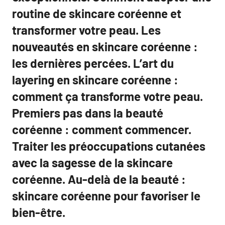
routine de skincare coréenne et
transformer votre peau. Les
nouveautés en skincare coréenne :
les dernières percées. L’art du
layering en skincare coréenne :
comment ça transforme votre peau.
Premiers pas dans la beauté
coréenne : comment commencer.
Traiter les préoccupations cutanées
avec la sagesse de la skincare
coréenne. Au-delà de la beauté :
skincare coréenne pour favoriser le
bien-être.