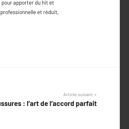
 pour apporter du hit et
 professionnelle et réduit,
Article suivant
sures : l’art de l’accord parfait