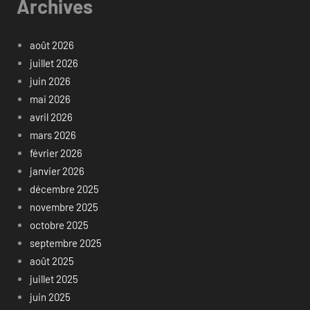
Archives
août 2026
juillet 2026
juin 2026
mai 2026
avril 2026
mars 2026
février 2026
janvier 2026
décembre 2025
novembre 2025
octobre 2025
septembre 2025
août 2025
juillet 2025
juin 2025