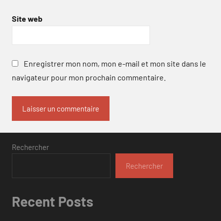
Site web
Enregistrer mon nom, mon e-mail et mon site dans le
navigateur pour mon prochain commentaire.
Rechercher
Rechercher
Recent Posts