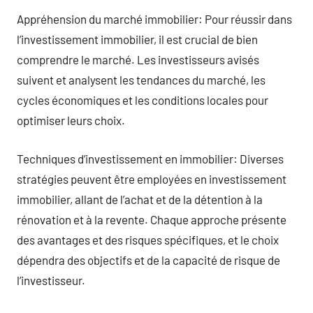
Appréhension du marché immobilier: Pour réussir dans
l’investissement immobilier, il est crucial de bien
comprendre le marché. Les investisseurs avisés
suivent et analysent les tendances du marché, les
cycles économiques et les conditions locales pour
optimiser leurs choix.
Techniques d’investissement en immobilier: Diverses
stratégies peuvent être employées en investissement
immobilier, allant de l’achat et de la détention à la
rénovation et à la revente. Chaque approche présente
des avantages et des risques spécifiques, et le choix
dépendra des objectifs et de la capacité de risque de
l’investisseur.