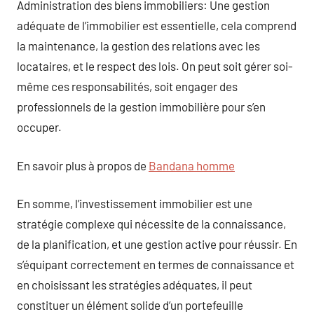
Administration des biens immobiliers: Une gestion
adéquate de l’immobilier est essentielle, cela comprend
la maintenance, la gestion des relations avec les
locataires, et le respect des lois. On peut soit gérer soi-
même ces responsabilités, soit engager des
professionnels de la gestion immobilière pour s’en
occuper.
En savoir plus à propos de
Bandana homme
En somme, l’investissement immobilier est une
stratégie complexe qui nécessite de la connaissance,
de la planification, et une gestion active pour réussir. En
s’équipant correctement en termes de connaissance et
en choisissant les stratégies adéquates, il peut
constituer un élément solide d’un portefeuille