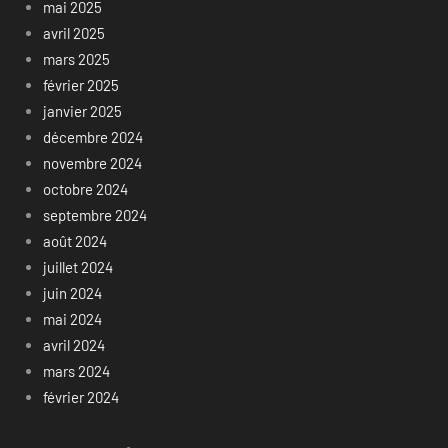
mai 2025
avril 2025
mars 2025
février 2025
janvier 2025
décembre 2024
novembre 2024
octobre 2024
septembre 2024
août 2024
juillet 2024
juin 2024
mai 2024
avril 2024
mars 2024
février 2024