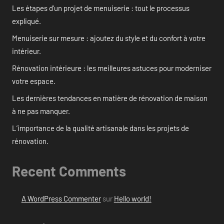
Les étapes d’un projet de menuiserie : tout le processus
expliqué.
Menuiserie sur mesure : ajoutez du style et du confort à votre
intérieur.
Rénovation intérieure : les meilleures astuces pour moderniser
votre espace.
Les dernières tendances en matière de rénovation de maison
à ne pas manquer.
L’importance de la qualité artisanale dans les projets de
rénovation.
Recent Comments
A WordPress Commenter
sur
Hello world!