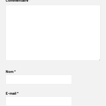
Commentaire
*
Nom
*
E-mail
*