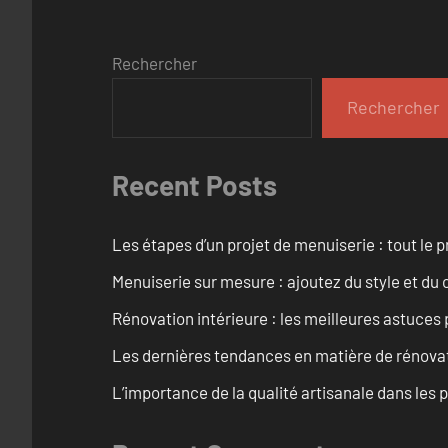
Rechercher
Rechercher
Recent Posts
Les étapes d’un projet de menuiserie : tout le 
Menuiserie sur mesure : ajoutez du style et du c
Rénovation intérieure : les meilleures astuces
Les dernières tendances en matière de rénova
L’importance de la qualité artisanale dans les 