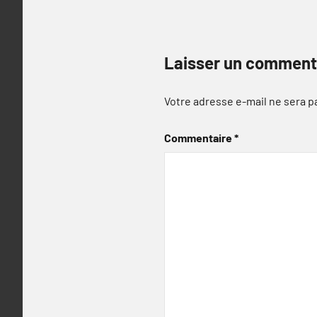
Laisser un comment
Votre adresse e-mail ne sera p
Commentaire
*