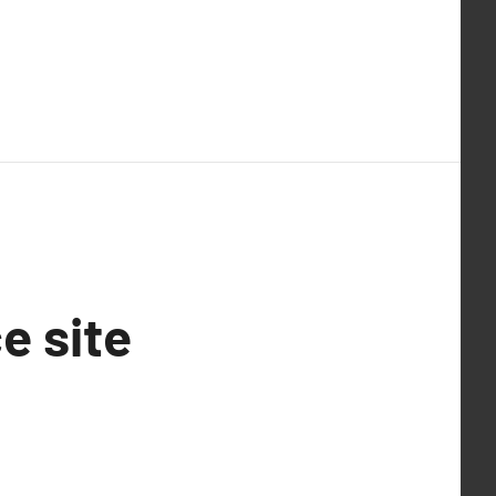
e site