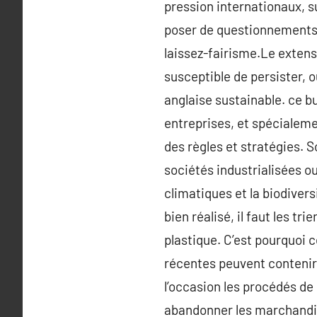
pression internationaux, s
poser de questionnements, e
laissez-fairisme.Le extens
susceptible de persister, ou
anglaise sustainable. ce 
entreprises, et spécialeme
des règles et stratégies. 
sociétés industrialisées 
climatiques et la biodiversi
bien réalisé, il faut les t
plastique. C’est pourquoi 
récentes peuvent contenir 
l’occasion les procédés de 
abandonner les marchandise