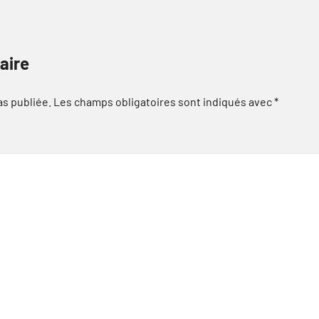
aire
as publiée.
Les champs obligatoires sont indiqués avec
*