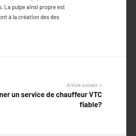
s. La pulpe ainsi propre est
ont à la création des des
Article suivant
er un service de chauffeur VTC
fiable?