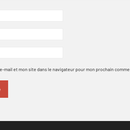
-mail et mon site dans le navigateur pour mon prochain comme