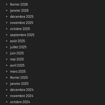
février 2026
janvier 2026
décembre 2025
novembre 2025
octobre 2025
septembre 2025
août 2025
juillet 2025
juin 2025
mai 2025
avril 2025
mars 2025
février 2025
janvier 2025
décembre 2024
novembre 2024
octobre 2024