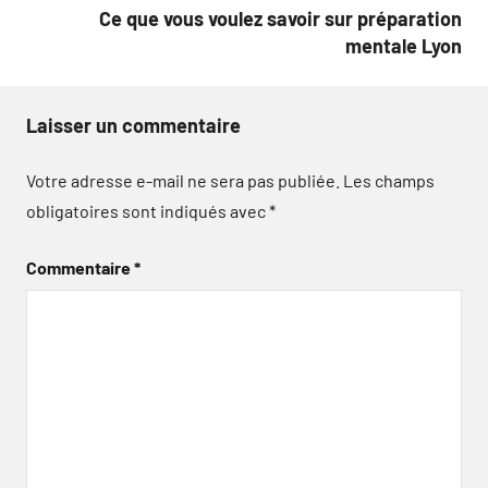
Ce que vous voulez savoir sur préparation
mentale Lyon
Laisser un commentaire
Votre adresse e-mail ne sera pas publiée.
Les champs
obligatoires sont indiqués avec
*
Commentaire
*