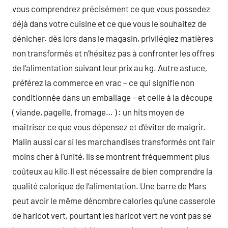
vous comprendrez précisément ce que vous possedez
déjà dans votre cuisine et ce que vous le souhaitez de
dénicher. dès lors dans le magasin, privilégiez matières
non transformés et n’hésitez pas à confronter les offres
de l’alimentation suivant leur prix au kg. Autre astuce,
préférez la commerce en vrac – ce qui signifie non
conditionnée dans un emballage – et celle à la découpe
( viande, pagelle, fromage… ) : un hits moyen de
maîtriser ce que vous dépensez et d’éviter de maigrir.
Malin aussi car si les marchandises transformés ont l’air
moins cher à l’unité, ils se montrent fréquemment plus
coûteux au kilo.Il est nécessaire de bien comprendre la
qualité calorique de l’alimentation. Une barre de Mars
peut avoir le même dénombre calories qu’une casserole
de haricot vert, pourtant les haricot vert ne vont pas se