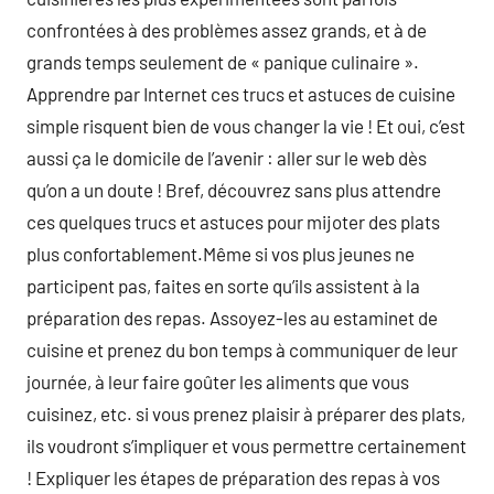
confrontées à des problèmes assez grands, et à de
grands temps seulement de « panique culinaire ».
Apprendre par Internet ces trucs et astuces de cuisine
simple risquent bien de vous changer la vie ! Et oui, c’est
aussi ça le domicile de l’avenir : aller sur le web dès
qu’on a un doute ! Bref, découvrez sans plus attendre
ces quelques trucs et astuces pour mijoter des plats
plus confortablement.Même si vos plus jeunes ne
participent pas, faites en sorte qu’ils assistent à la
préparation des repas. Assoyez-les au estaminet de
cuisine et prenez du bon temps à communiquer de leur
journée, à leur faire goûter les aliments que vous
cuisinez, etc. si vous prenez plaisir à préparer des plats,
ils voudront s’impliquer et vous permettre certainement
! Expliquer les étapes de préparation des repas à vos