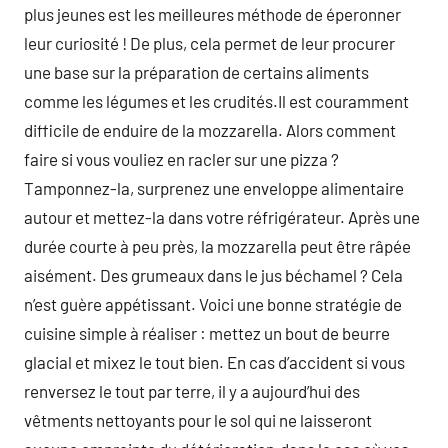
plus jeunes est les meilleures méthode de éperonner
leur curiosité ! De plus, cela permet de leur procurer
une base sur la préparation de certains aliments
comme les légumes et les crudités.Il est couramment
difficile de enduire de la mozzarella. Alors comment
faire si vous vouliez en racler sur une pizza ?
Tamponnez-la, surprenez une enveloppe alimentaire
autour et mettez-la dans votre réfrigérateur. Après une
durée courte à peu près, la mozzarella peut être râpée
aisément. Des grumeaux dans le jus béchamel ? Cela
n’est guère appétissant. Voici une bonne stratégie de
cuisine simple à réaliser : mettez un bout de beurre
glacial et mixez le tout bien. En cas d’accident si vous
renversez le tout par terre, il y a aujourd’hui des
vêtments nettoyants pour le sol qui ne laisseront