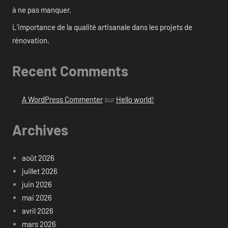
à ne pas manquer.
L’importance de la qualité artisanale dans les projets de
rénovation.
Recent Comments
A WordPress Commenter
sur
Hello world!
Archives
août 2026
juillet 2026
juin 2026
mai 2026
avril 2026
mars 2026