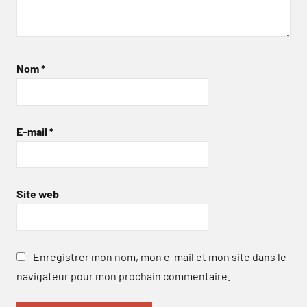
Nom
*
E-mail
*
Site web
Enregistrer mon nom, mon e-mail et mon site dans le
navigateur pour mon prochain commentaire.