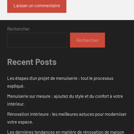
Rechercher
Rechercher
Recent Posts
Les étapes d’un projet de menuiserie : tout le processus
expliqué.
Menuiserie sur mesure : ajoutez du style et du confort à votre
intérieur.
Rénovation intérieure : les meilleures astuces pour moderniser
votre espace.
Les dernières tendances en matière de rénovation de maison