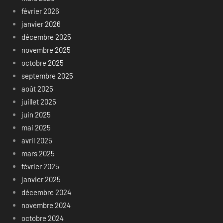
février 2026
janvier 2026
décembre 2025
novembre 2025
octobre 2025
septembre 2025
août 2025
juillet 2025
juin 2025
mai 2025
avril 2025
mars 2025
février 2025
janvier 2025
décembre 2024
novembre 2024
octobre 2024