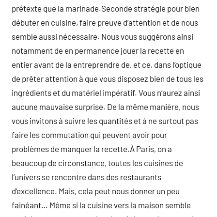
prétexte que la marinade.Seconde stratégie pour bien
débuter en cuisine, faire preuve d’attention et de nous
semble aussi nécessaire. Nous vous suggérons ainsi
notamment de en permanence jouer la recette en
entier avant de la entreprendre de, et ce, dans l’optique
de prêter attention à que vous disposez bien de tous les
ingrédients et du matériel impératif. Vous n’aurez ainsi
aucune mauvaise surprise. De la même manière, nous
vous invitons à suivre les quantités et à ne surtout pas
faire les commutation qui peuvent avoir pour
problèmes de manquer la recette.À Paris, on a
beaucoup de circonstance, toutes les cuisines de
l’univers se rencontre dans des restaurants
d’excellence. Mais, cela peut nous donner un peu
fainéant… Même si la cuisine vers la maison semble