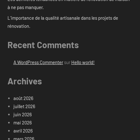
à ne pas manquer.
L’importance de la qualité artisanale dans les projets de
rénovation.
Recent Comments
A WordPress Commenter
sur
Hello world!
Archives
août 2026
juillet 2026
juin 2026
mai 2026
avril 2026
mars 2026