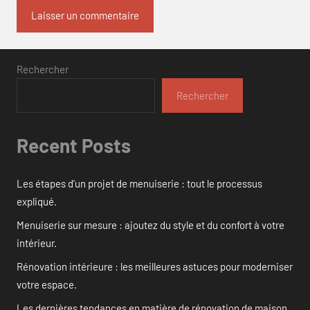
Rechercher
Rechercher
Recent Posts
Les étapes d’un projet de menuiserie : tout le processus
expliqué.
Menuiserie sur mesure : ajoutez du style et du confort à votre
intérieur.
Rénovation intérieure : les meilleures astuces pour moderniser
votre espace.
Les dernières tendances en matière de rénovation de maison