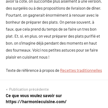
avoir la cote, on succombe plus aisément à une version,
des surgelés ou à des propositions de livraison de dîner.
Pourtant, on gagnerait énormément à renouer avec le
bonheur de préparer des plats. On pense souvent, à
faux, que cela prend du temps de se faire un tres bon
plat. Et, si, en plus, on veut préparer des plats purifié et
bon, on s’imagine déjà pendant des moments en haut
des fourneaux. Voici nos petites astuces pour se faire
plaisir en cuisinant nous !
Texte de référence à propos de
Recettes traditionnelles
Navigation
Publication précédente
Ce que vous voulez savoir sur
de
https://harmoniecuisine.com/