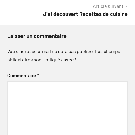
l’article
Article suivant
J’ai découvert Recettes de cuisine
Laisser un commentaire
Votre adresse e-mail ne sera pas publiée.
Les champs
obligatoires sont indiqués avec
*
Commentaire
*