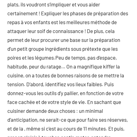
plats, ils voudront s’impliquer et vous aider
certainement ! Expliquer les phases de préparation des
repas à vos enfants est les meilleures méthode de
attaquer leur soif de connaissance ! De plus, cela
permet de leur procurer une base sur la préparation
d’un petit groupe ingrédients sous prétexte que les
poires et les légumes.Peu de temps, pas d’espace,
habitude, peur du ratage… On a magnifique kiffer la
cuisine, on a toutes de bonnes raisons de se mettre la
tension. D’abord, identifiez vos lieux faibles. Puis
donnez-vous les outils d’y pallier, en fonction de votre
face cachée et de votre style de vie. En sachant que
cuisiner demande deux choses : un minimal
d’anticipation, ne serait-ce que pour faire ses réserves,
et de la , même si c’est au cours de 11 minutes. Et puis,