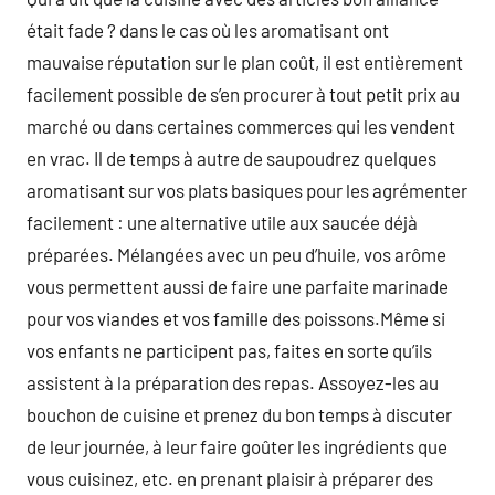
était fade ? dans le cas où les aromatisant ont
mauvaise réputation sur le plan coût, il est entièrement
facilement possible de s’en procurer à tout petit prix au
marché ou dans certaines commerces qui les vendent
en vrac. Il de temps à autre de saupoudrez quelques
aromatisant sur vos plats basiques pour les agrémenter
facilement : une alternative utile aux saucée déjà
préparées. Mélangées avec un peu d’huile, vos arôme
vous permettent aussi de faire une parfaite marinade
pour vos viandes et vos famille des poissons.Même si
vos enfants ne participent pas, faites en sorte qu’ils
assistent à la préparation des repas. Assoyez-les au
bouchon de cuisine et prenez du bon temps à discuter
de leur journée, à leur faire goûter les ingrédients que
vous cuisinez, etc. en prenant plaisir à préparer des