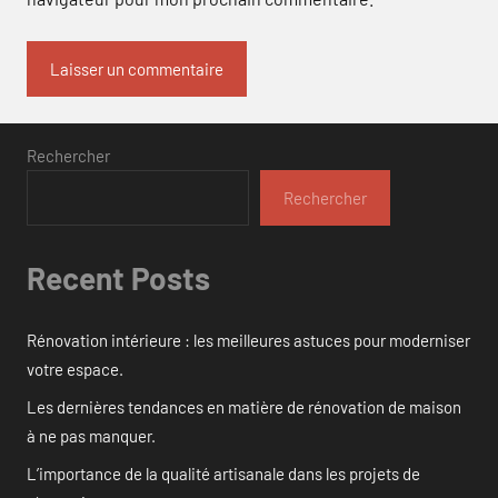
Rechercher
Rechercher
Recent Posts
Rénovation intérieure : les meilleures astuces pour moderniser
votre espace.
Les dernières tendances en matière de rénovation de maison
à ne pas manquer.
L’importance de la qualité artisanale dans les projets de