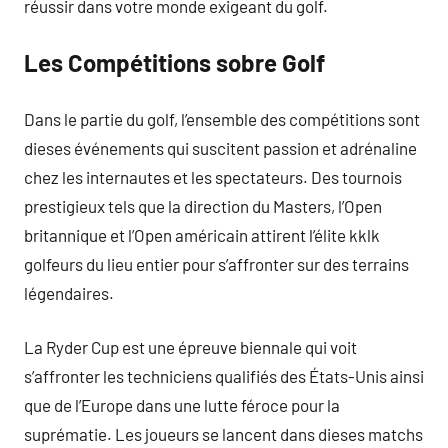
réussir dans votre monde exigeant du golf.
Les Compétitions sobre Golf
Dans le partie du golf, l’ensemble des compétitions sont
dieses événements qui suscitent passion et adrénaline
chez les internautes et les spectateurs. Des tournois
prestigieux tels que la direction du Masters, l’Open
britannique et l’Open américain attirent l’élite kklk
golfeurs du lieu entier pour s’affronter sur des terrains
légendaires.
La Ryder Cup est une épreuve biennale qui voit
s’affronter les techniciens qualifiés des États-Unis ainsi
que de l’Europe dans une lutte féroce pour la
suprématie. Les joueurs se lancent dans dieses matchs