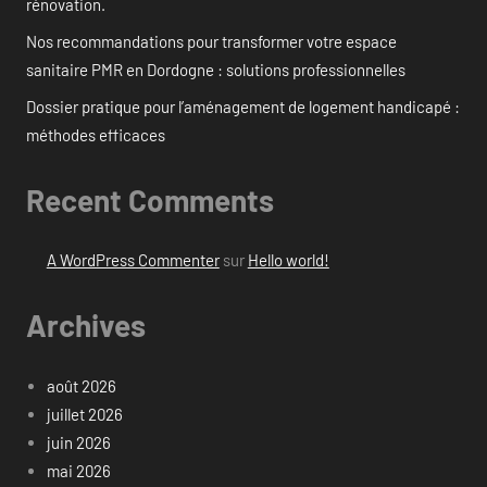
rénovation.
Nos recommandations pour transformer votre espace
sanitaire PMR en Dordogne : solutions professionnelles
Dossier pratique pour l’aménagement de logement handicapé :
méthodes efficaces
Recent Comments
A WordPress Commenter
sur
Hello world!
Archives
août 2026
juillet 2026
juin 2026
mai 2026