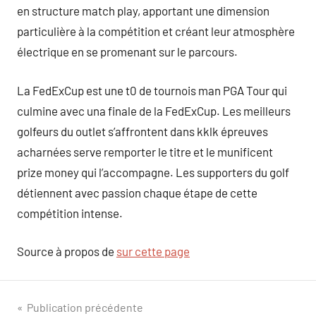
en structure match play, apportant une dimension
particulière à la compétition et créant leur atmosphère
électrique en se promenant sur le parcours.
La FedExCup est une t0 de tournois man PGA Tour qui
culmine avec una finale de la FedExCup. Les meilleurs
golfeurs du outlet s’affrontent dans kklk épreuves
acharnées serve remporter le titre et le munificent
prize money qui l’accompagne. Les supporters du golf
détiennent avec passion chaque étape de cette
compétition intense.
Source à propos de
sur cette page
Navigation
Publication précédente