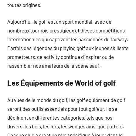
toutes origines.
Aujourd’hui, le golf est un sport mondial, avec de
nombreux tournois prestigieux et dieses compétitions
internationales qui captivent les passionnés du fairway.
Parfois des légendes du playing golf aux jeunes skillsets
prometteurs, ce activity continue d’inspirer ou de
rassembler nos amateurs de la scene sauf.
Les Équipements de World of golf
Au vues de le monde du golf, les golf equipment de golf
seront des outils essentiels pour tout golfeur. Ils se
déclinent en différentes catégories, tels que nos
drivers, les bois, les fers, les wedges ainsi que putters.
Chaque club a great un rôle spécifique à jouer dans le