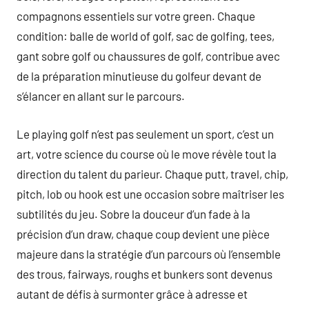
compagnons essentiels sur votre green. Chaque
condition: balle de world of golf, sac de golfing, tees,
gant sobre golf ou chaussures de golf, contribue avec
de la préparation minutieuse du golfeur devant de
s’élancer en allant sur le parcours.
Le playing golf n’est pas seulement un sport, c’est un
art, votre science du course où le move révèle tout la
direction du talent du parieur. Chaque putt, travel, chip,
pitch, lob ou hook est une occasion sobre maîtriser les
subtilités du jeu. Sobre la douceur d’un fade à la
précision d’un draw, chaque coup devient une pièce
majeure dans la stratégie d’un parcours où l’ensemble
des trous, fairways, roughs et bunkers sont devenus
autant de défis à surmonter grâce à adresse et