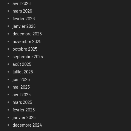
avril 2026
mars 2026
février 2026
janvier 2026
décembre 2025
novembre 2025
octobre 2025
septembre 2025
août 2025
juillet 2025
juin 2025
mai 2025
avril 2025
mars 2025
février 2025
janvier 2025
décembre 2024