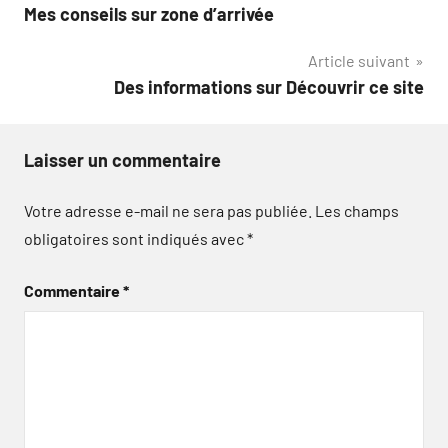
Mes conseils sur zone d’arrivée
de
Article suivant
l’article
Des informations sur Découvrir ce site
Laisser un commentaire
Votre adresse e-mail ne sera pas publiée.
Les champs
obligatoires sont indiqués avec
*
Commentaire
*