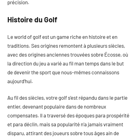
précision.
Histoire du Golf
Le world of golf est un game riche en histoire et en
traditions. Ses origines remontent à plusieurs siècles,
avec des origines anciennes trouvées sobre Écosse, où
la direction du jeu a varié au fil man temps dans le but
de devenir the sport que nous-mêmes connaissons
aujourd’hui.
Au fil des siècles, votre golf s’est répandu dans le partie
entier, devenant populaire dans de nombreux
compensates. Il a traversé des époques para prospérité
et para déclin, mais sa popularité n’a jamais vraiment
disparu, attirant des joueurs sobre tous âges ain de