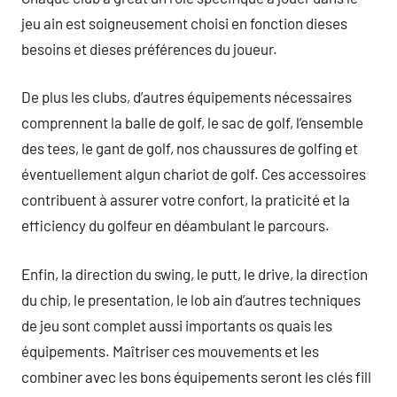
jeu ain est soigneusement choisi en fonction dieses
besoins et dieses préférences du joueur.
De plus les clubs, d’autres équipements nécessaires
comprennent la balle de golf, le sac de golf, l’ensemble
des tees, le gant de golf, nos chaussures de golfing et
éventuellement algun chariot de golf. Ces accessoires
contribuent à assurer votre confort, la praticité et la
efficiency du golfeur en déambulant le parcours.
Enfin, la direction du swing, le putt, le drive, la direction
du chip, le presentation, le lob ain d’autres techniques
de jeu sont complet aussi importants os quais les
équipements. Maîtriser ces mouvements et les
combiner avec les bons équipements seront les clés fill