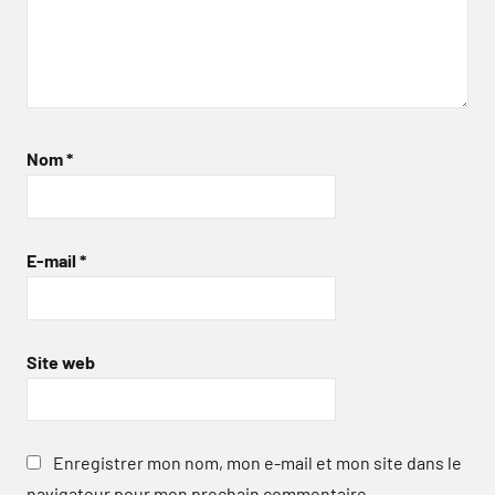
Nom
*
E-mail
*
Site web
Enregistrer mon nom, mon e-mail et mon site dans le
navigateur pour mon prochain commentaire.