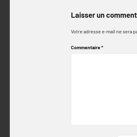
Laisser un comment
Votre adresse e-mail ne sera p
Commentaire
*