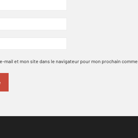
-mail et mon site dans le navigateur pour mon prochain comme