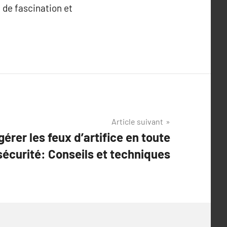
 de fascination et
Article suivant
rer les feux d’artifice en toute
sécurité: Conseils et techniques