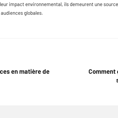
 leur impact environnemental, ils demeurent une source
 audiences globales.
ces en matière de
Comment gé