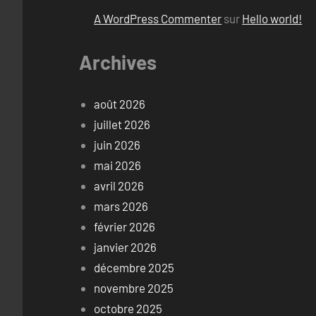
A WordPress Commenter
sur
Hello world!
Archives
août 2026
juillet 2026
juin 2026
mai 2026
avril 2026
mars 2026
février 2026
janvier 2026
décembre 2025
novembre 2025
octobre 2025