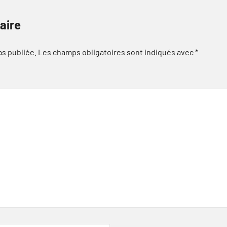
aire
as publiée.
Les champs obligatoires sont indiqués avec
*