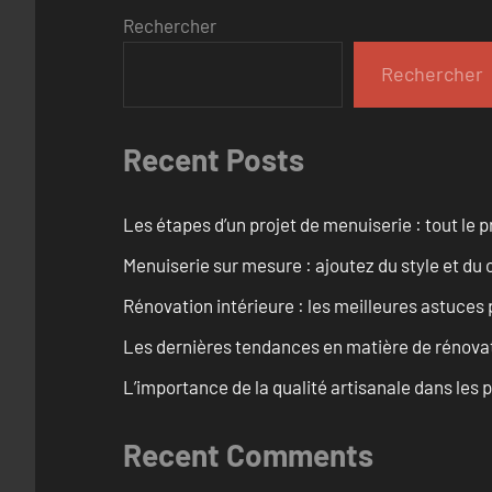
Rechercher
Rechercher
Recent Posts
Les étapes d’un projet de menuiserie : tout le 
Menuiserie sur mesure : ajoutez du style et du c
Rénovation intérieure : les meilleures astuces
Les dernières tendances en matière de rénova
L’importance de la qualité artisanale dans les 
Recent Comments