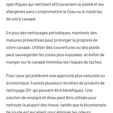
spécifiques qui nettoient efficacement la saleté et les
allergènes sans compromettre le tissu ou le matériau
de votre canapé.
En plus des nettoyages périodiques, maintenir des
mesures préventives peut prolonger la propreté de
votre canapé. Utiliser des couvertures ou des plaids
peut sauvegarder les zones plus exposées, et éviter de
manger sur le canapé minimise les risques de taches.
Pour ceux qui préfèrent une approche plus naturelle ou
économique, il existe plusieurs recettes de produits de
nettoyage DIY qui peuvent être bénéfiques. Une
solution de vinaigre et d’eau peut être utilisée pour
nettoyer la plupart des tissus, tandis que le bicarbonate
de soude est excellent pour éliminer les odeurs.