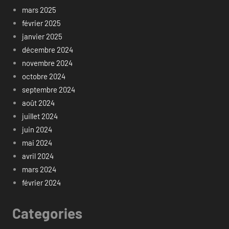
mars 2025
février 2025
janvier 2025
décembre 2024
novembre 2024
octobre 2024
septembre 2024
août 2024
juillet 2024
juin 2024
mai 2024
avril 2024
mars 2024
février 2024
Categories