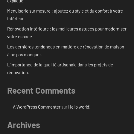
expliqué.
Menuiserie sur mesure : ajoutez du style et du confort à votre
intérieur.
Rénovation intérieure : les meilleures astuces pour moderniser
votre espace.
Les dernières tendances en matière de rénovation de maison
à ne pas manquer.
L’importance de la qualité artisanale dans les projets de
rénovation.
Recent Comments
A WordPress Commenter
sur
Hello world!
Archives