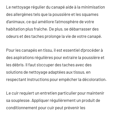
Le nettoyage régulier du canapé aide à la minimisation
des allergènes tels que la poussière et les squames
d’animaux, ce qui améliore l’atmosphère de votre
habitation plus fraîche. De plus, se débarrasser des
odeurs et des taches prolonge la vie de votre canapé.
Pour les canapés en tissu, il est essentiel d’procéder à
des aspirations régulières pour extraire la poussière et
les débris. Il faut s’occuper des taches avec des
solutions de nettoyage adaptées aux tissus, en
respectant instructions pour empêcher la décoloration.
Le cuir requiert un entretien particulier pour maintenir
sa souplesse. Appliquer régulièrement un produit de
conditionnement pour cuir peut prévenir les