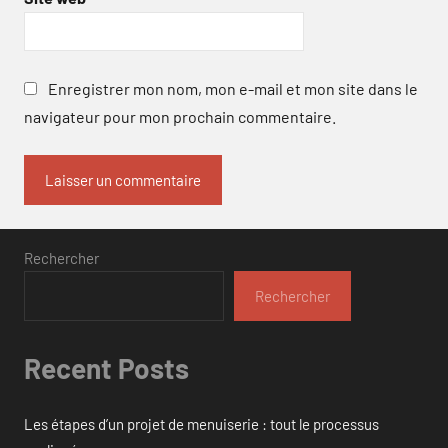
Enregistrer mon nom, mon e-mail et mon site dans le
navigateur pour mon prochain commentaire.
Rechercher
Rechercher
Recent Posts
Les étapes d’un projet de menuiserie : tout le processus