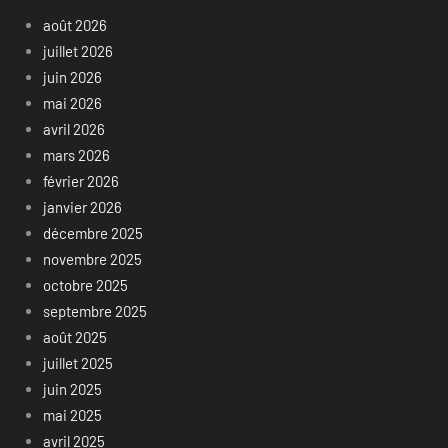
août 2026
juillet 2026
juin 2026
mai 2026
avril 2026
mars 2026
février 2026
janvier 2026
décembre 2025
novembre 2025
octobre 2025
septembre 2025
août 2025
juillet 2025
juin 2025
mai 2025
avril 2025