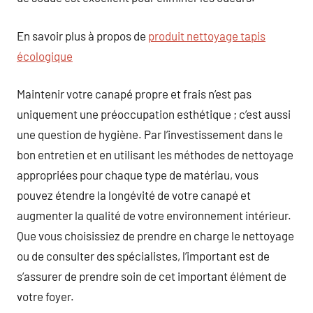
En savoir plus à propos de
produit nettoyage tapis
écologique
Maintenir votre canapé propre et frais n’est pas
uniquement une préoccupation esthétique ; c’est aussi
une question de hygiène. Par l’investissement dans le
bon entretien et en utilisant les méthodes de nettoyage
appropriées pour chaque type de matériau, vous
pouvez étendre la longévité de votre canapé et
augmenter la qualité de votre environnement intérieur.
Que vous choisissiez de prendre en charge le nettoyage
ou de consulter des spécialistes, l’important est de
s’assurer de prendre soin de cet important élément de
votre foyer.