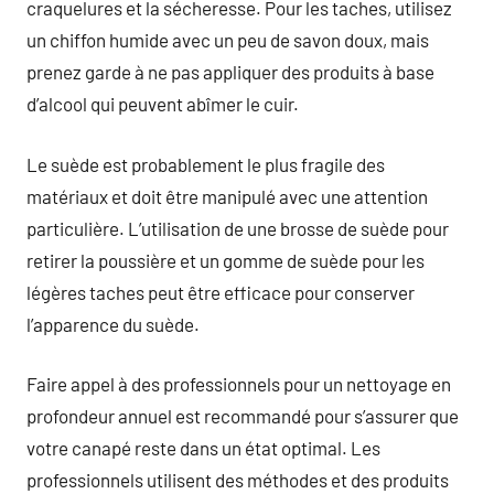
craquelures et la sécheresse. Pour les taches, utilisez
un chiffon humide avec un peu de savon doux, mais
prenez garde à ne pas appliquer des produits à base
d’alcool qui peuvent abîmer le cuir.
Le suède est probablement le plus fragile des
matériaux et doit être manipulé avec une attention
particulière. L’utilisation de une brosse de suède pour
retirer la poussière et un gomme de suède pour les
légères taches peut être efficace pour conserver
l’apparence du suède.
Faire appel à des professionnels pour un nettoyage en
profondeur annuel est recommandé pour s’assurer que
votre canapé reste dans un état optimal. Les
professionnels utilisent des méthodes et des produits