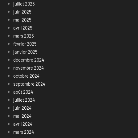
juillet 2025
juin 2025
mai 2025
avril 2025
mars 2025
février 2025
janvier 2025
décembre 2024
novembre 2024
octobre 2024
septembre 2024
août 2024
juillet 2024
juin 2024
mai 2024
avril 2024
mars 2024