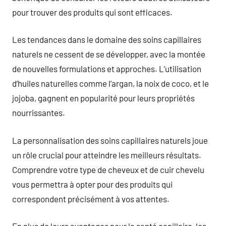
pour trouver des produits qui sont efficaces.
Les tendances dans le domaine des soins capillaires
naturels ne cessent de se développer, avec la montée
de nouvelles formulations et approches. L’utilisation
d’huiles naturelles comme l’argan, la noix de coco, et le
jojoba, gagnent en popularité pour leurs propriétés
nourrissantes.
La personnalisation des soins capillaires naturels joue
un rôle crucial pour atteindre les meilleurs résultats.
Comprendre votre type de cheveux et de cuir chevelu
vous permettra à opter pour des produits qui
correspondent précisément à vos attentes.