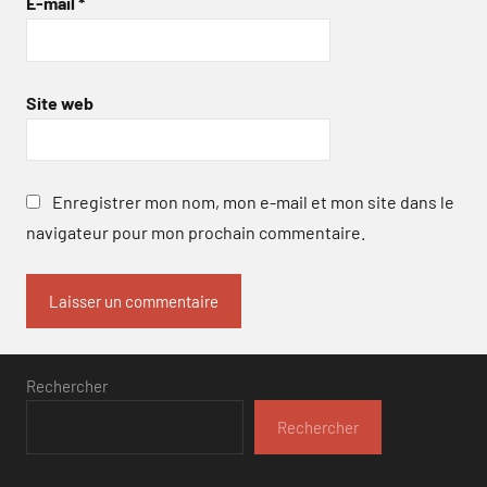
E-mail
*
Site web
Enregistrer mon nom, mon e-mail et mon site dans le
navigateur pour mon prochain commentaire.
Rechercher
Rechercher