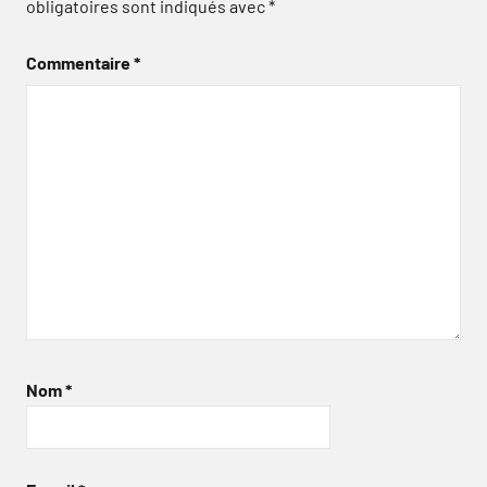
obligatoires sont indiqués avec
*
Commentaire
*
Nom
*