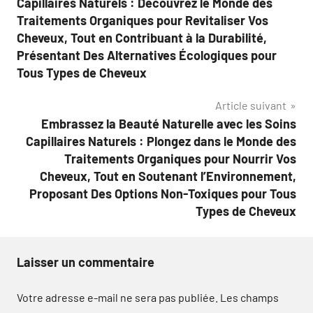
Capillaires Naturels : Découvrez le Monde des
l’article
Traitements Organiques pour Revitaliser Vos
Cheveux, Tout en Contribuant à la Durabilité,
Présentant Des Alternatives Écologiques pour
Tous Types de Cheveux
Article suivant
Embrassez la Beauté Naturelle avec les Soins
Capillaires Naturels : Plongez dans le Monde des
Traitements Organiques pour Nourrir Vos
Cheveux, Tout en Soutenant l’Environnement,
Proposant Des Options Non-Toxiques pour Tous
Types de Cheveux
Laisser un commentaire
Votre adresse e-mail ne sera pas publiée.
Les champs