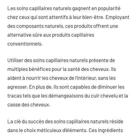
Les soins capillaires naturels gagnent en popularité
chez ceux qui sont attentifs à leur bien-être. Employant
des composants naturels, ces produits offrent une
alternative sûre aux produits capillaires
conventionnels.
Utiliser des soins capillaires naturels présente de
multiples bénéfices pour la santé des cheveux. Ils
aident à nourrir les cheveux de l’intérieur, sans les
agresser. En plus de, ils sont capables de diminuer les
tracas tels que les démangeaisons du cuir chevelu et la
casse des cheveux.
La clé du succès des soins capillaires naturels réside
dans le choix méticuleux d’éléments. Ces ingrédients