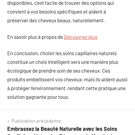
disponibles, c’est facile de trouver des options qui
convient à vos besoins spécifiques et aident à
préserver des cheveux beaux, naturellement.
En savoir plus à propos de
Découvrez plus
En conclusion, choisir les soins capillaires naturels
constitue un choix intelligent vers une manière plus
écologique de prendre soin de ses cheveux. Ces
produits embellissent vos cheveux, mais ils aident aussi
à protéger l’environnement, rendant cette pratique une
solution gagnante pour tous.
Navigation
Publication précédente
Embrassez la Beauté Naturelle avec les Soins
de