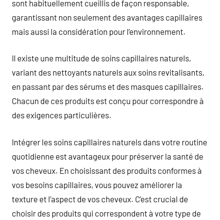
sont habituellement cueillis de façon responsable,
garantissant non seulement des avantages capillaires
mais aussi la considération pour l’environnement.
Il existe une multitude de soins capillaires naturels,
variant des nettoyants naturels aux soins revitalisants,
en passant par des sérums et des masques capillaires.
Chacun de ces produits est conçu pour correspondre à
des exigences particulières.
Intégrer les soins capillaires naturels dans votre routine
quotidienne est avantageux pour préserver la santé de
vos cheveux. En choisissant des produits conformes à
vos besoins capillaires, vous pouvez améliorer la
texture et l’aspect de vos cheveux. C’est crucial de
choisir des produits qui correspondent à votre type de