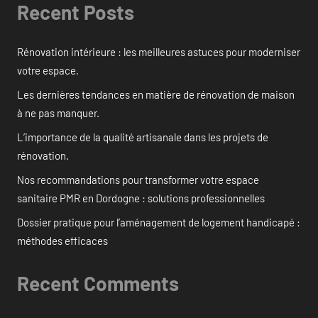
Recent Posts
Rénovation intérieure : les meilleures astuces pour moderniser
votre espace.
Les dernières tendances en matière de rénovation de maison
à ne pas manquer.
L’importance de la qualité artisanale dans les projets de
rénovation.
Nos recommandations pour transformer votre espace
sanitaire PMR en Dordogne : solutions professionnelles
Dossier pratique pour l’aménagement de logement handicapé :
méthodes efficaces
Recent Comments