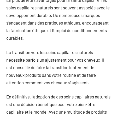
En plus de leurs avantages pour la santé capillaire, les
soins capillaires naturels sont souvent associés avec le
développement durable. De nombreuses marques
s’engagent dans des pratiques éthiques, encourageant
la fabrication éthique et l’emploi de conditionnements
durables.
La transition vers les soins capillaires naturels
nécessite parfois un ajustement pour vos cheveux. Il
est conseillé de faire la transition lentement de
nouveaux produits dans votre routine et de faire
attention comment vos cheveux réagissent.
En définitive, l’adoption de des soins capillaires naturels
est une décision bénéfique pour votre bien-être
capillaire et le monde. Avec une multitude de produits