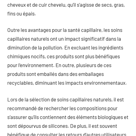
cheveux et de cuir chevelu, qu’il s’agisse de secs, gras,
fins ou épais.
Outre les avantages pour la santé capillaire, les soins
capillaires naturels ont un impact significatif dans la
diminution de la pollution. En excluant les ingrédients
chimiques nocifs, ces produits sont plus bénéfiques
pour l’environnement. En outre, plusieurs de ces
produits sont emballés dans des emballages
recyclables, diminuant les impacts environnementaux.
Lors de la sélection de soins capillaires naturels, il est
recommandé de rechercher les compositions pour
s’assurer qu’ils contiennent des éléments biologiques et
sont dépourvus de silicones. De plus, il est souvent
bénéfique de consulter les retours d’autres utilisateurs