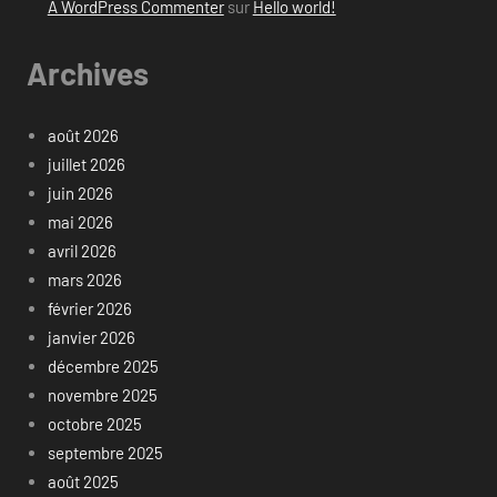
A WordPress Commenter
sur
Hello world!
Archives
août 2026
juillet 2026
juin 2026
mai 2026
avril 2026
mars 2026
février 2026
janvier 2026
décembre 2025
novembre 2025
octobre 2025
septembre 2025
août 2025