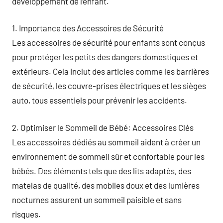
développement de l’enfant.
1. Importance des Accessoires de Sécurité
Les accessoires de sécurité pour enfants sont conçus
pour protéger les petits des dangers domestiques et
extérieurs. Cela inclut des articles comme les barrières
de sécurité, les couvre-prises électriques et les sièges
auto, tous essentiels pour prévenir les accidents.
2. Optimiser le Sommeil de Bébé: Accessoires Clés
Les accessoires dédiés au sommeil aident à créer un
environnement de sommeil sûr et confortable pour les
bébés. Des éléments tels que des lits adaptés, des
matelas de qualité, des mobiles doux et des lumières
nocturnes assurent un sommeil paisible et sans
risques.