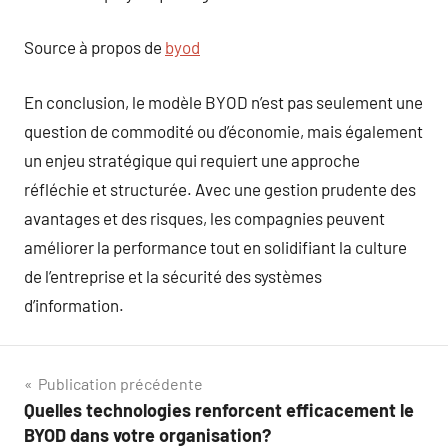
Source à propos de
byod
En conclusion, le modèle BYOD n’est pas seulement une
question de commodité ou d’économie, mais également
un enjeu stratégique qui requiert une approche
réfléchie et structurée. Avec une gestion prudente des
avantages et des risques, les compagnies peuvent
améliorer la performance tout en solidifiant la culture
de l’entreprise et la sécurité des systèmes
d’information.
Navigation
Publication précédente
Quelles technologies renforcent efficacement le
de
BYOD dans votre organisation?