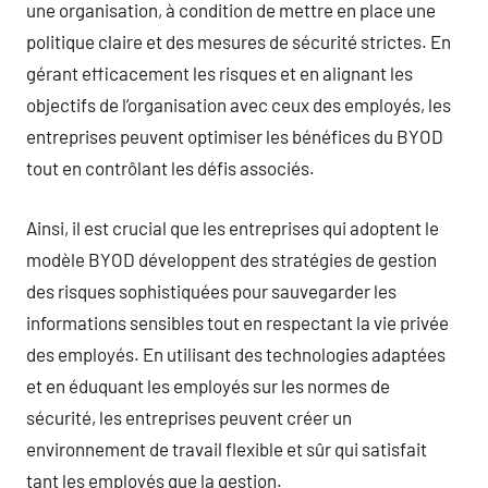
une organisation, à condition de mettre en place une
politique claire et des mesures de sécurité strictes. En
gérant efficacement les risques et en alignant les
objectifs de l’organisation avec ceux des employés, les
entreprises peuvent optimiser les bénéfices du BYOD
tout en contrôlant les défis associés.
Ainsi, il est crucial que les entreprises qui adoptent le
modèle BYOD développent des stratégies de gestion
des risques sophistiquées pour sauvegarder les
informations sensibles tout en respectant la vie privée
des employés. En utilisant des technologies adaptées
et en éduquant les employés sur les normes de
sécurité, les entreprises peuvent créer un
environnement de travail flexible et sûr qui satisfait
tant les employés que la gestion.