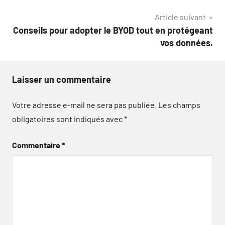
l’article
Article suivant
Conseils pour adopter le BYOD tout en protégeant
vos données.
Laisser un commentaire
Votre adresse e-mail ne sera pas publiée.
Les champs
obligatoires sont indiqués avec
*
Commentaire
*