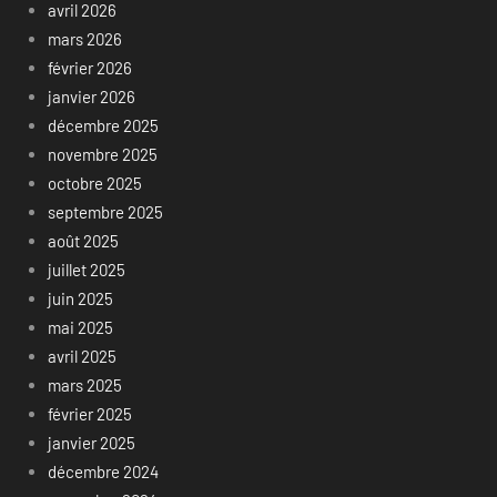
avril 2026
mars 2026
février 2026
janvier 2026
décembre 2025
novembre 2025
octobre 2025
septembre 2025
août 2025
juillet 2025
juin 2025
mai 2025
avril 2025
mars 2025
février 2025
janvier 2025
décembre 2024