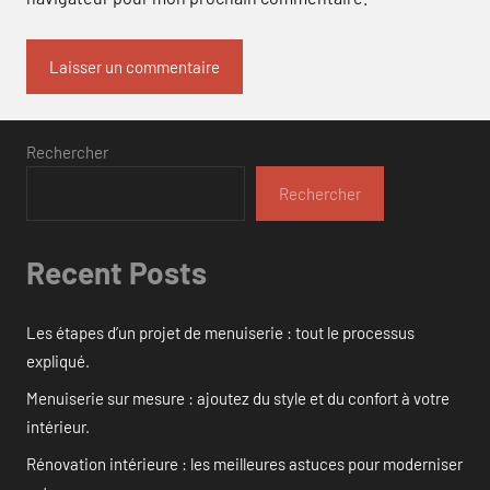
Rechercher
Rechercher
Recent Posts
Les étapes d’un projet de menuiserie : tout le processus
expliqué.
Menuiserie sur mesure : ajoutez du style et du confort à votre
intérieur.
Rénovation intérieure : les meilleures astuces pour moderniser