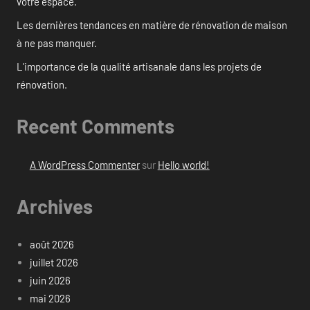
votre espace.
Les dernières tendances en matière de rénovation de maison
à ne pas manquer.
L’importance de la qualité artisanale dans les projets de
rénovation.
Recent Comments
A WordPress Commenter
sur
Hello world!
Archives
août 2026
juillet 2026
juin 2026
mai 2026