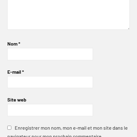
Nom
*
E-mail
*
Site web
Enregistrer mon nom, mon e-mail et mon site dans le
navigateur pour mon prochain commentaire.