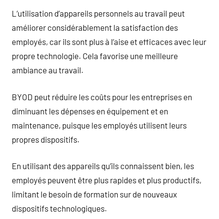
L’utilisation d’appareils personnels au travail peut
améliorer considérablement la satisfaction des
employés, car ils sont plus à l’aise et efficaces avec leur
propre technologie. Cela favorise une meilleure
ambiance au travail.
BYOD peut réduire les coûts pour les entreprises en
diminuant les dépenses en équipement et en
maintenance, puisque les employés utilisent leurs
propres dispositifs.
En utilisant des appareils qu’ils connaissent bien, les
employés peuvent être plus rapides et plus productifs,
limitant le besoin de formation sur de nouveaux
dispositifs technologiques.