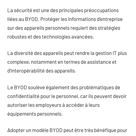
La sécurité est une des principales préoccupations
liées au BYOD. Protéger les informations d’entreprise
sur des appareils personnels requiert des stratégies
robustes et des technologies avancées.
La diversité des appareils peut rendre la gestion IT plus
complexe, notamment en termes de assistance et
d’interopérabilité des appareils.
Le BYOD soulève également des problématiques de
confidentialité pour le personnel, car ils peuvent devoir
autoriser les employeurs à accéder à leurs
équipements personnels.
Adopter un modèle BYOD peut être très bénéfique pour