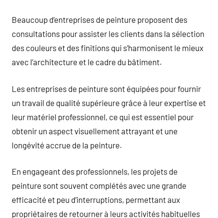
Beaucoup d’entreprises de peinture proposent des
consultations pour assister les clients dans la sélection
des couleurs et des finitions qui s’harmonisent le mieux
avec l’architecture et le cadre du bâtiment.
Les entreprises de peinture sont équipées pour fournir
un travail de qualité supérieure grâce à leur expertise et
leur matériel professionnel, ce qui est essentiel pour
obtenir un aspect visuellement attrayant et une
longévité accrue de la peinture.
En engageant des professionnels, les projets de
peinture sont souvent complétés avec une grande
efficacité et peu d’interruptions, permettant aux
propriétaires de retourner à leurs activités habituelles