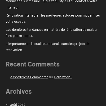
Menuiserie sur mesure : ajoutez du style et du confort à votre
intérieur.
Rénovation intérieure : les meilleures astuces pour moderniser
votre espace.
Les dernières tendances en matière de rénovation de maison
à ne pas manquer.
L’importance de la qualité artisanale dans les projets de
rénovation.
Recent Comments
A WordPress Commenter
sur
Hello world!
Archives
août 2026