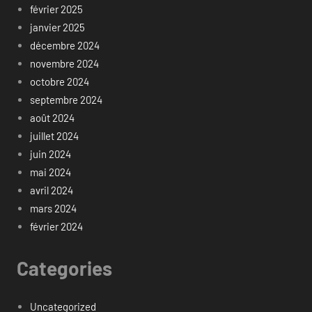
février 2025
janvier 2025
décembre 2024
novembre 2024
octobre 2024
septembre 2024
août 2024
juillet 2024
juin 2024
mai 2024
avril 2024
mars 2024
février 2024
Categories
Uncategorized