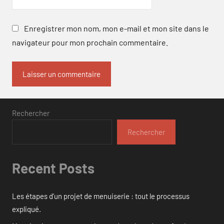
Enregistrer mon nom, mon e-mail et mon site dans le
navigateur pour mon prochain commentaire.
Rechercher
Rechercher
Recent Posts
Les étapes d’un projet de menuiserie : tout le processus
expliqué.