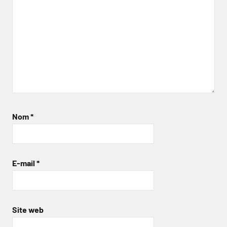
Nom
*
E-mail
*
Site web