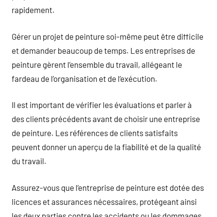
rapidement.
Gérer un projet de peinture soi-même peut être difficile
et demander beaucoup de temps. Les entreprises de
peinture gèrent l’ensemble du travail, allégeant le
fardeau de l’organisation et de l’exécution.
Il est important de vérifier les évaluations et parler à
des clients précédents avant de choisir une entreprise
de peinture. Les références de clients satisfaits
peuvent donner un aperçu de la fiabilité et de la qualité
du travail.
Assurez-vous que l’entreprise de peinture est dotée des
licences et assurances nécessaires, protégeant ainsi
les deux parties contre les accidents ou les dommages.