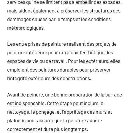
services qui ne se limitent pas à embellir des espaces,
mais aident également à préserver les structures des
dommages causés par le temps et les conditions
météorologiques.
Les entreprises de peinture réalisent des projets de
peinture intérieure pour rafraîchir l’esthétique des
espaces de vie ou de travail. Pour les extérieurs, elles
emploient des peintures durables pour préserver
l’intégrité extérieure des constructions.
Avant de peindre, une bonne préparation de la surface
est indispensable. Cette étape peut inclure le
nettoyage, le ponçage, et l’apprêtage des murs et
plafonds pour assurer que la peinture adhère
correctement et dure plus longtemps.