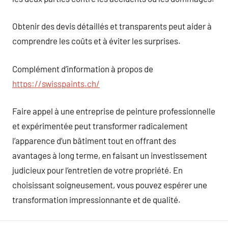
Obtenir des devis détaillés et transparents peut aider à
comprendre les coûts et à éviter les surprises.
Complément d’information à propos de
https://swisspaints.ch/
Faire appel à une entreprise de peinture professionnelle
et expérimentée peut transformer radicalement
l’apparence d’un bâtiment tout en offrant des
avantages à long terme, en faisant un investissement
judicieux pour l’entretien de votre propriété. En
choisissant soigneusement, vous pouvez espérer une
transformation impressionnante et de qualité.