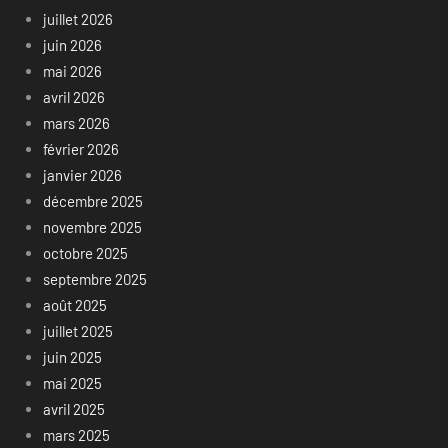
juillet 2026
juin 2026
mai 2026
avril 2026
mars 2026
février 2026
janvier 2026
décembre 2025
novembre 2025
octobre 2025
septembre 2025
août 2025
juillet 2025
juin 2025
mai 2025
avril 2025
mars 2025