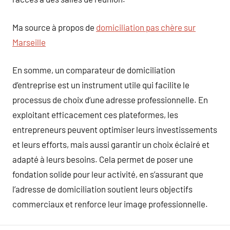
Ma source à propos de
domiciliation pas chère sur
Marseille
En somme, un comparateur de domiciliation
d’entreprise est un instrument utile qui facilite le
processus de choix d’une adresse professionnelle. En
exploitant efficacement ces plateformes, les
entrepreneurs peuvent optimiser leurs investissements
et leurs efforts, mais aussi garantir un choix éclairé et
adapté à leurs besoins. Cela permet de poser une
fondation solide pour leur activité, en s’assurant que
l’adresse de domiciliation soutient leurs objectifs
commerciaux et renforce leur image professionnelle.