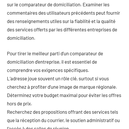
sur le comparateur de domiciliation. Examiner les
commentaires des utilisateurs précédents peut fournir
des renseignements utiles sur la fiabilité et la qualité
des services offerts par les différentes entreprises de
domiciliation.
Pour tirer le meilleur parti d’un comparateur de
domiciliation d’entreprise, il est essentiel de
comprendre vos exigences spécifiques.
L’adresse joue souvent un rôle clé, surtout si vous
cherchez à profiter d’une image de marque régionale.
Déterminez votre budget maximal pour éviter les offres
hors de prix.
Recherchez des propositions offrant des services tels
que la réception du courrier, le soutien administratif ou
l’accès à des salles de réunion.