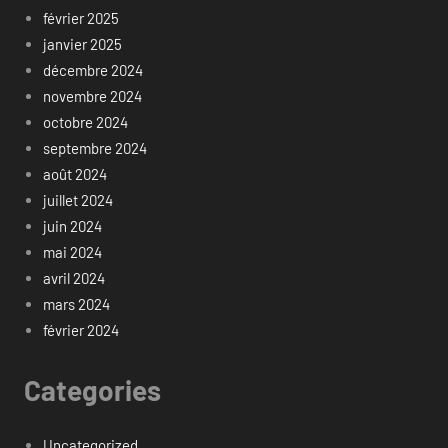
février 2025
janvier 2025
décembre 2024
novembre 2024
octobre 2024
septembre 2024
août 2024
juillet 2024
juin 2024
mai 2024
avril 2024
mars 2024
février 2024
Categories
Uncategorized