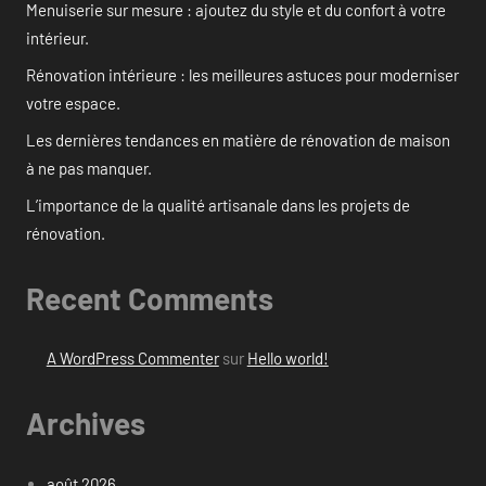
Menuiserie sur mesure : ajoutez du style et du confort à votre
intérieur.
Rénovation intérieure : les meilleures astuces pour moderniser
votre espace.
Les dernières tendances en matière de rénovation de maison
à ne pas manquer.
L’importance de la qualité artisanale dans les projets de
rénovation.
Recent Comments
A WordPress Commenter
sur
Hello world!
Archives
août 2026