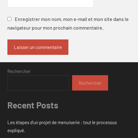
Enregistrer mon nom, mon e-mail et mon site dans le
navigateur pour mon prochain commentaire.
Rechercher
Rechercher
Recent Posts
Les étapes d’un projet de menuiserie : tout le processus
expliqué.