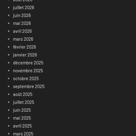
juillet 2026
juin 2026
mai 2026
avril 2026
mars 2026
février 2026
janvier 2026
décembre 2025
novembre 2025
octobre 2025
septembre 2025
août 2025
juillet 2025
juin 2025
mai 2025
avril 2025
mars 2025