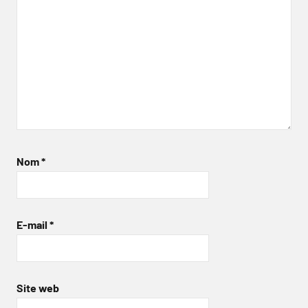
Nom
*
E-mail
*
Site web