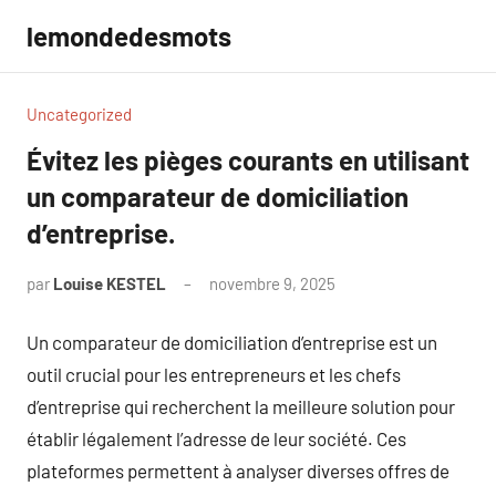
Aller
lemondedesmots
au
contenu
Uncategorized
Évitez les pièges courants en utilisant
un comparateur de domiciliation
d’entreprise.
par
Louise KESTEL
novembre 9, 2025
Aucun
commentaire
Un comparateur de domiciliation d’entreprise est un
outil crucial pour les entrepreneurs et les chefs
d’entreprise qui recherchent la meilleure solution pour
établir légalement l’adresse de leur société. Ces
plateformes permettent à analyser diverses offres de