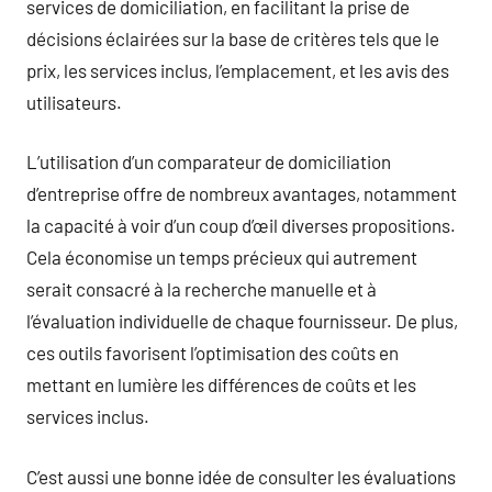
services de domiciliation, en facilitant la prise de
décisions éclairées sur la base de critères tels que le
prix, les services inclus, l’emplacement, et les avis des
utilisateurs.
L’utilisation d’un comparateur de domiciliation
d’entreprise offre de nombreux avantages, notamment
la capacité à voir d’un coup d’œil diverses propositions.
Cela économise un temps précieux qui autrement
serait consacré à la recherche manuelle et à
l’évaluation individuelle de chaque fournisseur. De plus,
ces outils favorisent l’optimisation des coûts en
mettant en lumière les différences de coûts et les
services inclus.
C’est aussi une bonne idée de consulter les évaluations