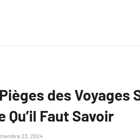
s Pièges des Voyages 
 Qu’il Faut Savoir
ptembre 23, 2024
Aucun