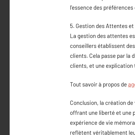
l’essence des préférences 
5. Gestion des Attentes et
La gestion des attentes es
conseillers établissent de
clients. Cela passe par la 
clients, et une explicatio
Tout savoir à propos de
ag
Conclusion, la création de
offrant une liberté et une
expérience de vie mémorab
reflètent véritablement le