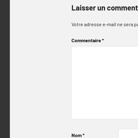
Laisser un comment
Votre adresse e-mail ne sera p
Commentaire
*
Nom
*