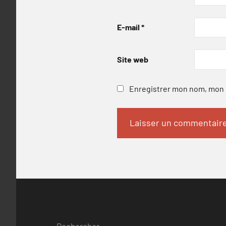
E-mail
*
Site web
Enregistrer mon nom, mon e
Rechercher