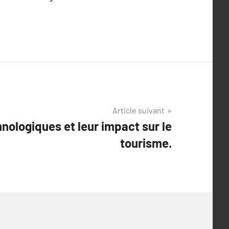
Article suivant
ologiques et leur impact sur le
tourisme.