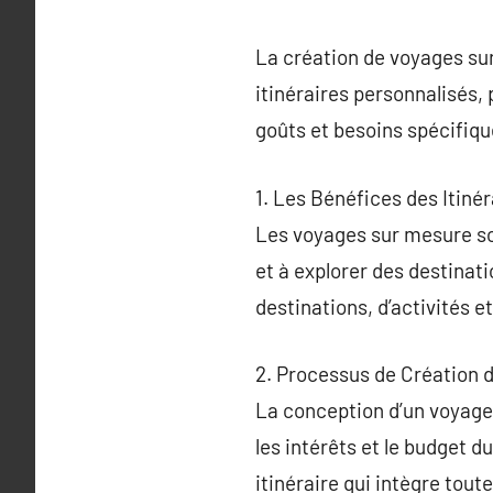
La création de voyages sur
itinéraires personnalisés
goûts et besoins spécifiqu
1. Les Bénéfices des Itiné
Les voyages sur mesure son
et à explorer des destinati
destinations, d’activités 
2. Processus de Création 
La conception d’un voyage 
les intérêts et le budget 
itinéraire qui intègre tou