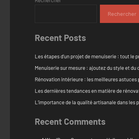
Rechercher
Recent Posts
Les étapes d’un projet de menuiserie : tout le 
Menuiserie sur mesure : ajoutez du style et du c
Rénovation intérieure : les meilleures astuces
Les dernières tendances en matière de rénova
L’importance de la qualité artisanale dans les 
Recent Comments