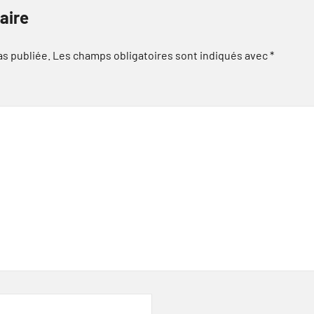
aire
as publiée.
Les champs obligatoires sont indiqués avec
*