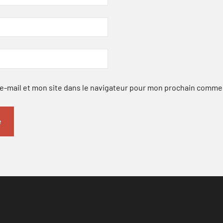
-mail et mon site dans le navigateur pour mon prochain comme