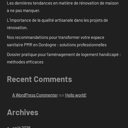
Les dernières tendances en matière de rénovation de maison
à ne pas manquer.
L’importance de la qualité artisanale dans les projets de
rénovation.
Nos recommandations pour transformer votre espace
sanitaire PMR en Dordogne : solutions professionnelles
Dossier pratique pour l’aménagement de logement handicapé :
méthodes efficaces
Recent Comments
A WordPress Commenter
sur
Hello world!
Archives
août 2026