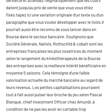
serviette et attendez flegmatiquement que les cours
datent jusqu’au prix de vente que vous vous étiez
fixés.tapez ici une variation originale d’un texte ou d’un
paragraphe que vous voulez développer avec le tools.Il
pourrait aussi être reconnu de vous lancer dans en
Bourse dans le secteur bancaire. Soulignons que
Société Générale, Natixis, Rothschild & cobalt sont les
entreprises françaises les plus novatrices du moment
selon le rangement du kinésithérapeute de la Bourse
des entreprises avec la meilleure intérêt bénéficiaire en
moyenne 5 saisons. Cela témoigne d’une faible
valorisation actuelle du marché bancaire au regard de
leurs revenus. Les petites capitalisations pourraient
tout à fait aussi puiser leur broche du jeu selon Pascal
Blanqué, chief Investment Officer chez Amundi, à
condition de ne pas les avoir en cartable trop