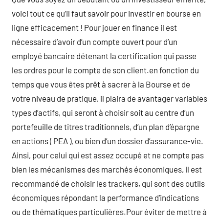
voici tout ce qu’il faut savoir pour investir en bourse en
ligne efficacement ! Pour jouer en finance il est
nécessaire d’avoir d’un compte ouvert pour d’un
employé bancaire détenant la certification qui passe
les ordres pour le compte de son client.en fonction du
temps que vous êtes prêt à sacrer à la Bourse et de
votre niveau de pratique, il plaira de avantager variables
types d’actifs, qui seront à choisir soit au centre d’un
portefeuille de titres traditionnels, d’un plan d’épargne
en actions ( PEA ), ou bien d’un dossier d’assurance-vie.
Ainsi, pour celui qui est assez occupé et ne compte pas
bien les mécanismes des marchés économiques, il est
recommandé de choisir les trackers, qui sont des outils
économiques répondant la performance d’indications
ou de thématiques particulières.Pour éviter de mettre à