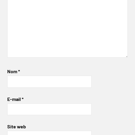
Nom
*
E-mail
*
Site web