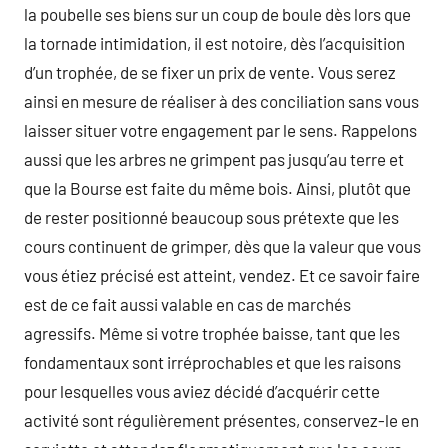
la poubelle ses biens sur un coup de boule dès lors que
la tornade intimidation, il est notoire, dès l’acquisition
d’un trophée, de se fixer un prix de vente. Vous serez
ainsi en mesure de réaliser à des conciliation sans vous
laisser situer votre engagement par le sens. Rappelons
aussi que les arbres ne grimpent pas jusqu’au terre et
que la Bourse est faite du même bois. Ainsi, plutôt que
de rester positionné beaucoup sous prétexte que les
cours continuent de grimper, dès que la valeur que vous
vous étiez précisé est atteint, vendez. Et ce savoir faire
est de ce fait aussi valable en cas de marchés
agressifs. Même si votre trophée baisse, tant que les
fondamentaux sont irréprochables et que les raisons
pour lesquelles vous aviez décidé d’acquérir cette
activité sont régulièrement présentes, conservez-le en