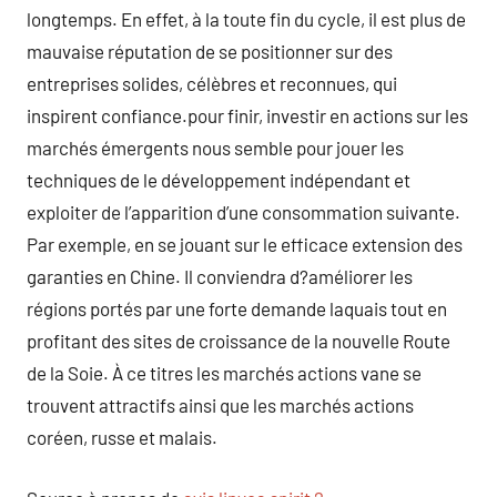
longtemps. En effet, à la toute fin du cycle, il est plus de
mauvaise réputation de se positionner sur des
entreprises solides, célèbres et reconnues, qui
inspirent confiance.pour finir, investir en actions sur les
marchés émergents nous semble pour jouer les
techniques de le développement indépendant et
exploiter de l’apparition d’une consommation suivante.
Par exemple, en se jouant sur le efficace extension des
garanties en Chine. Il conviendra d?améliorer les
régions portés par une forte demande laquais tout en
profitant des sites de croissance de la nouvelle Route
de la Soie. À ce titres les marchés actions vane se
trouvent attractifs ainsi que les marchés actions
coréen, russe et malais.