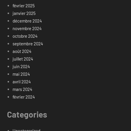
février 2025
janvier 2025
décembre 2024
novembre 2024
octobre 2024
septembre 2024
août 2024
juillet 2024
juin 2024
mai 2024
avril 2024
mars 2024
février 2024
Categories
Uncategorized