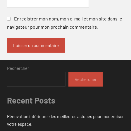
Enregistrer mon nom, mon e-mail et mon site dans le
navigateur pour mon prochain commentaire.
Rechercher
Rechercher
Recent Posts
Rénovation intérieure : les meilleures astuces pour moderniser
votre espace.