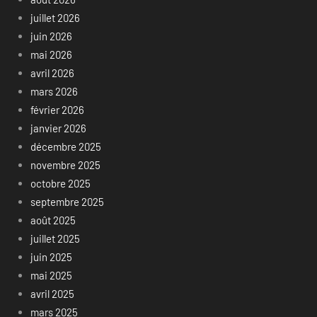
juillet 2026
juin 2026
mai 2026
avril 2026
mars 2026
février 2026
janvier 2026
décembre 2025
novembre 2025
octobre 2025
septembre 2025
août 2025
juillet 2025
juin 2025
mai 2025
avril 2025
mars 2025