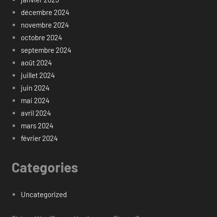
décembre 2024
novembre 2024
octobre 2024
septembre 2024
août 2024
juillet 2024
juin 2024
mai 2024
avril 2024
mars 2024
février 2024
Categories
Uncategorized