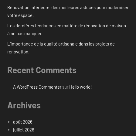
Rénovation intérieure : les meilleures astuces pour moderniser
votre espace.
Les dernières tendances en matière de rénovation de maison
à ne pas manquer.
L’importance de la qualité artisanale dans les projets de
rénovation.
Recent Comments
A WordPress Commenter
sur
Hello world!
Archives
août 2026
juillet 2026