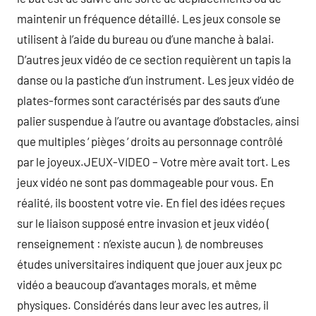
maintenir un fréquence détaillé. Les jeux console se
utilisent à l’aide du bureau ou d’une manche à balai.
D’autres jeux vidéo de ce section requièrent un tapis la
danse ou la pastiche d’un instrument. Les jeux vidéo de
plates-formes sont caractérisés par des sauts d’une
palier suspendue à l’autre ou avantage d’obstacles, ainsi
que multiples ‘ pièges ‘ droits au personnage contrôlé
par le joyeux.JEUX-VIDEO – Votre mère avait tort. Les
jeux vidéo ne sont pas dommageable pour vous. En
réalité, ils boostent votre vie. En fiel des idées reçues
sur le liaison supposé entre invasion et jeux vidéo (
renseignement : n’existe aucun ), de nombreuses
études universitaires indiquent que jouer aux jeux pc
vidéo a beaucoup d’avantages morals, et même
physiques. Considérés dans leur avec les autres, il