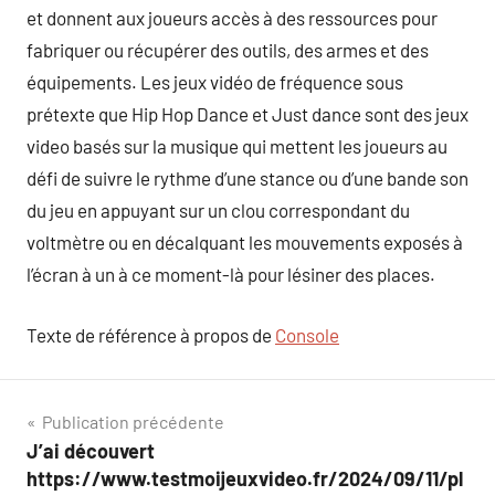
et donnent aux joueurs accès à des ressources pour
fabriquer ou récupérer des outils, des armes et des
équipements. Les jeux vidéo de fréquence sous
prétexte que Hip Hop Dance et Just dance sont des jeux
video basés sur la musique qui mettent les joueurs au
défi de suivre le rythme d’une stance ou d’une bande son
du jeu en appuyant sur un clou correspondant du
voltmètre ou en décalquant les mouvements exposés à
l’écran à un à ce moment-là pour lésiner des places.
Texte de référence à propos de
Console
Navigation
Publication précédente
J’ai découvert
de
https://www.testmoijeuxvideo.fr/2024/09/11/pl