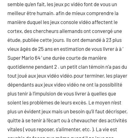
semble qu’en fait, les jeux pc vidéo font de vous un
meilleur être humain. afin de mieux comprendre la
manière duquel les jeux console vidéo affectent le
cortex, des chercheurs allemands ont convergé une
étude, publiée cette jours. Ils ont demandé à 23 plus
vieux âgés de 25 ans en estimation de vous livrer à à ‘
Super Mario 64 ‘ une durée courte de manière
quotidienne pendant 2 . un petit clan témoin n’a pas du
tout joué aux jeux vidéo vidéo.pour terminer, les player
dépendants aux jeux video vidéo ne ont la possibilité
plus tenir à l’impulsion de vous livrer à quelles que
soient les problèmes de leurs excès. Le moyen n’est
plus un évident jeux mais un besoin qu’il faut décrisper,
quitte à se tenir à l’écart ou à chevaucher des activités
vitales ( vous reposer, s’alimenter, etc. ). La vie est