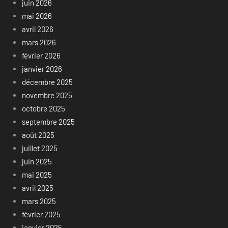
juin 2026
mai 2026
avril 2026
mars 2026
février 2026
janvier 2026
décembre 2025
novembre 2025
octobre 2025
septembre 2025
août 2025
juillet 2025
juin 2025
mai 2025
avril 2025
mars 2025
février 2025
janvier 2025