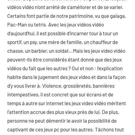
vidéos vidéo n’ont arrêté de s’améliorer et de se varier.
Certains font partie de notre patrimoine, vu que galaga,
Pac-Man ou tetris. Avec les jeux vidéos vidéo
d’aujourd’hui, il est possible d’incarner tour à tour un
sportif, un psy, une mère de famille, un chauffeur de
chasse, un barbier, un soldat…Mais les jeux video vidéo
peuvent-ils être considérés étant donné que des jeux
vidéos du fait que les autres ? Oui et non : l’explication
habite dans le jugement des jeux video et dans la façon
d’y vous livrer à. Violence, grossièretés, bannières
intempestives, il est concret que sur écrans et de
temps à autre sur internet les jeux video vidéo méritent
l’attention accrue des plus vieux près de lui. De plus,
personne ne peut démentir le avoir la possibilité de
captivant de ces jeux pc pour les autres. Tâchons tout