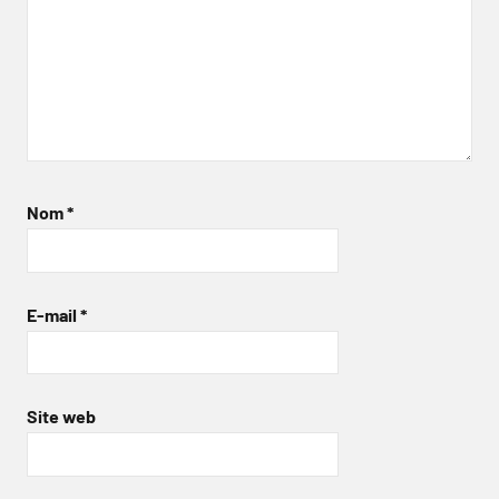
Nom
*
E-mail
*
Site web