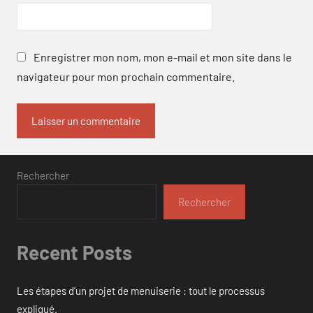
Enregistrer mon nom, mon e-mail et mon site dans le
navigateur pour mon prochain commentaire.
Rechercher
Rechercher
Recent Posts
Les étapes d’un projet de menuiserie : tout le processus
expliqué.