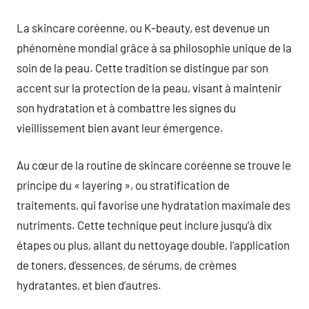
commentaire
La skincare coréenne, ou K-beauty, est devenue un
phénomène mondial grâce à sa philosophie unique de la
soin de la peau. Cette tradition se distingue par son
accent sur la protection de la peau, visant à maintenir
son hydratation et à combattre les signes du
vieillissement bien avant leur émergence.
Au cœur de la routine de skincare coréenne se trouve le
principe du « layering », ou stratification de
traitements, qui favorise une hydratation maximale des
nutriments. Cette technique peut inclure jusqu’à dix
étapes ou plus, allant du nettoyage double, l’application
de toners, d’essences, de sérums, de crèmes
hydratantes, et bien d’autres.