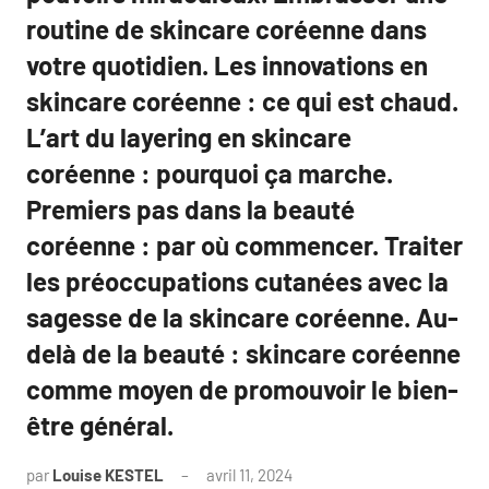
routine de skincare coréenne dans
votre quotidien. Les innovations en
skincare coréenne : ce qui est chaud.
L’art du layering en skincare
coréenne : pourquoi ça marche.
Premiers pas dans la beauté
coréenne : par où commencer. Traiter
les préoccupations cutanées avec la
sagesse de la skincare coréenne. Au-
delà de la beauté : skincare coréenne
comme moyen de promouvoir le bien-
être général.
par
Louise KESTEL
avril 11, 2024
Aucun