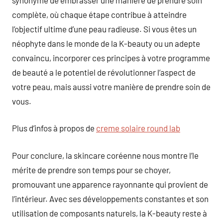
complète, où chaque étape contribue à atteindre
l’objectif ultime d’une peau radieuse. Si vous êtes un
néophyte dans le monde de la K-beauty ou un adepte
convaincu, incorporer ces principes à votre programme
de beauté a le potentiel de révolutionner l’aspect de
votre peau, mais aussi votre manière de prendre soin de
vous.
Plus d’infos à propos de
creme solaire round lab
Pour conclure, la skincare coréenne nous montre l’le
mérite de prendre son temps pour se choyer,
promouvant une apparence rayonnante qui provient de
l’intérieur. Avec ses développements constantes et son
utilisation de composants naturels, la K-beauty reste à