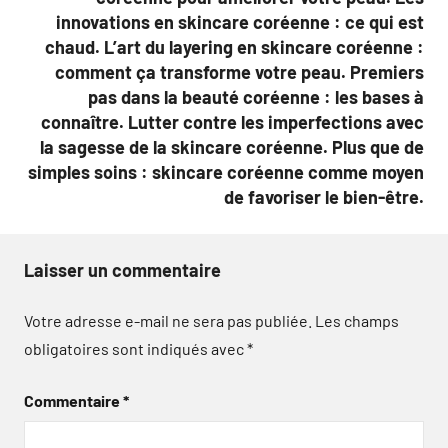
innovations en skincare coréenne : ce qui est
chaud. L’art du layering en skincare coréenne :
comment ça transforme votre peau. Premiers
pas dans la beauté coréenne : les bases à
connaître. Lutter contre les imperfections avec
la sagesse de la skincare coréenne. Plus que de
simples soins : skincare coréenne comme moyen
de favoriser le bien-être.
Laisser un commentaire
Votre adresse e-mail ne sera pas publiée.
Les champs
obligatoires sont indiqués avec
*
Commentaire
*