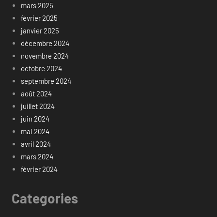
mars 2025
février 2025
janvier 2025
décembre 2024
novembre 2024
octobre 2024
septembre 2024
août 2024
juillet 2024
juin 2024
mai 2024
avril 2024
mars 2024
février 2024
Categories