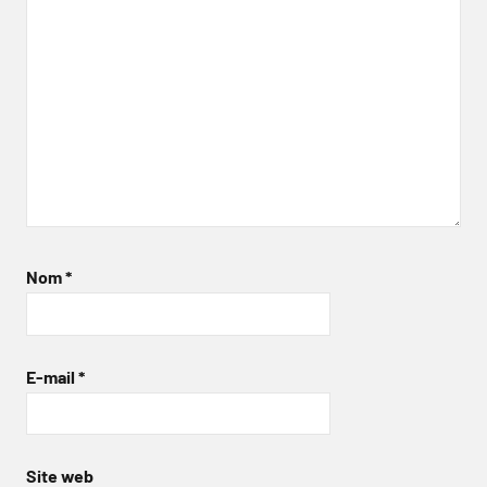
Nom
*
E-mail
*
Site web