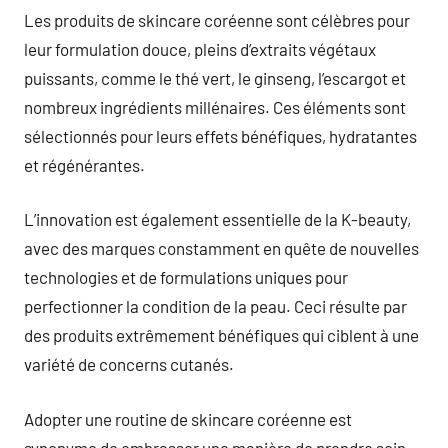
Les produits de skincare coréenne sont célèbres pour
leur formulation douce, pleins d’extraits végétaux
puissants, comme le thé vert, le ginseng, l’escargot et
nombreux ingrédients millénaires. Ces éléments sont
sélectionnés pour leurs effets bénéfiques, hydratantes
et régénérantes.
L’innovation est également essentielle de la K-beauty,
avec des marques constamment en quête de nouvelles
technologies et de formulations uniques pour
perfectionner la condition de la peau. Ceci résulte par
des produits extrêmement bénéfiques qui ciblent à une
variété de concerns cutanés.
Adopter une routine de skincare coréenne est
synonyme de embrasser une manière de prendre soin