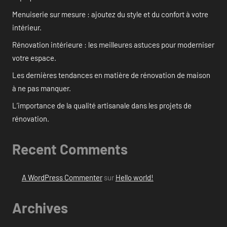
Menuiserie sur mesure : ajoutez du style et du confort à votre
intérieur.
Rénovation intérieure : les meilleures astuces pour moderniser
votre espace.
Les dernières tendances en matière de rénovation de maison
à ne pas manquer.
L’importance de la qualité artisanale dans les projets de
rénovation.
Recent Comments
A WordPress Commenter
sur
Hello world!
Archives