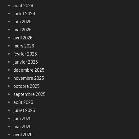
août 2026
juillet 2026
juin 2026
mai 2026
avril 2026
mars 2026
février 2026
janvier 2026
décembre 2025
novembre 2025
octobre 2025
septembre 2025
août 2025
juillet 2025
juin 2025
mai 2025
avril 2025