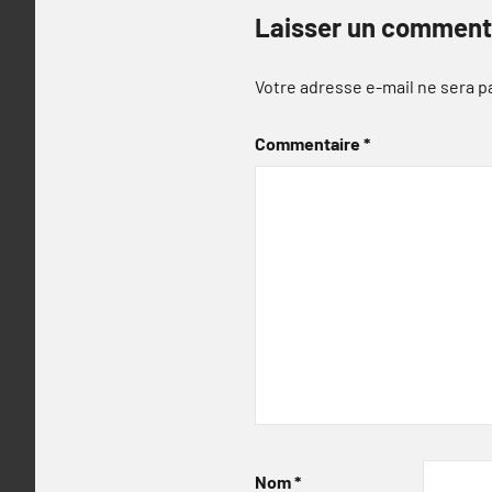
Laisser un comment
Votre adresse e-mail ne sera p
Commentaire
*
Nom
*