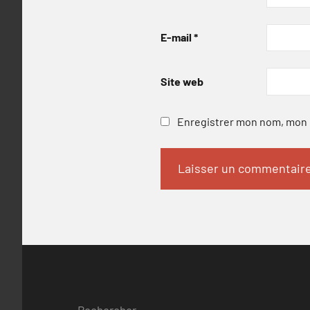
E-mail
*
Site web
Enregistrer mon nom, mon e
Rechercher