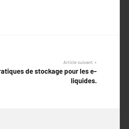
Article suivant
ratiques de stockage pour les e-
liquides.