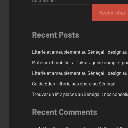
Rechercher
Recent Posts
Literie et ameublement au Sénégal : design a
Matelas et mobilier à Dakar : guide complet pou
Literie et ameublement au Sénégal : design a
Guide Eden : literie pas chère au Sénégal
Trouver un lit 2 places au Sénégal : nos conseil
Recent Comments