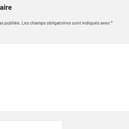
aire
as publiée.
Les champs obligatoires sont indiqués avec
*