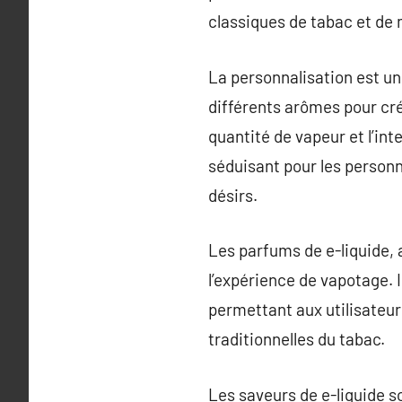
classiques de tabac et de 
La personnalisation est un
différents arômes pour cré
quantité de vapeur et l’in
séduisant pour les personn
désirs.
Les parfums de e-liquide, 
l’expérience de vapotage. I
permettant aux utilisateur
traditionnelles du tabac.
Les saveurs de e-liquide s