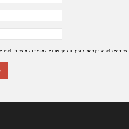
-mail et mon site dans le navigateur pour mon prochain comme