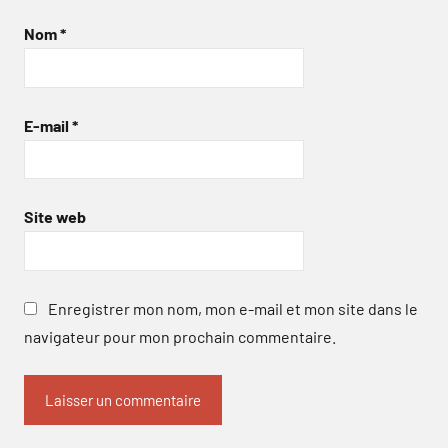
Nom
*
E-mail
*
Site web
Enregistrer mon nom, mon e-mail et mon site dans le
navigateur pour mon prochain commentaire.