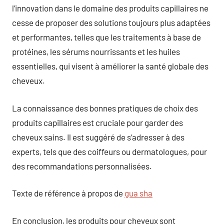
l’innovation dans le domaine des produits capillaires ne
cesse de proposer des solutions toujours plus adaptées
et performantes, telles que les traitements à base de
protéines, les sérums nourrissants et les huiles
essentielles, qui visent à améliorer la santé globale des
cheveux.
La connaissance des bonnes pratiques de choix des
produits capillaires est cruciale pour garder des
cheveux sains. Il est suggéré de s’adresser à des
experts, tels que des coiffeurs ou dermatologues, pour
des recommandations personnalisées.
Texte de référence à propos de
gua sha
En conclusion, les produits pour cheveux sont