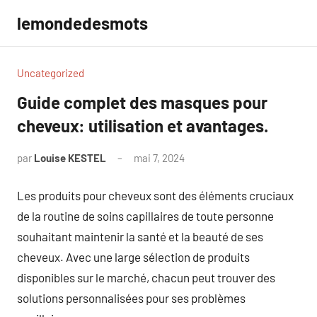
Aller
lemondedesmots
au
contenu
Uncategorized
Guide complet des masques pour
cheveux: utilisation et avantages.
par
Louise KESTEL
mai 7, 2024
Aucun
commentaire
Les produits pour cheveux sont des éléments cruciaux
de la routine de soins capillaires de toute personne
souhaitant maintenir la santé et la beauté de ses
cheveux. Avec une large sélection de produits
disponibles sur le marché, chacun peut trouver des
solutions personnalisées pour ses problèmes