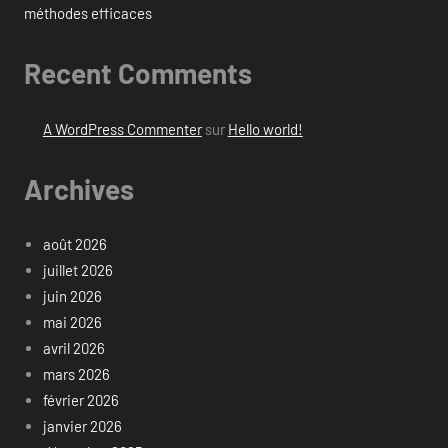
méthodes efficaces
Recent Comments
A WordPress Commenter
sur
Hello world!
Archives
août 2026
juillet 2026
juin 2026
mai 2026
avril 2026
mars 2026
février 2026
janvier 2026