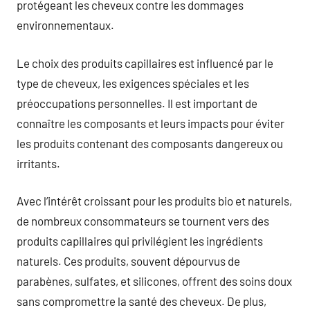
protégeant les cheveux contre les dommages
environnementaux.
Le choix des produits capillaires est influencé par le
type de cheveux, les exigences spéciales et les
préoccupations personnelles. Il est important de
connaître les composants et leurs impacts pour éviter
les produits contenant des composants dangereux ou
irritants.
Avec l’intérêt croissant pour les produits bio et naturels,
de nombreux consommateurs se tournent vers des
produits capillaires qui privilégient les ingrédients
naturels. Ces produits, souvent dépourvus de
parabènes, sulfates, et silicones, offrent des soins doux
sans compromettre la santé des cheveux. De plus,