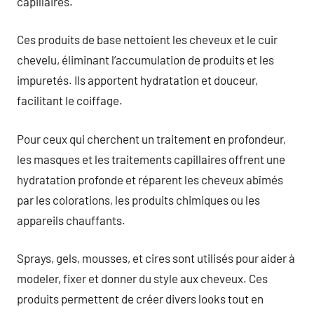
capillaires.
Ces produits de base nettoient les cheveux et le cuir
chevelu, éliminant l’accumulation de produits et les
impuretés. Ils apportent hydratation et douceur,
facilitant le coiffage.
Pour ceux qui cherchent un traitement en profondeur,
les masques et les traitements capillaires offrent une
hydratation profonde et réparent les cheveux abîmés
par les colorations, les produits chimiques ou les
appareils chauffants.
Sprays, gels, mousses, et cires sont utilisés pour aider à
modeler, fixer et donner du style aux cheveux. Ces
produits permettent de créer divers looks tout en