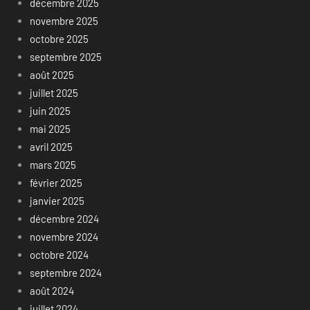
décembre 2025
novembre 2025
octobre 2025
septembre 2025
août 2025
juillet 2025
juin 2025
mai 2025
avril 2025
mars 2025
février 2025
janvier 2025
décembre 2024
novembre 2024
octobre 2024
septembre 2024
août 2024
juillet 2024