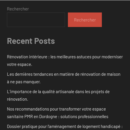
Rechercher
Rechercher
Recent Posts
Rénovation intérieure : les meilleures astuces pour moderniser
votre espace.
Les dernières tendances en matière de rénovation de maison
à ne pas manquer.
L’importance de la qualité artisanale dans les projets de
rénovation.
Nos recommandations pour transformer votre espace
sanitaire PMR en Dordogne : solutions professionnelles
Dossier pratique pour l’aménagement de logement handicapé :